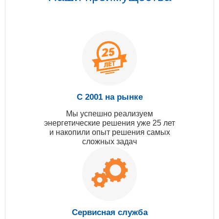
С 2001 на рынке
Мы успешно реализуем
энергетические решения уже 25 лет
и накопили опыт решения самых
сложных задач
Сервисная служба