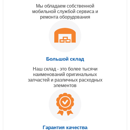
Мы обладаем собственной
мобильной службой сервиса и
ремонта оборудования
Большой склад
Наш склад - это более тысячи
наименований оригинальных
запчастей и различных расходных
элементов
Гарантия качества