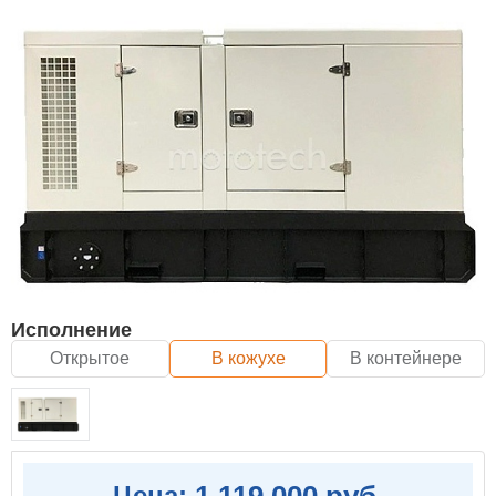
Исполнение
Открытое
В кожухе
В контейнере
1 119 000 руб.
Цена: