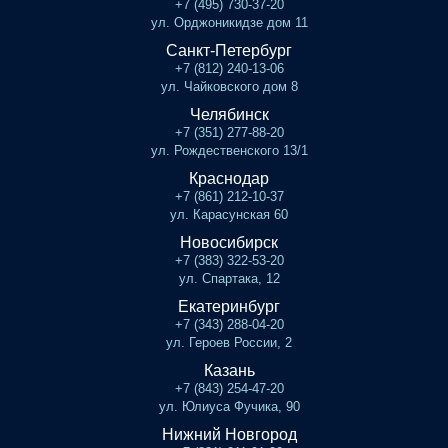
+7 (495) 730-37-20
ул. Орджоникидзе дом 11
Санкт-Петербург
+7 (812) 240-13-06
ул. Чайковского дом 8
Челябинск
+7 (351) 277-88-20
ул. Рождественского 13/1
Краснодар
+7 (861) 212-10-37
ул. Карасунская 60
Новосибирск
+7 (383) 322-53-20
ул. Спартака, 12
Екатеринбург
+7 (343) 288-04-20
ул. Героев России, 2
Казань
+7 (843) 254-47-20
ул. Юлиуса Фучика, 90
Нижний Новгород