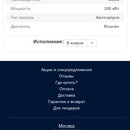
Мощность:
100 кВт
Тип запуска:
Автозапуск
Двигатель:
Ricardo
Исполнение:
В кожухе
Акции и спецпредложения
Отзывы
Где купить?
Оплата
Доставка
Гарантия и возврат
Для тендеров
Москва