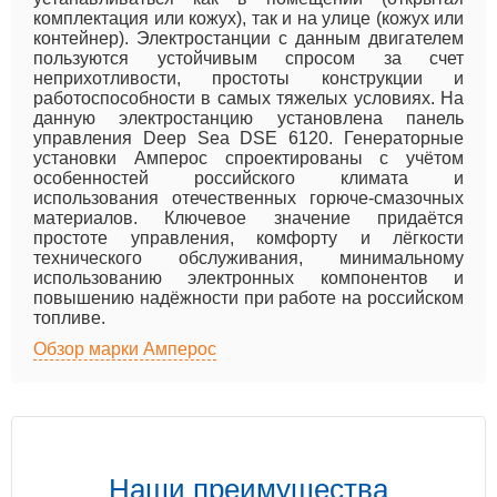
комплектация или кожух), так и на улице (кожух или
контейнер). Электростанции с данным двигателем
пользуются устойчивым спросом за счет
неприхотливости, простоты конструкции и
работоспособности в самых тяжелых условиях. На
данную электростанцию установлена панель
управления Deep Sea DSE 6120. Генераторные
установки Амперос спроектированы с учётом
особенностей российского климата и
использования отечественных горюче-смазочных
материалов. Ключевое значение придаётся
простоте управления, комфорту и лёгкости
технического обслуживания, минимальному
использованию электронных компонентов и
повышению надёжности при работе на российском
топливе.
Обзор марки Амперос
Наши преимущества