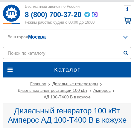
Бесплатный звонок по России
8 (800) 700-37-20
Режим работы: будни с 08:00 до 19:00
Москва
Ваш город
Каталог
Главная
Дизельные генераторы
Дизельные электростанции 100 кВт
Амперос
АД 100-Т400 B в кожухе
Дизельный генератор 100 кВт
Амперос АД 100-Т400 B в кожухе