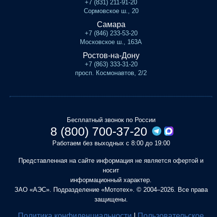
+7 (831) 211-91-20
Сормовское ш., 20
Самара
+7 (846) 233-53-20
Московское ш., 163А
Ростов-на-Дону
+7 (863) 333-31-20
просп. Космонавтов, 2/2
Бесплатный звонок по России
8 (800) 700-37-20
Работаем без выходных с 8:00 до 19:00
Представленная на сайте информация не является офертой и
носит
информационный характер.
ЗАО «АЭС». Подразделение «Мототех». © 2004–2026. Все права
защищены.
Политика конфиденциальности
|
Пользовательское