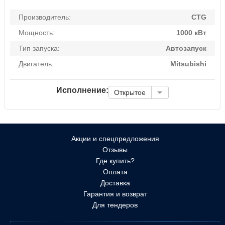
Производитель:
CTG
Мощность:
1000 кВт
Тип запуска:
Автозапуск
Двигатель:
Mitsubishi
Исполнение:
Открытое
Акции и спецпредложения
Отзывы
Где купить?
Оплата
Доставка
Гарантия и возврат
Для тендеров