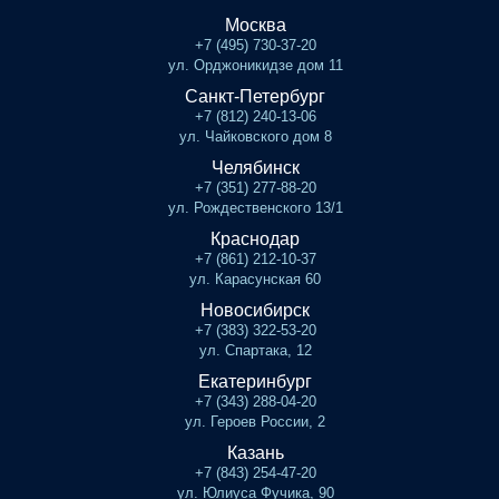
Москва
+7 (495) 730-37-20
ул. Орджоникидзе дом 11
Санкт-Петербург
+7 (812) 240-13-06
ул. Чайковского дом 8
Челябинск
+7 (351) 277-88-20
ул. Рождественского 13/1
Краснодар
+7 (861) 212-10-37
ул. Карасунская 60
Новосибирск
+7 (383) 322-53-20
ул. Спартака, 12
Екатеринбург
+7 (343) 288-04-20
ул. Героев России, 2
Казань
+7 (843) 254-47-20
ул. Юлиуса Фучика, 90