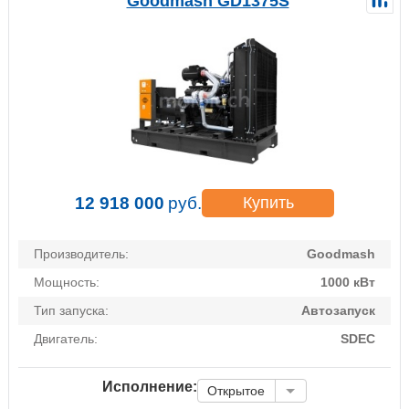
Goodmash GD1375S
12 918 000
руб.
Купить
Производитель:
Goodmash
Мощность:
1000 кВт
Тип запуска:
Автозапуск
Двигатель:
SDEC
Исполнение:
Открытое