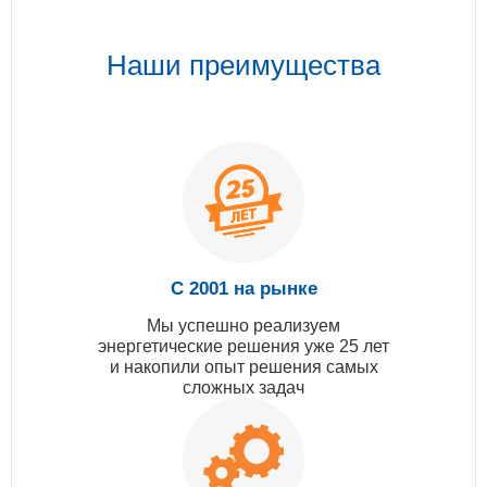
Наши преимущества
С 2001 на рынке
Мы успешно реализуем
энергетические решения уже 25 лет
и накопили опыт решения самых
сложных задач