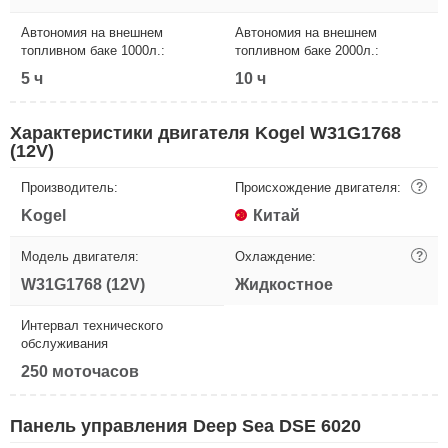
Автономия на внешнем
Автономия на внешнем
топливном баке 1000л.:
топливном баке 2000л.:
5 ч
10 ч
Характеристики двигателя Kogel W31G1768
(12V)
Производитель:
Происхождение двигателя:
?
Kogel
Китай
Модель двигателя:
Охлаждение:
?
W31G1768 (12V)
Жидкостное
Интервал технического
обслуживания
250 моточасов
Панель управления Deep Sea DSE 6020