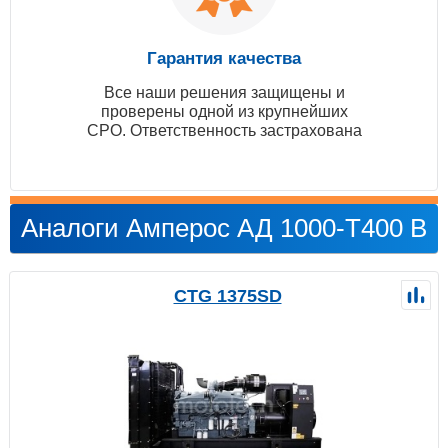
Гарантия качества
Все наши решения защищены и
проверены одной из крупнейших
СРО. Ответственность застрахована
Аналоги Амперос АД 1000-Т400 B
CTG 1375SD