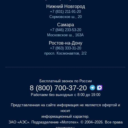
Нижний Новгород
+7 (831) 211-91-20
Сормовское ш., 20
Самара
+7 (846) 233-53-20
Московское ш., 163А
Ростов-на-Дону
+7 (863) 333-31-20
просп. Космонавтов, 2/2
Бесплатный звонок по России
8 (800) 700-37-20
Работаем без выходных с 8:00 до 19:00
Представленная на сайте информация не является офертой и
носит
информационный характер.
ЗАО «АЭС». Подразделение «Мототех». © 2004–2026. Все права
защищены.