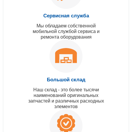
Сервисная служба
Мы обладаем собственной
мобильной службой сервиса и
ремонта оборудования
Большой склад
Наш склад - это более тысячи
наименований оригинальных
запчастей и различных расходных
элементов