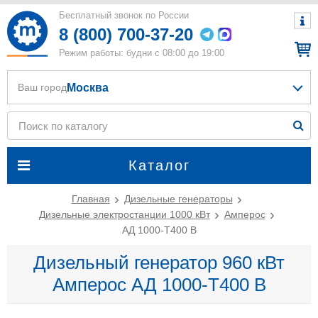
Бесплатный звонок по России
8 (800) 700-37-20
Режим работы: будни с 08:00 до 19:00
Москва
Ваш город
Каталог
Главная
Дизельные генераторы
Дизельные электростанции 1000 кВт
Амперос
АД 1000-Т400 B
Дизельный генератор 960 кВт
Амперос АД 1000-Т400 B