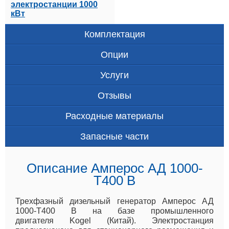
электростанции 1000
кВт
Комплектация
Опции
Услуги
Отзывы
Расходные материалы
Запасные части
Описание Амперос АД 1000-
Т400 B
Трехфазный дизельный генератор Амперос АД
1000-Т400 B на базе промышленного
двигателя Kogel (Китай). Электростанция