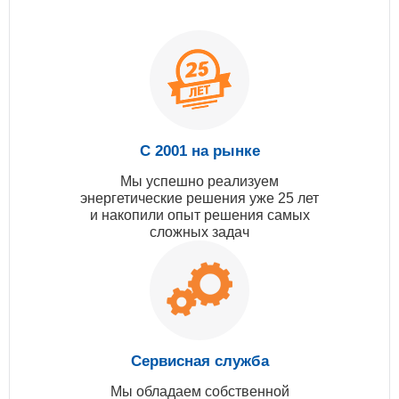
С 2001 на рынке
Мы успешно реализуем
энергетические решения уже 25 лет
и накопили опыт решения самых
сложных задач
Сервисная служба
Мы обладаем собственной