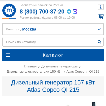
Бесплатный звонок по России
8 (800) 700-37-20
Режим работы: будни с 08:00 до 19:00
Москва
Ваш город
Каталог
Главная
Дизельные генераторы
Дизельные электростанции 150 кВт
Atlas Copco
QI 215
Дизельный генератор 157 кВт
Atlas Copco QI 215