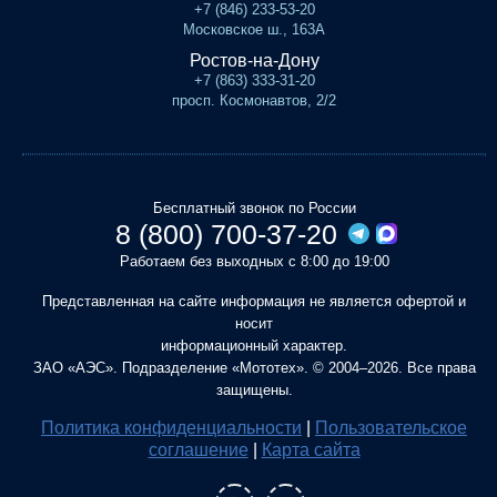
+7 (846) 233-53-20
Московское ш., 163А
Ростов-на-Дону
+7 (863) 333-31-20
просп. Космонавтов, 2/2
Бесплатный звонок по России
8 (800) 700-37-20
Работаем без выходных с 8:00 до 19:00
Представленная на сайте информация не является офертой и
носит
информационный характер.
ЗАО «АЭС». Подразделение «Мототех». © 2004–2026. Все права
защищены.
Политика конфиденциальности
|
Пользовательское
соглашение
|
Карта сайта