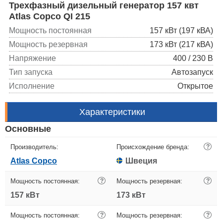
Трехфазный дизельный генератор 157 квт
Atlas Copco QI 215
Мощность постоянная
157 кВт (197 кВА)
Мощность резервная
173 кВт (217 кВА)
Напряжение
400 / 230 В
Тип запуска
Автозапуск
Исполнение
Открытое
Характеристики
Основные
Производитель:
Происхождение бренда:
?
Atlas Copco
Швеция
Мощность постоянная:
?
Мощность резервная:
?
157 кВт
173 кВт
Мощность постоянная:
?
Мощность резервная:
?