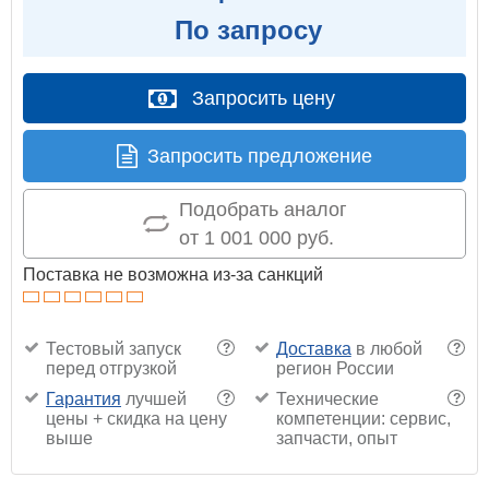
По запросу
Запросить цену
Запросить предложение
Подобрать аналог
от 1 001 000 руб.
Поставка не возможна из-за санкций
Тестовый запуск
Доставка
в любой
?
?
перед отгрузкой
регион России
Гарантия
лучшей
Технические
?
?
цены + скидка на цену
компетенции: сервис,
выше
запчасти, опыт