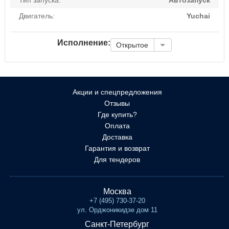
Тип запуска:
Автозапуск
Двигатель:
Yuchai
Исполнение:
Открытое
Акции и спецпредложения
Отзывы
Где купить?
Оплата
Доставка
Гарантия и возврат
Для тендеров
Москва
+7 (495) 730-37-20
ул. Орджоникидзе дом 11
Санкт-Петербург