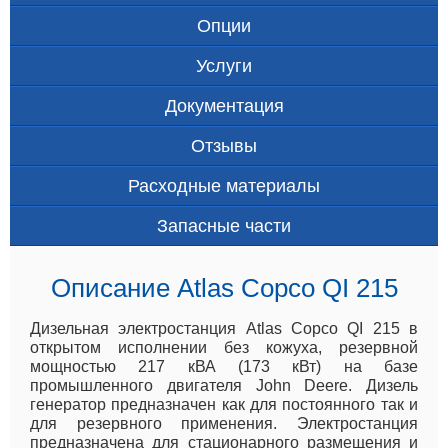
Опции
Услуги
Документация
Отзывы
Расходные материалы
Запасные части
Описание Atlas Copco QI 215
Дизельная электростанция Atlas Copco QI 215 в
открытом исполнении без кожуха, резервной
мощностью 217 кВА (173 кВт) на базе
промышленного двигателя John Deere. Дизель
генератор предназначен как для постоянного так и
для резервного применения. Электростанция
предназначена для стационарного размещения и