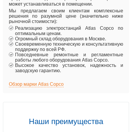
может устанавливаться в помещении.
Мы предлагаем своим клиентам комплексные
решения по разумной цене (значительно ниже
рыночной стоимости):
Реализацию электростанций Atlas Copco по
оптимальным ценам.
Огромный склад оборудования в Москве.
Своевременную техническую и консультативную
поддержку по всей РФ.
Повседневные ремонтные и регламентные
работы любого оборудования Atlas Copco.
Высокое качество установок, надежность и
заводскую гарантию.
Обзор марки Atlas Copco
Наши преимущества