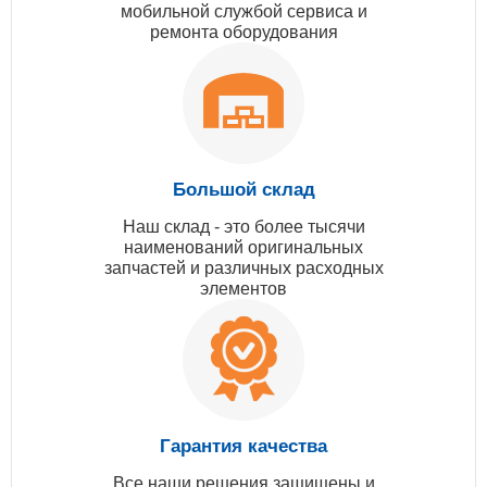
мобильной службой сервиса и
ремонта оборудования
Большой склад
Наш склад - это более тысячи
наименований оригинальных
запчастей и различных расходных
элементов
Гарантия качества
Все наши решения защищены и