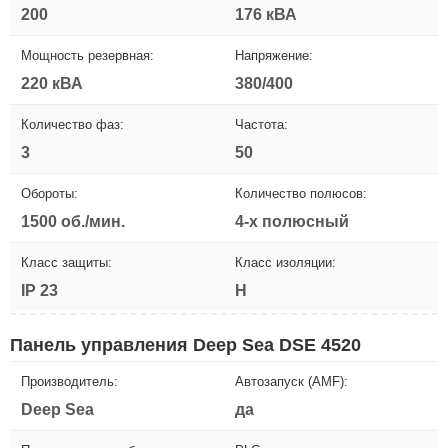
200
176 кВА
Мощность резервная:
Напряжение:
220 кВА
380/400
Количество фаз:
Частота:
3
50
Обороты:
Количество полюсов:
1500 об./мин.
4-х полюсный
Класс защиты:
Класс изоляции:
IP 23
H
Панель управления Deep Sea DSE 4520
Производитель:
Автозапуск (AMF):
Deep Sea
да