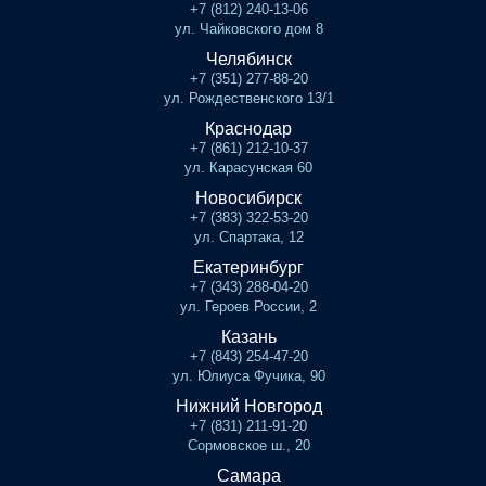
+7 (812) 240-13-06
ул. Чайковского дом 8
Челябинск
+7 (351) 277-88-20
ул. Рождественского 13/1
Краснодар
+7 (861) 212-10-37
ул. Карасунская 60
Новосибирск
+7 (383) 322-53-20
ул. Спартака, 12
Екатеринбург
+7 (343) 288-04-20
ул. Героев России, 2
Казань
+7 (843) 254-47-20
ул. Юлиуса Фучика, 90
Нижний Новгород
+7 (831) 211-91-20
Сормовское ш., 20
Самара