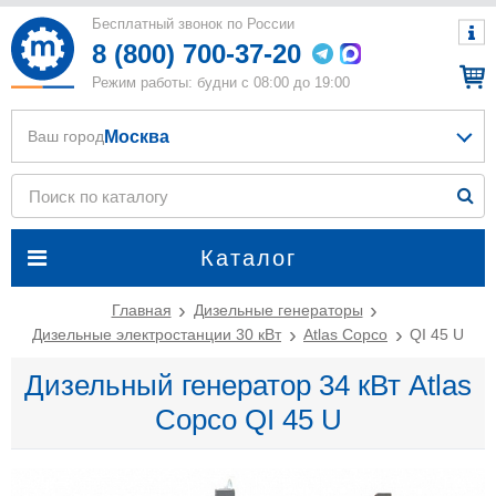
Бесплатный звонок по России
8 (800) 700-37-20
Режим работы: будни с 08:00 до 19:00
Москва
Ваш город
Каталог
Главная
Дизельные генераторы
Дизельные электростанции 30 кВт
Atlas Copco
QI 45 U
Дизельный генератор 34 кВт Atlas
Copco QI 45 U