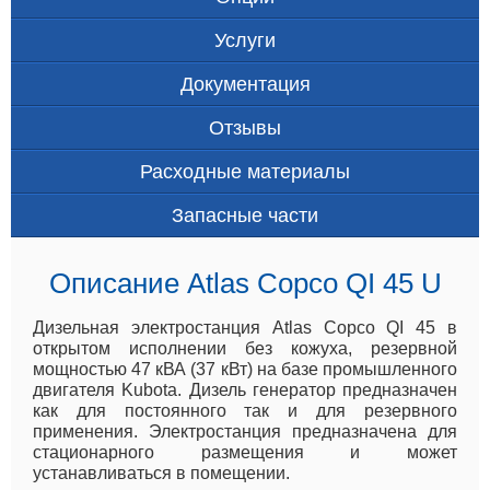
Услуги
Документация
Отзывы
Расходные материалы
Запасные части
Описание Atlas Copco QI 45 U
Дизельная электростанция Atlas Copco QI 45 в
открытом исполнении без кожуха, резервной
мощностью 47 кВА (37 кВт) на базе промышленного
двигателя Kubota. Дизель генератор предназначен
как для постоянного так и для резервного
применения. Электростанция предназначена для
стационарного размещения и может
устанавливаться в помещении.