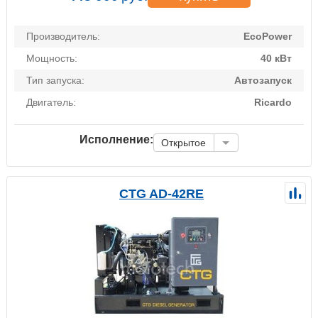
Производитель:
EcoPower
Мощность:
40 кВт
Тип запуска:
Автозапуск
Двигатель:
Ricardo
Исполнение:
Открытое
CTG AD-42RE