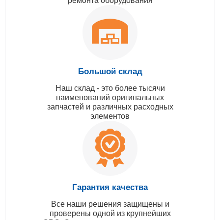
ремонта оборудования
Большой склад
Наш склад - это более тысячи
наименований оригинальных
запчастей и различных расходных
элементов
Гарантия качества
Все наши решения защищены и
проверены одной из крупнейших