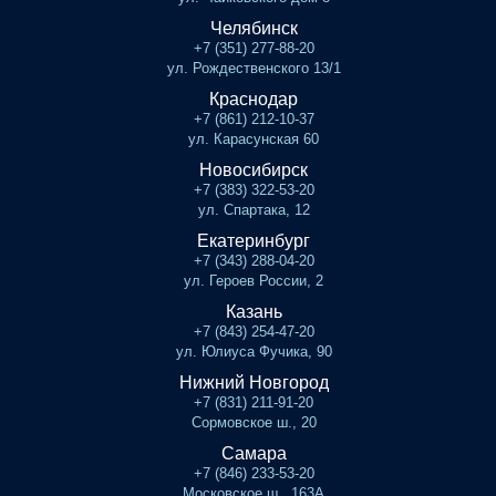
Челябинск
+7 (351) 277-88-20
ул. Рождественского 13/1
Краснодар
+7 (861) 212-10-37
ул. Карасунская 60
Новосибирск
+7 (383) 322-53-20
ул. Спартака, 12
Екатеринбург
+7 (343) 288-04-20
ул. Героев России, 2
Казань
+7 (843) 254-47-20
ул. Юлиуса Фучика, 90
Нижний Новгород
+7 (831) 211-91-20
Сормовское ш., 20
Самара
+7 (846) 233-53-20
Московское ш., 163А