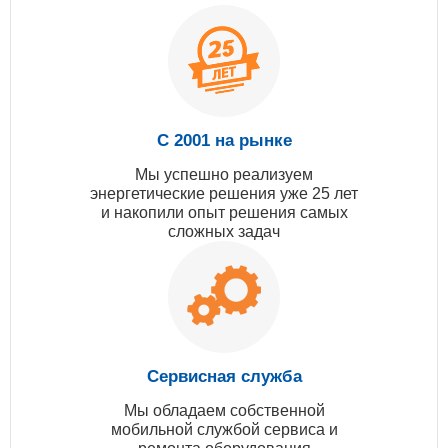
С 2001 на рынке
Мы успешно реализуем
энергетические решения уже 25 лет
и накопили опыт решения самых
сложных задач
Сервисная служба
Мы обладаем собственной
мобильной службой сервиса и