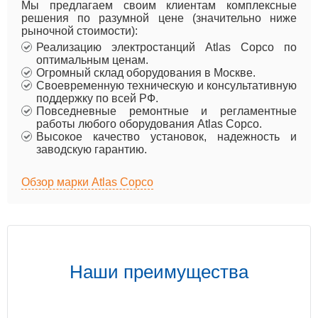
Мы предлагаем своим клиентам комплексные
решения по разумной цене (значительно ниже
рыночной стоимости):
Реализацию электростанций Atlas Copco по
оптимальным ценам.
Огромный склад оборудования в Москве.
Своевременную техническую и консультативную
поддержку по всей РФ.
Повседневные ремонтные и регламентные
работы любого оборудования Atlas Copco.
Высокое качество установок, надежность и
заводскую гарантию.
Обзор марки Atlas Copco
Наши преимущества