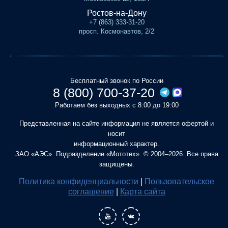
Ростов-на-Дону
+7 (863) 333-31-20
просп. Космонавтов, 2/2
Бесплатный звонок по России
8 (800) 700-37-20
Работаем без выходных с 8:00 до 19:00
Представленная на сайте информация не является офертой и
носит
информационный характер.
ЗАО «АЭС». Подразделение «Мототех». © 2004–2026. Все права
защищены.
Политика конфиденциальности
|
Пользовательское
соглашение
|
Карта сайта