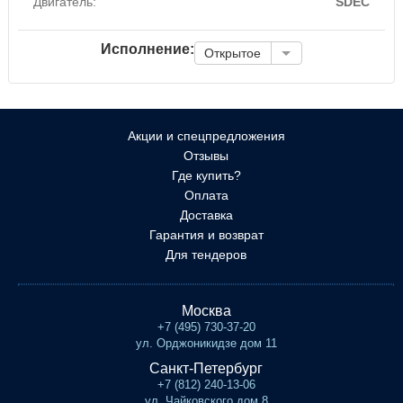
Двигатель:
SDEC
Исполнение:
Открытое
Акции и спецпредложения
Отзывы
Где купить?
Оплата
Доставка
Гарантия и возврат
Для тендеров
Москва
+7 (495) 730-37-20
ул. Орджоникидзе дом 11
Санкт-Петербург
+7 (812) 240-13-06
ул. Чайковского дом 8