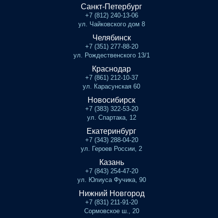
Санкт-Петербург
+7 (812) 240-13-06
ул. Чайковского дом 8
Челябинск
+7 (351) 277-88-20
ул. Рождественского 13/1
Краснодар
+7 (861) 212-10-37
ул. Карасунская 60
Новосибирск
+7 (383) 322-53-20
ул. Спартака, 12
Екатеринбург
+7 (343) 288-04-20
ул. Героев России, 2
Казань
+7 (843) 254-47-20
ул. Юлиуса Фучика, 90
Нижний Новгород
+7 (831) 211-91-20
Сормовское ш., 20