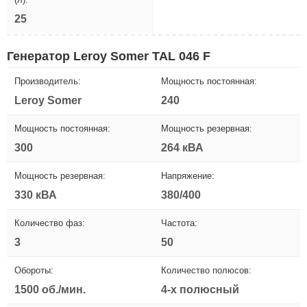
25
Генератор Leroy Somer TAL 046 F
Производитель:
Мощность постоянная:
Leroy Somer
240
Мощность постоянная:
Мощность резервная:
300
264 кВА
Мощность резервная:
Напряжение:
330 кВА
380/400
Количество фаз:
Частота:
3
50
Обороты:
Количество полюсов:
1500 об./мин.
4-х полюсный