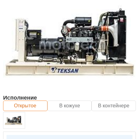
Исполнение
Открытое
В кожухе
В контейнере