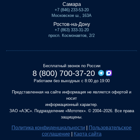
Самара
+7 (846) 233-53-20
Московское ш., 163А
Ростов-на-Дону
+7 (863) 333-31-20
просп. Космонавтов, 2/2
Бесплатный звонок по России
8 (800) 700-37-20
Работаем без выходных с 8:00 до 19:00
Представленная на сайте информация не является офертой и
носит
информационный характер.
ЗАО «АЭС». Подразделение «Мототех». © 2004–2026. Все права
защищены.
Политика конфиденциальности
|
Пользовательское
соглашение
|
Карта сайта