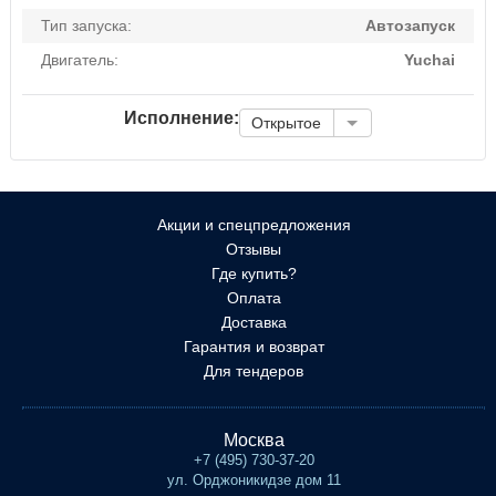
Тип запуска:
Автозапуск
Двигатель:
Yuchai
Исполнение:
Открытое
Акции и спецпредложения
Отзывы
Где купить?
Оплата
Доставка
Гарантия и возврат
Для тендеров
Москва
+7 (495) 730-37-20
ул. Орджоникидзе дом 11