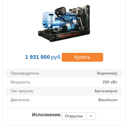
1 931 000
руб.
Купить
Производитель:
Supermaly
Мощность:
250 кВт
Тип запуска:
Автозапуск
Двигатель:
Baudouin
Исполнение:
Открытое