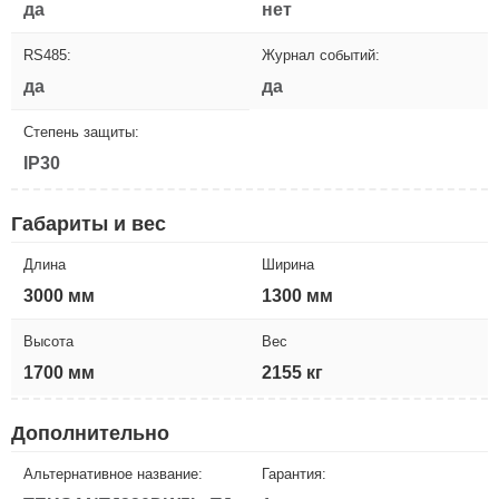
да
нет
RS485:
Журнал событий:
да
да
Степень защиты:
IP30
Габариты и вес
Длина
Ширина
3000 мм
1300 мм
Высота
Вес
1700 мм
2155 кг
Дополнительно
Альтернативное название:
Гарантия: