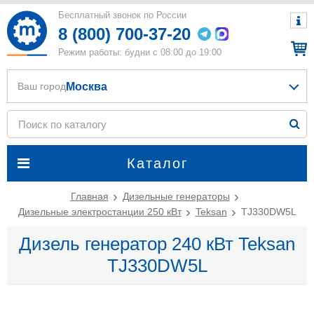
Бесплатный звонок по России
8 (800) 700-37-20
Режим работы: будни с 08:00 до 19:00
Москва
Ваш город
Каталог
Главная
Дизельные генераторы
Дизельные электростанции 250 кВт
Teksan
TJ330DW5L
Дизель генератор 240 кВт Teksan
TJ330DW5L