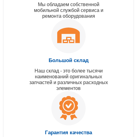
Мы обладаем собственной
мобильной службой сервиса и
ремонта оборудования
Большой склад
Наш склад - это более тысячи
наименований оригинальных
запчастей и различных расходных
элементов
Гарантия качества