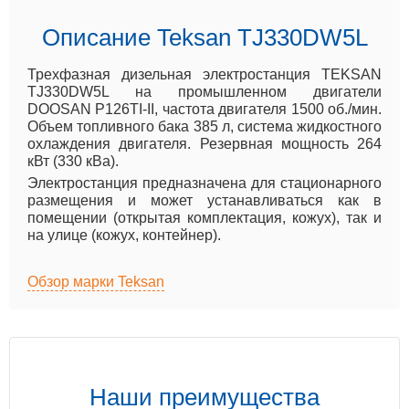
Описание Teksan TJ330DW5L
Трехфазная дизельная электростанция TEKSAN
TJ330DW5L на промышленном двигатели
DOOSAN P126TI-II, частота двигателя 1500 об./мин.
Объем топливного бака 385 л, система жидкостного
охлаждения двигателя. Резервная мощность 264
кВт (330 кВа).
Электростанция предназначена для стационарного
размещения и может устанавливаться как в
помещении (открытая комплектация, кожух), так и
на улице (кожух, контейнер).
Обзор марки Teksan
Наши преимущества