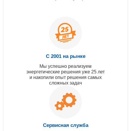
С 2001 на рынке
Мы успешно реализуем
энергетические решения уже 25 лет
и накопили опыт решения самых
сложных задач
Сервисная служба