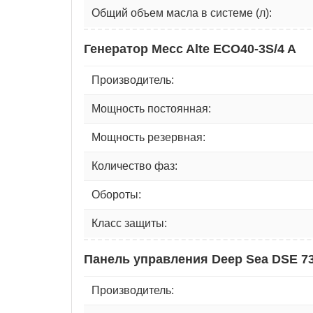
Общий объем масла в системе (л):
Генератор Mecc Alte ECO40-3S/4 A
Производитель:
Мощность постоянная:
Мощность резервная:
Количество фаз:
Обороты:
Класс защиты:
Панель управления Deep Sea DSE 7
Производитель: