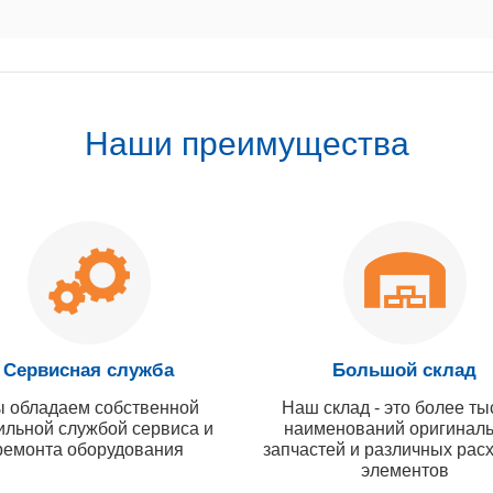
Наши преимущества
Сервисная служба
Большой склад
 обладаем собственной
Наш склад - это более ты
ильной службой сервиса и
наименований оригинал
ремонта оборудования
запчастей и различных рас
элементов