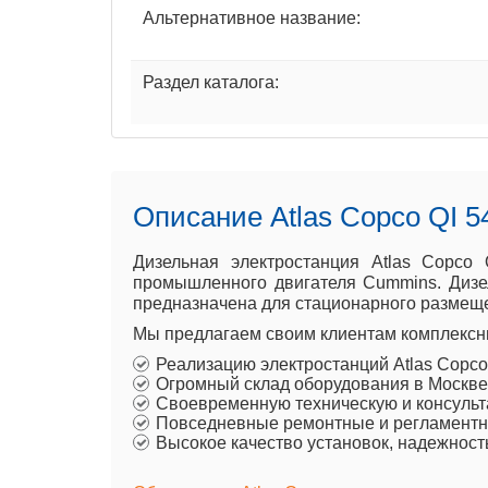
Альтернативное название:
Раздел каталога:
Описание Atlas Copco QI 5
Дизельная электростанция Atlas Copco
промышленного двигателя Cummins. Дизел
предназначена для стационарного размеще
Мы предлагаем своим клиентам комплексны
Реализацию электростанций Atlas Copc
Огромный склад оборудования в Москве
Своевременную техническую и консульт
Повседневные ремонтные и регламентны
Высокое качество установок, надежност