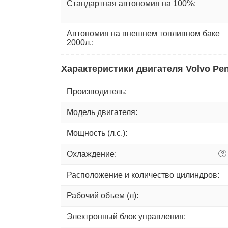
Стандартная автономия на 100%:
Автономия на внешнем топливном баке
2000л.:
Характеристики двигателя Volvo Pe
Производитель:
Модель двигателя:
Мощность (л.с.):
Охлаждение:
?
Расположение и количество цилиндров:
Рабочий объем (л):
Электронный блок управления: