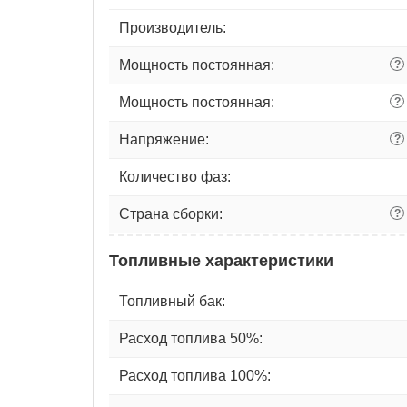
Производитель:
Мощность постоянная:
?
Мощность постоянная:
?
Напряжение:
?
Количество фаз:
Страна сборки:
?
Топливные характеристики
Топливный бак:
Расход топлива 50%:
Расход топлива 100%: