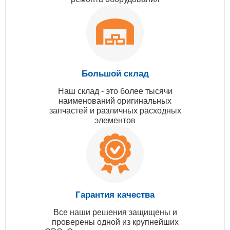
Большой склад
Наш склад - это более тысячи
наименований оригинальных
запчастей и различных расходных
элементов
Гарантия качества
Все наши решения защищены и
проверены одной из крупнейших