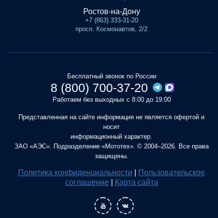
Ростов-на-Дону
+7 (863) 333-31-20
просп. Космонавтов, 2/2
Бесплатный звонок по России
8 (800) 700-37-20
Работаем без выходных с 8:00 до 19:00
Представленная на сайте информация не является офертой и
носит
информационный характер.
ЗАО «АЭС». Подразделение «Мототех». © 2004–2026. Все права
защищены.
Политика конфиденциальности
|
Пользовательское
соглашение
|
Карта сайта