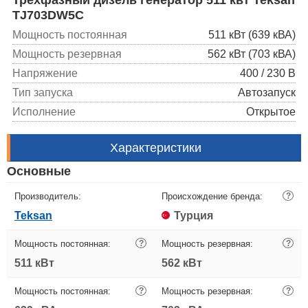
TJ703DW5C
Мощность постоянная
511 кВт (639 кВА)
Мощность резервная
562 кВт (703 кВА)
Напряжение
400 / 230 В
Тип запуска
Автозапуск
Исполнение
Открытое
Характеристики
Основные
Производитель:
Происхождение бренда:
?
Teksan
Турция
Мощность постоянная:
?
Мощность резервная:
?
511 кВт
562 кВт
Мощность постоянная:
?
Мощность резервная:
?