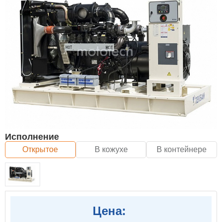
Исполнение
Открытое
В кожухе
В контейнере
Цена: