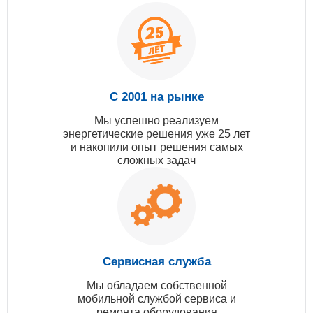
С 2001 на рынке
Мы успешно реализуем
энергетические решения уже 25 лет
и накопили опыт решения самых
сложных задач
Сервисная служба
Мы обладаем собственной
мобильной службой сервиса и
ремонта оборудования