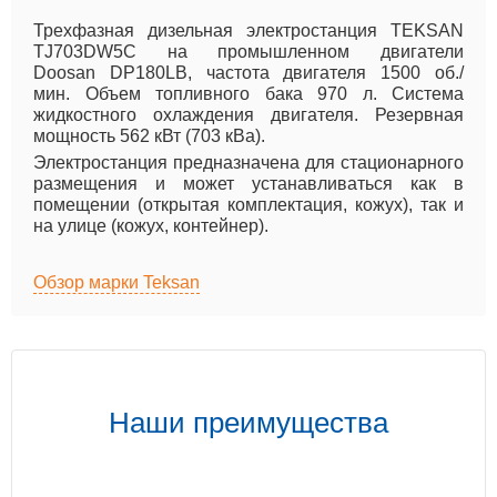
Трехфазная дизельная электростанция TEKSAN
TJ703DW5C на промышленном двигатели
Doosan DP180LB, частота двигателя 1500 об./
мин. Объем топливного бака 970 л. Система
жидкостного охлаждения двигателя. Резервная
мощность 562 кВт (703 кВа).
Электростанция предназначена для стационарного
размещения и может устанавливаться как в
помещении (открытая комплектация, кожух), так и
на улице (кожух, контейнер).
Обзор марки Teksan
Наши преимущества