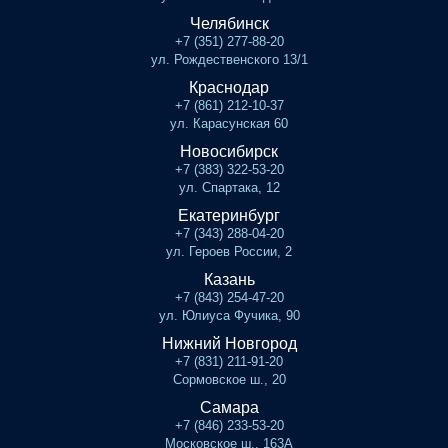
Челябинск
+7 (351) 277-88-20
ул. Рождественского 13/1
Краснодар
+7 (861) 212-10-37
ул. Карасунская 60
Новосибирск
+7 (383) 322-53-20
ул. Спартака, 12
Екатеринбург
+7 (343) 288-04-20
ул. Героев России, 2
Казань
+7 (843) 254-47-20
ул. Юлиуса Фучика, 90
Нижний Новгород
+7 (831) 211-91-20
Сормовское ш., 20
Самара
+7 (846) 233-53-20
Московское ш., 163А