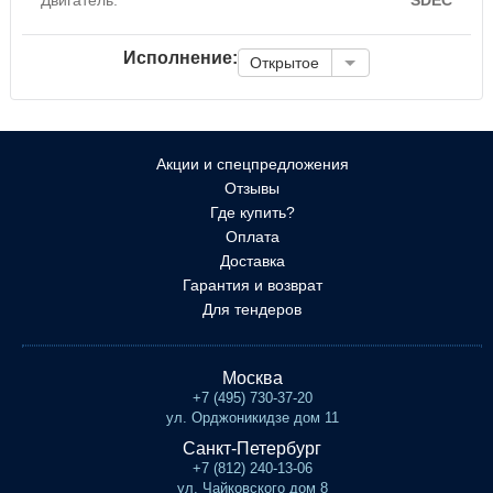
Исполнение:
Открытое
Акции и спецпредложения
Отзывы
Где купить?
Оплата
Доставка
Гарантия и возврат
Для тендеров
Москва
+7 (495) 730-37-20
ул. Орджоникидзе дом 11
Санкт-Петербург
+7 (812) 240-13-06
ул. Чайковского дом 8