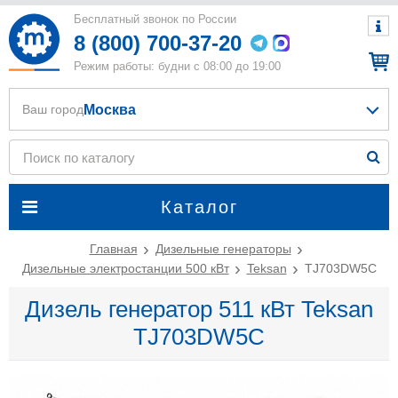
Бесплатный звонок по России
8 (800) 700-37-20
Режим работы: будни с 08:00 до 19:00
Москва
Ваш город
Каталог
Главная
Дизельные генераторы
Дизельные электростанции 500 кВт
Teksan
TJ703DW5C
Дизель генератор 511 кВт Teksan
TJ703DW5C