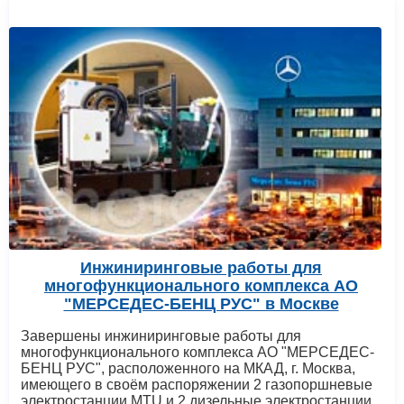
Инжиниринговые работы для
многофункционального комплекса АО
"МЕРСЕДЕС-БЕНЦ РУС" в Москве
Завершены инжиниринговые работы для
многофункционального комплекса АО "МЕРСЕДЕС-
БЕНЦ РУС", расположенного на МКАД, г. Москва,
имеющего в своём распоряжении 2 газопоршневые
электростанции MTU и 2 дизельные электростанции