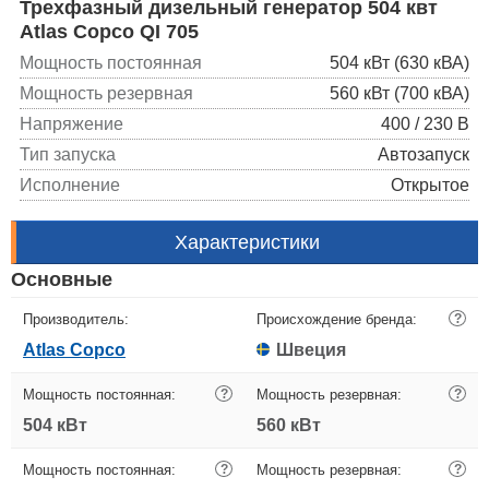
Трехфазный дизельный генератор 504 квт
Atlas Copco QI 705
Мощность постоянная
504 кВт (630 кВА)
Мощность резервная
560 кВт (700 кВА)
Напряжение
400 / 230 В
Тип запуска
Автозапуск
Исполнение
Открытое
Характеристики
Основные
Производитель:
Происхождение бренда:
?
Atlas Copco
Швеция
Мощность постоянная:
?
Мощность резервная:
?
504 кВт
560 кВт
Мощность постоянная:
?
Мощность резервная:
?