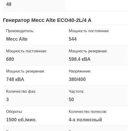
48
Генератор Mecc Alte ECO40-2L/4 A
Производитель:
Мощность постоянная:
Mecc Alte
544
Мощность постоянная:
Мощность резервная:
680
598.4 кВА
Мощность резервная:
Напряжение:
748 кВА
380/400
Количество фаз:
Частота:
3
50
Обороты:
Количество полюсов:
1500 об./мин.
4-х полюсный