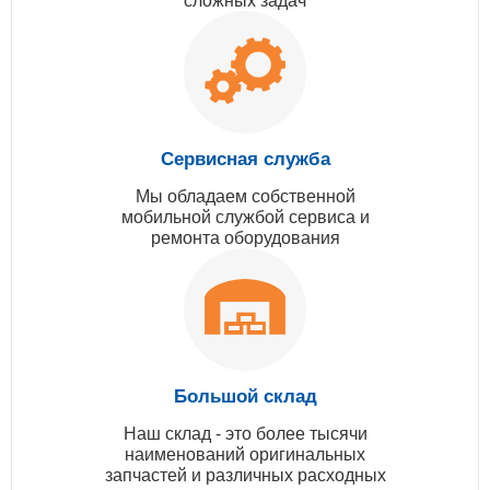
сложных задач
Сервисная служба
Мы обладаем собственной
мобильной службой сервиса и
ремонта оборудования
Большой склад
Наш склад - это более тысячи
наименований оригинальных
запчастей и различных расходных