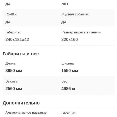
да
нет
RS485:
Журнал событий:
да
да
Габариты:
Размер выреза в панели:
240x181x42
220x160
Габариты и вес
Длина
Ширина
3950 мм
1550 мм
Высота
Вес
2560 мм
4986 кг
Дополнительно
Альтернативное название:
Гарантия: