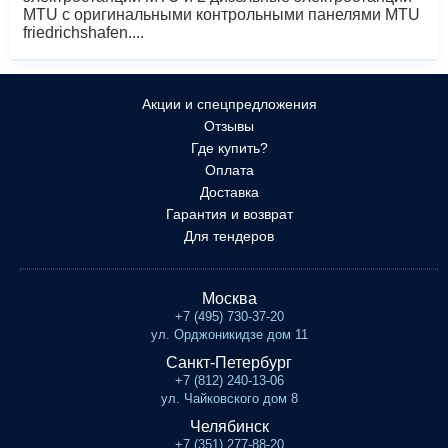
MTU с оригинальными контрольными панелями MTU
friedrichshafen....
Акции и спецпредложения
Отзывы
Где купить?
Оплата
Доставка
Гарантия и возврат
Для тендеров
Москва
+7 (495) 730-37-20
ул. Орджоникидзе дом 11
Санкт-Петербург
+7 (812) 240-13-06
ул. Чайковского дом 8
Челябинск
+7 (351) 277-88-20