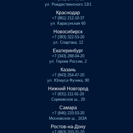
ул. Рождественского 13/1
Краснодар
+7 (861) 212-10-37
ул. Карасунская 60
Новосибирск
+7 (383) 322-53-20
ул. Спартака, 12
Екатеринбург
+7 (343) 288-04-20
ул. Героев России, 2
Казань
+7 (843) 254-47-20
ул. Юлиуса Фучика, 90
Нижний Новгород
+7 (831) 211-91-20
Сормовское ш., 20
Самара
+7 (846) 233-53-20
Московское ш., 163А
Ростов-на-Дону
+7 (863) 333-31-20