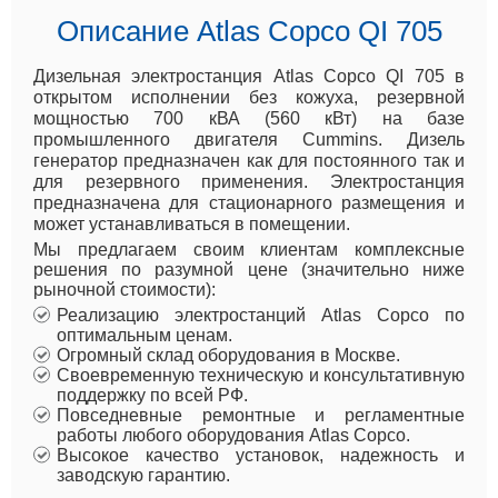
Описание Atlas Copco QI 705
Дизельная электростанция Atlas Copco QI 705 в
открытом исполнении без кожуха, резервной
мощностью 700 кВА (560 кВт) на базе
промышленного двигателя Cummins. Дизель
генератор предназначен как для постоянного так и
для резервного применения. Электростанция
предназначена для стационарного размещения и
может устанавливаться в помещении.
Мы предлагаем своим клиентам комплексные
решения по разумной цене (значительно ниже
рыночной стоимости):
Реализацию электростанций Atlas Copco по
оптимальным ценам.
Огромный склад оборудования в Москве.
Своевременную техническую и консультативную
поддержку по всей РФ.
Повседневные ремонтные и регламентные
работы любого оборудования Atlas Copco.
Высокое качество установок, надежность и
заводскую гарантию.