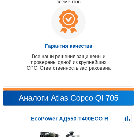
элементов
Гарантия качества
Все наши решения защищены и
проверены одной из крупнейших
СРО. Ответственность застрахована
Аналоги Atlas Copco QI 705
EcoPower АД550-T400ECO R