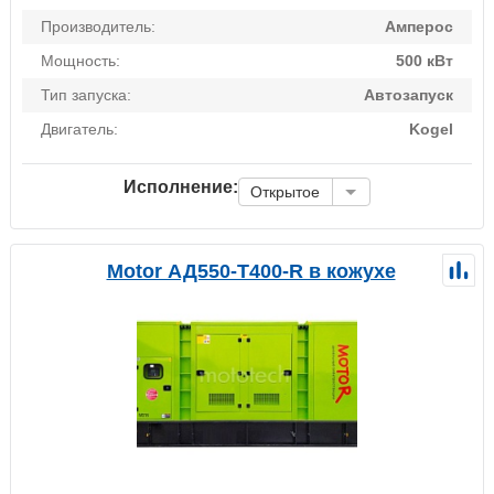
Производитель:
Амперос
Мощность:
500 кВт
Тип запуска:
Автозапуск
Двигатель:
Kogel
Исполнение:
Открытое
Motor АД550-Т400-R в кожухе