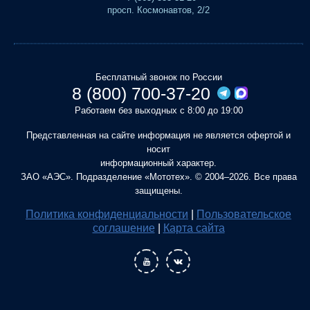
просп. Космонавтов, 2/2
Бесплатный звонок по России
8 (800) 700-37-20
Работаем без выходных с 8:00 до 19:00
Представленная на сайте информация не является офертой и
носит
информационный характер.
ЗАО «АЭС». Подразделение «Мототех». © 2004–2026. Все права
защищены.
Политика конфиденциальности
|
Пользовательское
соглашение
|
Карта сайта