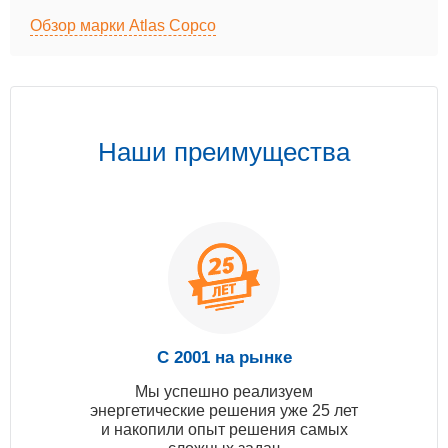
Обзор марки Atlas Copco
Наши преимущества
С 2001 на рынке
Мы успешно реализуем
энергетические решения уже 25 лет
и накопили опыт решения самых