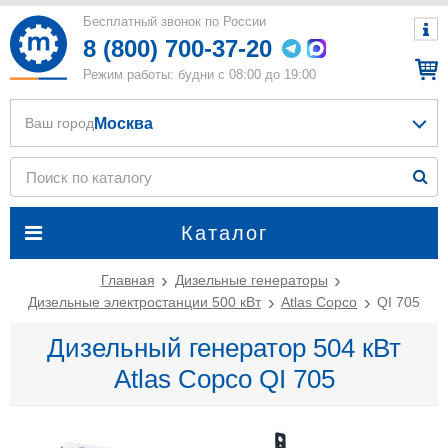
Бесплатный звонок по России
8 (800) 700-37-20
Режим работы: будни с 08:00 до 19:00
Москва
Ваш город
Каталог
Главная
Дизельные генераторы
Дизельные электростанции 500 кВт
Atlas Copco
QI 705
Дизельный генератор 504 кВт
Atlas Copco QI 705