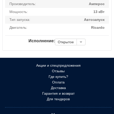
Производитель:
Амперос
Мощность:
13 кВт
Тип запуска:
Автозапуск
Двигатель:
Ricardo
Исполнение:
Открытое
Акции и спецпредложения
Отзывы
Где купить?
Оплата
Доставка
Гарантия и возврат
Для тендеров