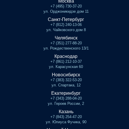
Москва
+7 (495) 730-37-20
ул. Орджоникидзе дом 11
Санкт-Петербург
+7 (812) 240-13-06
ул. Чайковского дом 8
Челябинск
+7 (351) 277-88-20
ул. Рождественского 13/1
Краснодар
+7 (861) 212-10-37
ул. Карасунская 60
Новосибирск
+7 (383) 322-53-20
ул. Спартака, 12
Екатеринбург
+7 (343) 288-04-20
ул. Героев России, 2
Казань
+7 (843) 254-47-20
ул. Юлиуса Фучика, 90