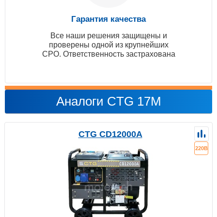
Гарантия качества
Все наши решения защищены и
проверены одной из крупнейших
СРО. Ответственность застрахована
Аналоги CTG 17M
CTG CD12000A
220В