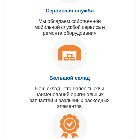
Сервисная служба
Мы обладаем собственной
мобильной службой сервиса и
ремонта оборудования
Большой склад
Наш склад - это более тысячи
наименований оригинальных
запчастей и различных расходных
элементов