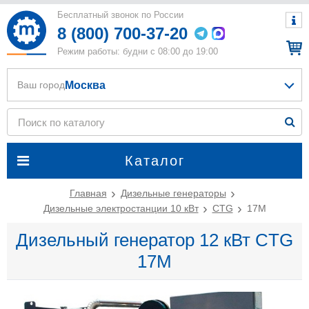
Бесплатный звонок по России
8 (800) 700-37-20
Режим работы: будни с 08:00 до 19:00
Москва
Ваш город
Каталог
Главная
Дизельные генераторы
Дизельные электростанции 10 кВт
CTG
17M
Дизельный генератор 12 кВт CTG
17M