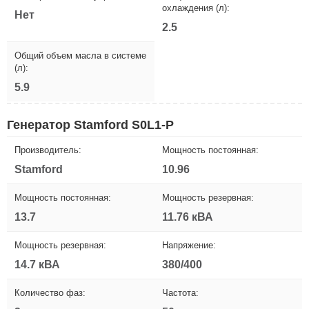
охлаждения (л):
Нет
2.5
Общий объем масла в системе
(л):
5.9
Генератор Stamford S0L1-P
Производитель:
Мощность постоянная:
Stamford
10.96
Мощность постоянная:
Мощность резервная:
13.7
11.76 кВА
Мощность резервная:
Напряжение:
14.7 кВА
380/400
Количество фаз:
Частота: