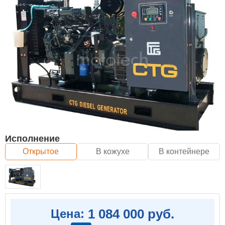
Исполнение
Открытое
В кожухе
В контейнере
1 084 000 руб.
Цена: