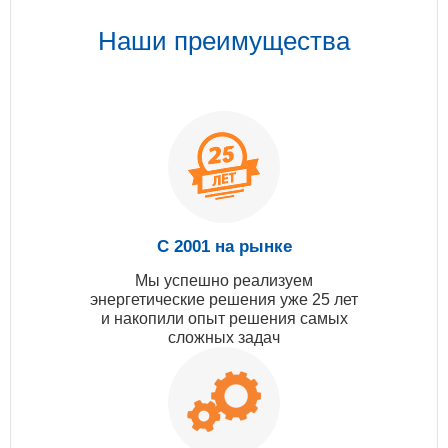
Наши преимущества
С 2001 на рынке
Мы успешно реализуем
энергетические решения уже 25 лет
и накопили опыт решения самых
сложных задач