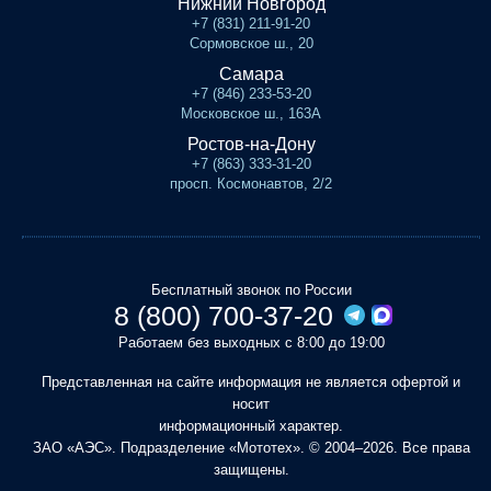
Нижний Новгород
+7 (831) 211-91-20
Сормовское ш., 20
Самара
+7 (846) 233-53-20
Московское ш., 163А
Ростов-на-Дону
+7 (863) 333-31-20
просп. Космонавтов, 2/2
Бесплатный звонок по России
8 (800) 700-37-20
Работаем без выходных с 8:00 до 19:00
Представленная на сайте информация не является офертой и
носит
информационный характер.
ЗАО «АЭС». Подразделение «Мототех». © 2004–2026. Все права
защищены.