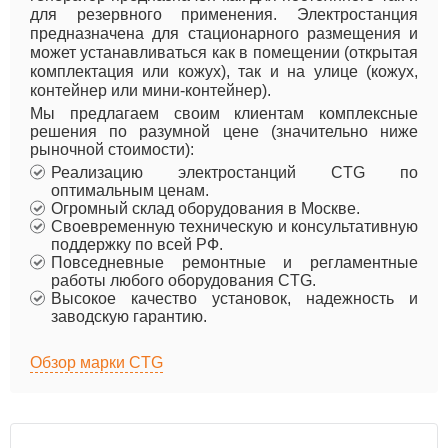
для резервного применения. Электростанция
предназначена для стационарного размещения и
может устанавливаться как в помещении (открытая
комплектация или кожух), так и на улице (кожух,
контейнер или мини-контейнер).
Мы предлагаем своим клиентам комплексные
решения по разумной цене (значительно ниже
рыночной стоимости):
Реализацию электростанций CTG по
оптимальным ценам.
Огромный склад оборудования в Москве.
Своевременную техническую и консультативную
поддержку по всей РФ.
Повседневные ремонтные и регламентные
работы любого оборудования CTG.
Высокое качество установок, надежность и
заводскую гарантию.
Обзор марки CTG