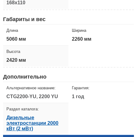
168x110
Габариты и вес
Длина
Ширина
5060 мм
2260 мм
Высота
2420 мм
Дополнительно
Альтернативное название:
Гарантия:
CTG2200-YU, 2200 YU
1 год
Раздел каталога:
Дизельные
электростанции 2000
кВт (2 мВт)