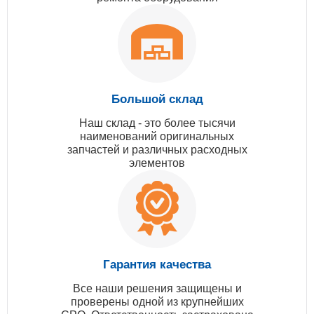
Большой склад
Наш склад - это более тысячи
наименований оригинальных
запчастей и различных расходных
элементов
Гарантия качества
Все наши решения защищены и
проверены одной из крупнейших