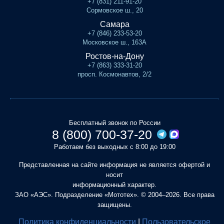
+7 (831) 211-91-20
Сормовское ш., 20
Самара
+7 (846) 233-53-20
Московское ш., 163А
Ростов-на-Дону
+7 (863) 333-31-20
просп. Космонавтов, 2/2
Бесплатный звонок по России
8 (800) 700-37-20
Работаем без выходных с 8:00 до 19:00
Представленная на сайте информация не является офертой и
носит
информационный характер.
ЗАО «АЭС». Подразделение «Мототех». © 2004–2026. Все права
защищены.
Политика конфиденциальности
|
Пользовательское