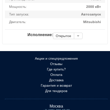
Мощность:
2000 кВт
Тип запуска:
Автозапуск
Двигатель:
Mitsubishi
Исполнение:
Открытое
Акции и спецпредложения
Отзывы
Где купить?
Оплата
Доставка
Гарантия и возврат
Для тендеров
Москва