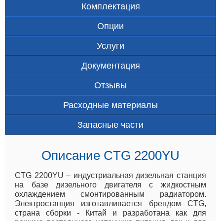
Комплектация
Опции
Услуги
Документация
Отзывы
Расходные материалы
Запасные части
Описание CTG 2200YU
CTG 2200YU – индустриальная дизельная станция
на базе дизельного двигателя с жидкостным
охлаждением смонтированным радиатором.
Электростанция изготавливается брендом CTG,
страна сборки - Китай и разработана как для