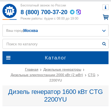
Бесплатный звонок по России
8 (800) 700-37-20
Режим работы: будни с 08:00 до 19:00
Москва
Ваш город
Каталог
Главная
Дизельные генераторы
Дизельные электростанции 2000 кВт (2 мВт)
CTG
2200YU
Дизель генератор 1600 кВт CTG
2200YU