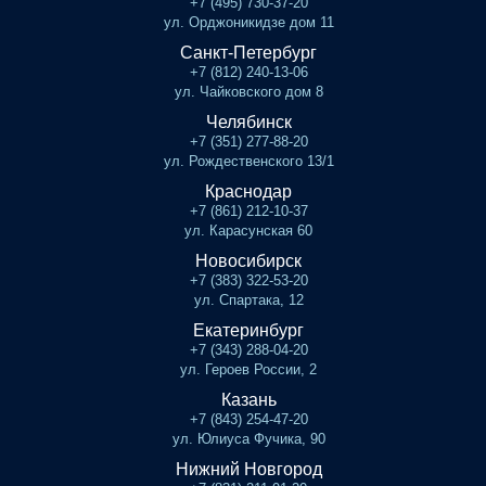
+7 (495) 730-37-20
ул. Орджоникидзе дом 11
Санкт-Петербург
+7 (812) 240-13-06
ул. Чайковского дом 8
Челябинск
+7 (351) 277-88-20
ул. Рождественского 13/1
Краснодар
+7 (861) 212-10-37
ул. Карасунская 60
Новосибирск
+7 (383) 322-53-20
ул. Спартака, 12
Екатеринбург
+7 (343) 288-04-20
ул. Героев России, 2
Казань
+7 (843) 254-47-20
ул. Юлиуса Фучика, 90
Нижний Новгород