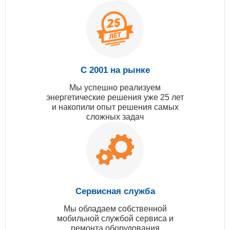
С 2001 на рынке
Мы успешно реализуем
энергетические решения уже 25 лет
и накопили опыт решения самых
сложных задач
Сервисная служба
Мы обладаем собственной
мобильной службой сервиса и
ремонта оборудования