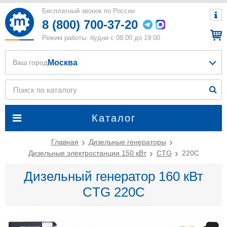
Бесплатный звонок по России
8 (800) 700-37-20
Режим работы: будни с 08:00 до 19:00
Москва
Ваш город
Каталог
Главная
Дизельные генераторы
Дизельные электростанции 150 кВт
CTG
220C
Дизельный генератор 160 кВт
CTG 220C