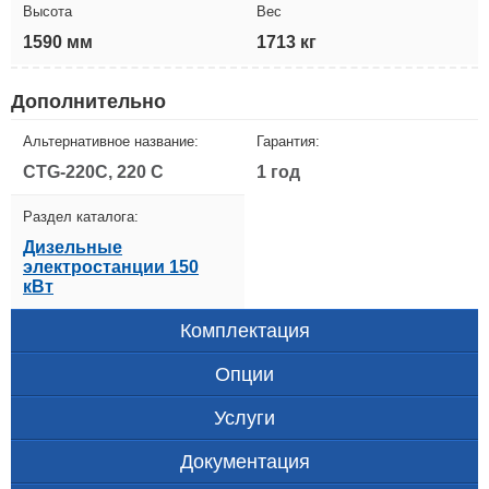
Высота
Вес
1590 мм
1713 кг
Дополнительно
Альтернативное название:
Гарантия:
CTG-220C, 220 C
1 год
Раздел каталога:
Дизельные
электростанции 150
кВт
Комплектация
Опции
Услуги
Документация