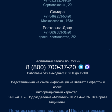
+7 (831) 211-91-20
Сормовское ш., 20
Самара
+7 (846) 233-53-20
Московское ш., 163А
Ростов-на-Дону
+7 (863) 333-31-20
просп. Космонавтов, 2/2
Бесплатный звонок по России
8 (800) 700-37-20
Работаем без выходных с 8:00 до 19:00
Представленная на сайте информация не является офертой и
носит
информационный характер.
ЗАО «АЭС». Подразделение «Мототех». © 2004–2026. Все права
защищены.
Политика конфиденциальности
|
Пользовательское