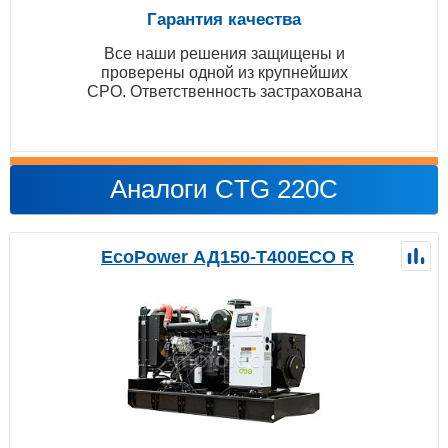
Гарантия качества
Все наши решения защищены и
проверены одной из крупнейших
СРО. Ответственность застрахована
Аналоги CTG 220C
EcoPower АД150-T400ECO R