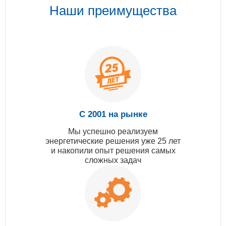
Наши преимущества
С 2001 на рынке
Мы успешно реализуем
энергетические решения уже 25 лет
и накопили опыт решения самых
сложных задач