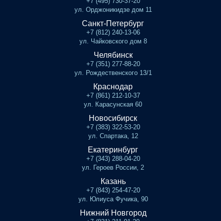
+7 (495) 730-37-20
ул. Орджоникидзе дом 11
Санкт-Петербург
+7 (812) 240-13-06
ул. Чайковского дом 8
Челябинск
+7 (351) 277-88-20
ул. Рождественского 13/1
Краснодар
+7 (861) 212-10-37
ул. Карасунская 60
Новосибирск
+7 (383) 322-53-20
ул. Спартака, 12
Екатеринбург
+7 (343) 288-04-20
ул. Героев России, 2
Казань
+7 (843) 254-47-20
ул. Юлиуса Фучика, 90
Нижний Новгород