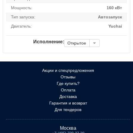
Мощность:
160 кВт
Тип запуска:
Автозапуск
Двигатель:
Yuchai
Исполнение:
Открытое
Акции и спецпредложения
Отзывы
Где купить?
Оплата
Доставка
Гарантия и возврат
Для тендеров
Москва