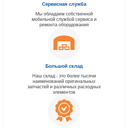
Сервисная служба
Мы обладаем собственной
мобильной службой сервиса и
ремонта оборудования
Большой склад
Наш склад - это более тысячи
наименований оригинальных
запчастей и различных расходных
элементов