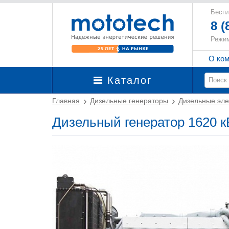
Беспл
8 (
Режим
О ко
Каталог
Главная
Дизельные генераторы
Дизельные эле
Дизельный генератор 1620 