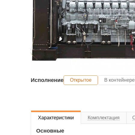
Исполнение
Открытое
В контейнере
Характеристики
Комплектация
Основные