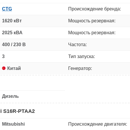
CTG
Происхождение бренда:
1620 кВт
Мощность резервная:
2025 кВА
Мощность резервная:
400 / 230 В
Частота:
3
Тип запуска:
Китай
Генератор:
Дизель
hi S16R-PTAA2
Mitsubishi
Происхождение двигателя: