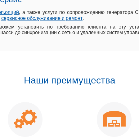
оп.опций
, а также услуги по сопровождению генератора 
е
сервисное обслуживание и ремонт
.
ожем установить по требованию клиента на эту уста
шасси до синхронизации с сетью и удаленных систем управ
Наши преимущества