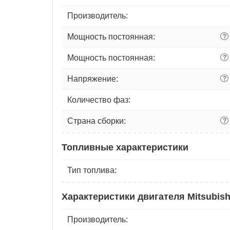
Производитель:
Мощность постоянная:
?
Мощность постоянная:
?
Напряжение:
?
Количество фаз:
Страна сборки:
?
Топливные характеристики
Тип топлива:
Характеристики двигателя Mitsubis
Производитель: