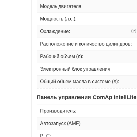
Модель двигателя:
Мощность (л.с.):
Охлаждение:
?
Расположение и количество цилиндров:
Рабочий объем (л):
Электронный блок управления:
Общий объем масла в системе (л):
Панель управления ComAp InteliLite
Производитель:
Автозапуск (AMF):
PLC: