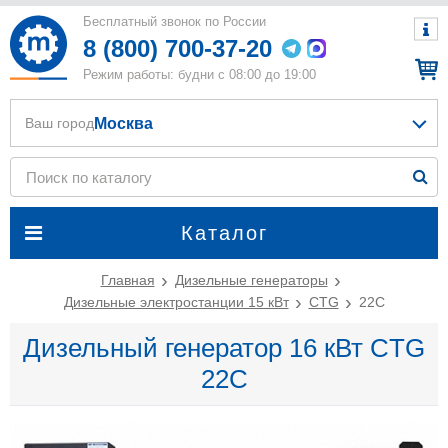
Бесплатный звонок по России
8 (800) 700-37-20
Режим работы: будни с 08:00 до 19:00
Москва
Ваш город
Каталог
Главная
Дизельные генераторы
Дизельные электростанции 15 кВт
CTG
22C
Дизельный генератор 16 кВт CTG
22C