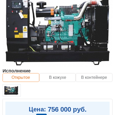
Исполнение
Открытое
В кожухе
В контейнере
756 000 руб.
Цена: