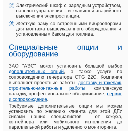
Электрический шкаф с, зарядным устройством,
панелью управления – и клавишей аварийного
выключения электростанции.
Жесткую раму со встроенными виброопорами
для монтажа вышеуказанного оборудования и
установленным баком для топлива.
Специальные опции и
оборудование
ЗАО "АЭС" может установить большой выбор
дополнительных опций
, а также услуги по
сопровождению генератора CTG 22C. Компания
выполняет проектные работы,
доставку и такелаж
,
строительно-монтажные работы
, комплексную
наладку, профессиональное обслуживание,
сервис
и сопровождение
.
Требуемые дополнительные опции мы можем
установить по желанию клиента для этой ДГУ
силами наших специалистов - от кожуха,
контейнера или мобильного исполнения до
параллельной работы и удаленного мониторинга.