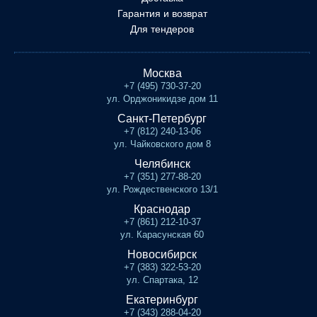
Гарантия и возврат
Для тендеров
Москва
+7 (495) 730-37-20
ул. Орджоникидзе дом 11
Санкт-Петербург
+7 (812) 240-13-06
ул. Чайковского дом 8
Челябинск
+7 (351) 277-88-20
ул. Рождественского 13/1
Краснодар
+7 (861) 212-10-37
ул. Карасунская 60
Новосибирск
+7 (383) 322-53-20
ул. Спартака, 12
Екатеринбург
+7 (343) 288-04-20