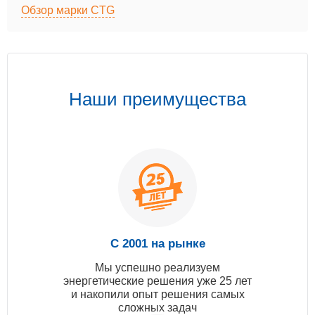
Обзор марки CTG
Наши преимущества
С 2001 на рынке
Мы успешно реализуем
энергетические решения уже 25 лет
и накопили опыт решения самых
сложных задач