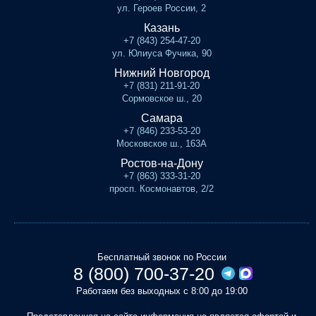
ул. Героев России, 2
Казань
+7 (843) 254-47-20
ул. Юлиуса Фучика, 90
Нижний Новгород
+7 (831) 211-91-20
Сормовское ш., 20
Самара
+7 (846) 233-53-20
Московское ш., 163А
Ростов-на-Дону
+7 (863) 333-31-20
просп. Космонавтов, 2/2
Бесплатный звонок по России
8 (800) 700-37-20
Работаем без выходных с 8:00 до 19:00