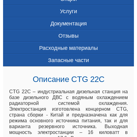
Услуги
Документация
Отзывы
Расходные материалы
Запасные части
Описание CTG 22C
CTG 22C – индустриальная дизельная станция на
базе дизельного ДВС с водяным охлаждением
радиаторной системой охлаждения.
Электростанция изготовлена концерном CTG,
страна сборки - Китай и предназначена как для
режима основного источника питания, так и для
варианта резервного источника. Выходная
мощность электростанции – 16 киловатт в