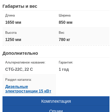
Габариты и вес
Длина
Ширина
1650 мм
850 мм
Высота
Вес
1250 мм
780 кг
Дополнительно
Альтернативное название:
Гарантия:
CTG-22C, 22 C
1 год
Раздел каталога:
Дизельные
электростанции 15 кВт
Комплектация
Опции