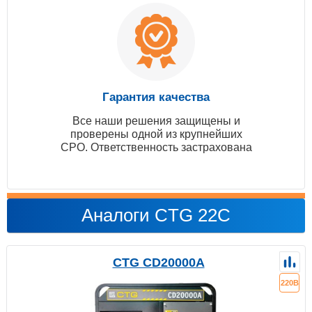
Гарантия качества
Все наши решения защищены и
проверены одной из крупнейших
СРО. Ответственность застрахована
Аналоги CTG 22C
CTG CD20000A
220В