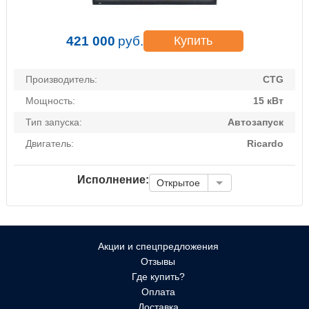
421 000
руб.
Купить
Производитель:
CTG
Мощность:
15 кВт
Тип запуска:
Автозапуск
Двигатель:
Ricardo
Исполнение:
Открытое
Акции и спецпредложения
Отзывы
Где купить?
Оплата
Доставка