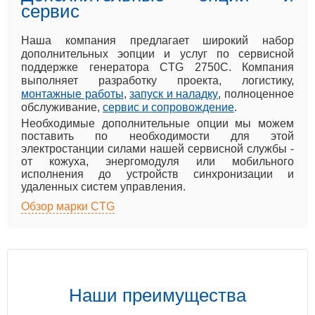
сервис
Наша компания предлагает широкий набор
дополнительных эопции и услуг по сервисной
поддержке генератора CTG 2750C. Компания
выполняет разработку проекта, логистику,
монтажные работы
,
запуск и наладку
, полноценное
обслуживание,
сервис и сопровождение
.
Необходимые дополнительные опции мы можем
поставить по необходимости для этой
электростанции силами нашей сервисной службы -
от кожуха, энергомодуля или мобильного
исполнения до устройств синхронизации и
удаленных систем управления.
Обзор марки CTG
Наши преимущества