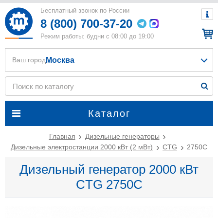
Бесплатный звонок по России
8 (800) 700-37-20
Режим работы: будни с 08:00 до 19:00
Москва
Ваш город
Каталог
Главная
Дизельные генераторы
Дизельные электростанции 2000 кВт (2 мВт)
CTG
2750C
Дизельный генератор 2000 кВт
CTG 2750C