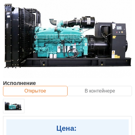
Исполнение
Открытое
В контейнере
Цена: