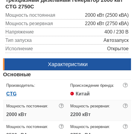
CTG 2750C
Мощность постоянная
2000 кВт (2500 кВА)
Мощность резервная
2200 кВт (2750 кВА)
Напряжение
400 / 230 В
Тип запуска
Автозапуск
Исполнение
Открытое
Характеристики
Основные
Производитель:
Происхождение бренда:
?
CTG
Китай
Мощность постоянная:
?
Мощность резервная:
?
2000 кВт
2200 кВт
Мощность постоянная:
?
Мощность резервная:
?