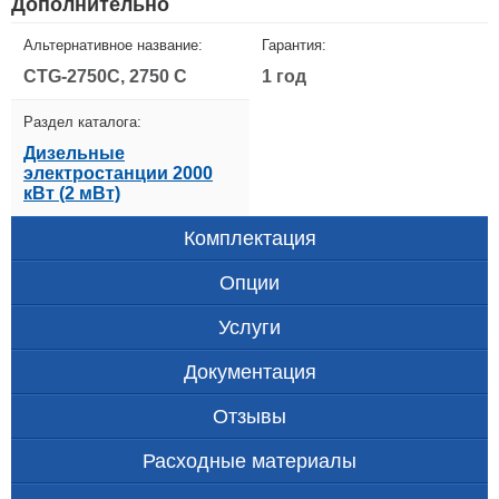
Дополнительно
Альтернативное название:
Гарантия:
CTG-2750C, 2750 C
1 год
Раздел каталога:
Дизельные
электростанции 2000
кВт (2 мВт)
Комплектация
Опции
Услуги
Документация
Отзывы
Расходные материалы