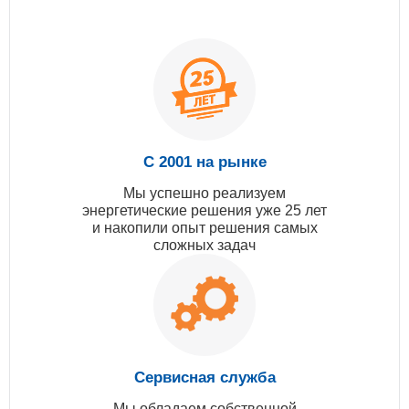
С 2001 на рынке
Мы успешно реализуем
энергетические решения уже 25 лет
и накопили опыт решения самых
сложных задач
Сервисная служба
Мы обладаем собственной