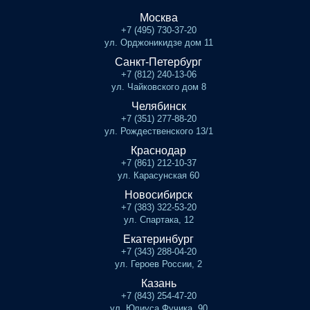
Москва
+7 (495) 730-37-20
ул. Орджоникидзе дом 11
Санкт-Петербург
+7 (812) 240-13-06
ул. Чайковского дом 8
Челябинск
+7 (351) 277-88-20
ул. Рождественского 13/1
Краснодар
+7 (861) 212-10-37
ул. Карасунская 60
Новосибирск
+7 (383) 322-53-20
ул. Спартака, 12
Екатеринбург
+7 (343) 288-04-20
ул. Героев России, 2
Казань
+7 (843) 254-47-20
ул. Юлиуса Фучика, 90