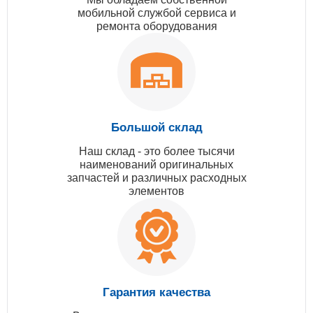
мобильной службой сервиса и
ремонта оборудования
Большой склад
Наш склад - это более тысячи
наименований оригинальных
запчастей и различных расходных
элементов
Гарантия качества