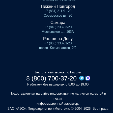
Нижний Новгород
+7 (831) 211-91-20
Сормовское ш., 20
Самара
+7 (846) 233-53-20
Московское ш., 163А
Ростов-на-Дону
+7 (863) 333-31-20
просп. Космонавтов, 2/2
Бесплатный звонок по России
8 (800) 700-37-20
Работаем без выходных с 8:00 до 19:00
Представленная на сайте информация не является офертой и
носит
информационный характер.
ЗАО «АЭС». Подразделение «Мототех». © 2004–2026. Все права