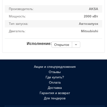
Производитель:
AKSA
Мощность:
2000 кВт
Тип запуска:
Автозапуск
Двигатель:
Mitsubishi
Исполнение:
Открытое
Акции и спецпредложения
Отзывы
Где купить?
Оплата
Доставка
Гарантия и возврат
Для тендеров