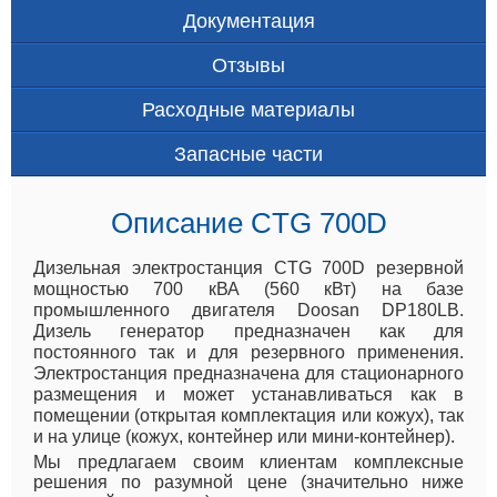
Документация
Отзывы
Расходные материалы
Запасные части
Описание CTG 700D
Дизельная электростанция CTG 700D резервной
мощностью 700 кВА (560 кВт) на базе
промышленного двигателя Doosan DP180LB.
Дизель генератор предназначен как для
постоянного так и для резервного применения.
Электростанция предназначена для стационарного
размещения и может устанавливаться как в
помещении (открытая комплектация или кожух), так
и на улице (кожух, контейнер или мини-контейнер).
Мы предлагаем своим клиентам комплексные
решения по разумной цене (значительно ниже