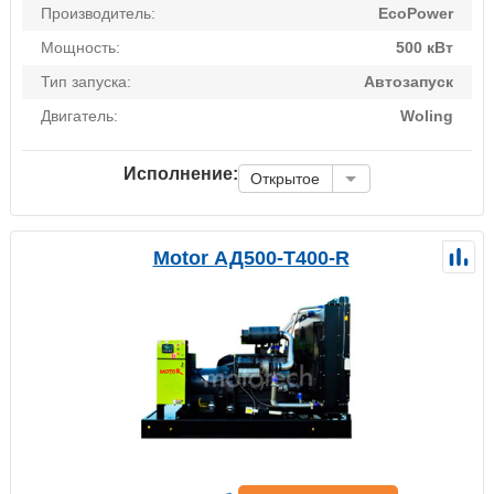
Производитель:
EcoPower
Мощность:
500 кВт
Тип запуска:
Автозапуск
Двигатель:
Woling
Исполнение:
Открытое
Motor АД500-Т400-R