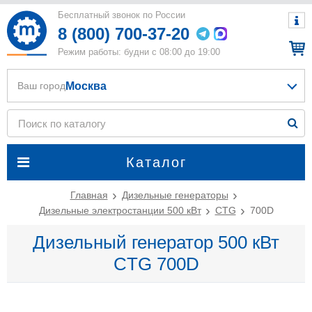
Бесплатный звонок по России
8 (800) 700-37-20
Режим работы: будни с 08:00 до 19:00
Москва
Ваш город
Каталог
Главная
Дизельные генераторы
Дизельные электростанции 500 кВт
CTG
700D
Дизельный генератор 500 кВт
CTG 700D