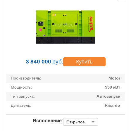
3 840 000
руб.
Купить
Производитель:
Motor
Мощность:
550 кВт
Тип запуска:
Автозапуск
Двигатель:
Ricardo
Исполнение:
Открытое