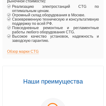
рыночной стоимости):
Реализацию электростанций CTG по
оптимальным ценам.
Огромный склад оборудования в Москве.
Своевременную техническую и консультативную
поддержку по всей РФ.
Повседневные ремонтные и регламентные
работы любого оборудования CTG.
Высокое качество установок, надежность и
заводскую гарантию.
Обзор марки CTG
Наши преимущества