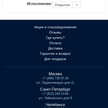
Исполнение:
Открытое
Акции и спецпредложения
Отзывы
Где купить?
Оплата
Доставка
Гарантия и возврат
Для тендеров
Москва
+7 (495) 730-37-20
ул. Орджоникидзе дом 11
Санкт-Петербург
+7 (812) 240-13-06
ул. Чайковского дом 8
Челябинск