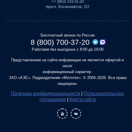
+7 (863) 333-31-20
просп. Космонавтов, 2/2
Бесплатный звонок по России
8 (800) 700-37-20
Работаем без выходных с 8:00 до 19:00
Представленная на сайте информация не является офертой и
носит
информационный характер.
ЗАО «АЭС». Подразделение «Мототех». © 2004–2026. Все права
защищены.
Политика конфиденциальности
|
Пользовательское
соглашение
|
Карта сайта