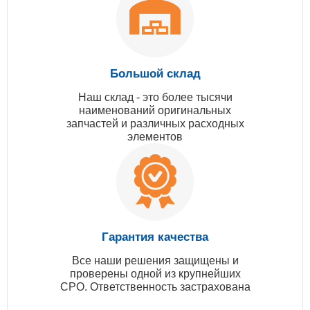
Большой склад
Наш склад - это более тысячи
наименований оригинальных
запчастей и различных расходных
элементов
Гарантия качества
Все наши решения защищены и
проверены одной из крупнейших
СРО. Ответственность застрахована