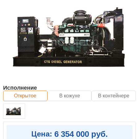
Исполнение
Открытое
В кожухе
В контейнере
6 354 000 руб.
Цена: