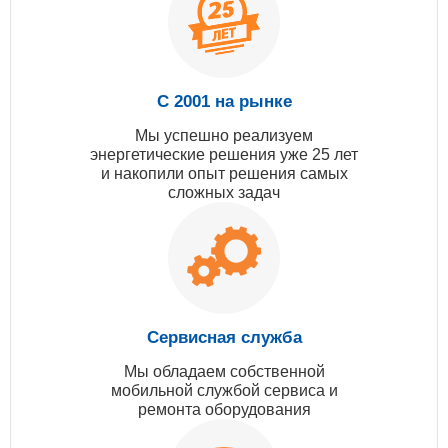
С 2001 на рынке
Мы успешно реализуем
энергетические решения уже 25 лет
и накопили опыт решения самых
сложных задач
Сервисная служба
Мы обладаем собственной
мобильной службой сервиса и
ремонта оборудования