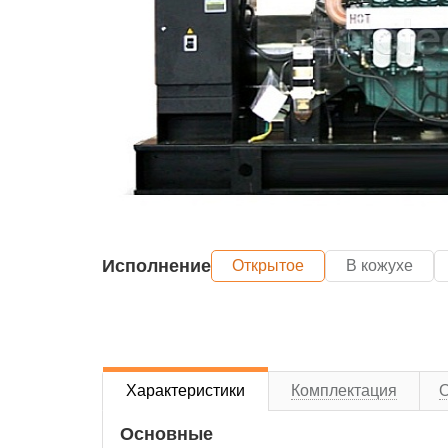
Исполнение
Открытое
В кожухе
Характеристики
Комплектация
Основные