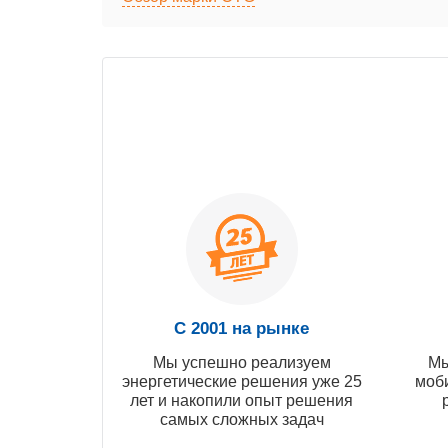
С 2001 на рынке
Мы успешно реализуем
Мы
энергетические решения уже 25
моб
лет и накопили опыт решения
самых сложных задач