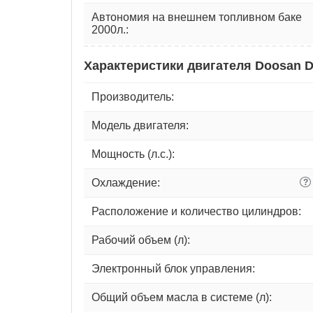
Автономия на внешнем топливном баке
2000л.:
Характеристики двигателя Doosan 
Производитель:
Модель двигателя:
Мощность (л.с.):
Охлаждение:
?
Расположение и количество цилиндров:
Рабочий объем (л):
Электронный блок управления:
Общий объем масла в системе (л):