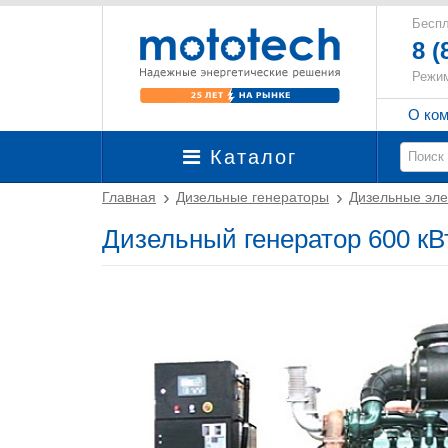
Беспл
8 (
Режим
О ко
Каталог
Главная
Дизельные генераторы
Дизельные эле
Дизельный генератор 600 к