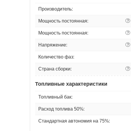
Производитель:
Мощность постоянная:
?
Мощность постоянная:
?
Напряжение:
?
Количество фаз:
Страна сборки:
?
Топливные характеристики
Топливный бак:
Расход топлива 50%:
Стандартная автономия на 75%: