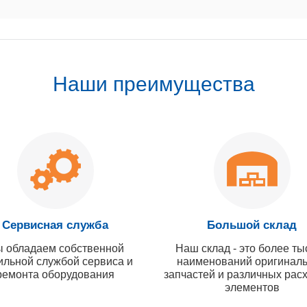
Наши преимущества
Сервисная служба
Большой склад
 обладаем собственной
Наш склад - это более ты
ильной службой сервиса и
наименований оригинал
ремонта оборудования
запчастей и различных рас
элементов