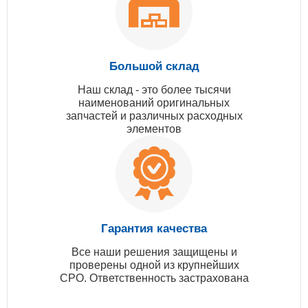
Большой склад
Наш склад - это более тысячи
наименований оригинальных
запчастей и различных расходных
элементов
Гарантия качества
Все наши решения защищены и
проверены одной из крупнейших
СРО. Ответственность застрахована