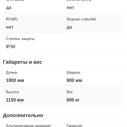
да
нет
RS485:
Журнал событий:
нет
да
Степень защиты:
IP30
Габариты и вес
Длина
Ширина
1800 мм
900 мм
Высота
Вес
1150 мм
600 кг
Дополнительно
Альтернативное название:
Гарантия: