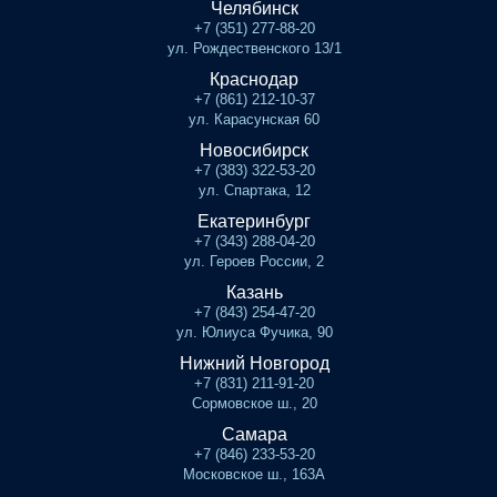
Челябинск
+7 (351) 277-88-20
ул. Рождественского 13/1
Краснодар
+7 (861) 212-10-37
ул. Карасунская 60
Новосибирск
+7 (383) 322-53-20
ул. Спартака, 12
Екатеринбург
+7 (343) 288-04-20
ул. Героев России, 2
Казань
+7 (843) 254-47-20
ул. Юлиуса Фучика, 90
Нижний Новгород
+7 (831) 211-91-20
Сормовское ш., 20
Самара
+7 (846) 233-53-20
Московское ш., 163А