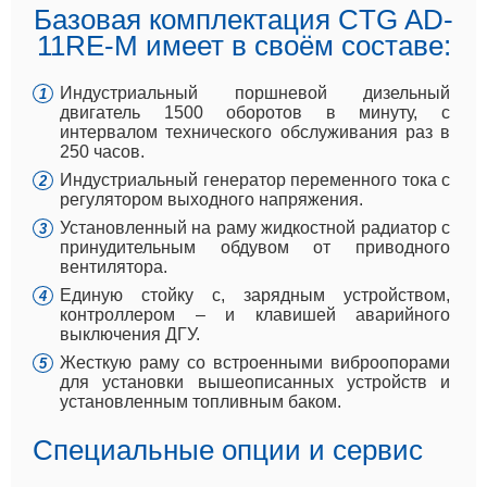
Базовая комплектация CTG AD-
11RE-M имеет в своём составе:
Индустриальный поршневой дизельный
двигатель 1500 оборотов в минуту, с
интервалом технического обслуживания раз в
250 часов.
Индустриальный генератор переменного тока с
регулятором выходного напряжения.
Установленный на раму жидкостной радиатор с
принудительным обдувом от приводного
вентилятора.
Единую стойку с, зарядным устройством,
контроллером – и клавишей аварийного
выключения ДГУ.
Жесткую раму со встроенными виброопорами
для установки вышеописанных устройств и
установленным топливным баком.
Специальные опции и сервис