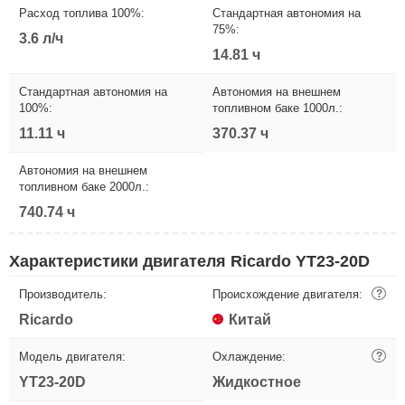
Расход топлива 100%:
Стандартная автономия на
75%:
3.6 л/ч
14.81 ч
Стандартная автономия на
Автономия на внешнем
100%:
топливном баке 1000л.:
11.11 ч
370.37 ч
Автономия на внешнем
топливном баке 2000л.:
740.74 ч
Характеристики двигателя Ricardo YT23-20D
Производитель:
Происхождение двигателя:
?
Ricardo
Китай
Модель двигателя:
Охлаждение:
?
YT23-20D
Жидкостное