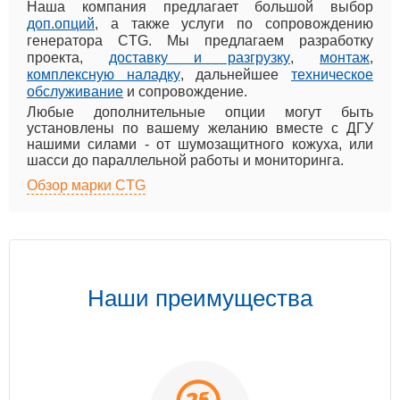
Наша компания предлагает большой выбор
доп.опций
, а также услуги по сопровождению
генератора CTG. Мы предлагаем разработку
проекта,
доставку и разгрузку
,
монтаж
,
комплексную наладку
, дальнейшее
техническое
обслуживание
и сопровождение.
Любые дополнительные опции могут быть
установлены по вашему желанию вместе с ДГУ
нашими силами - от шумозащитного кожуха, или
шасси до параллельной работы и мониторинга.
Обзор марки CTG
Наши преимущества