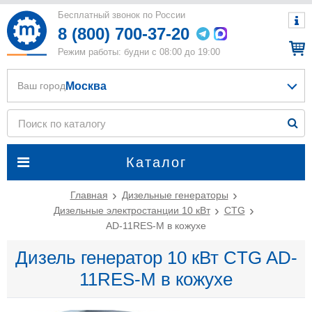
Бесплатный звонок по России
8 (800) 700-37-20
Режим работы: будни с 08:00 до 19:00
Москва
Ваш город
Каталог
Главная
Дизельные генераторы
Дизельные электростанции 10 кВт
CTG
AD-11RES-M в кожухе
Дизель генератор 10 кВт CTG AD-
11RES-M в кожухе