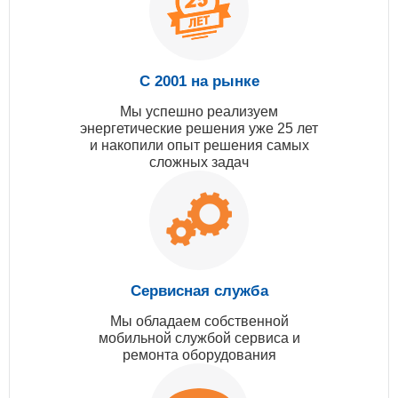
С 2001 на рынке
Мы успешно реализуем
энергетические решения уже 25 лет
и накопили опыт решения самых
сложных задач
Сервисная служба
Мы обладаем собственной
мобильной службой сервиса и
ремонта оборудования