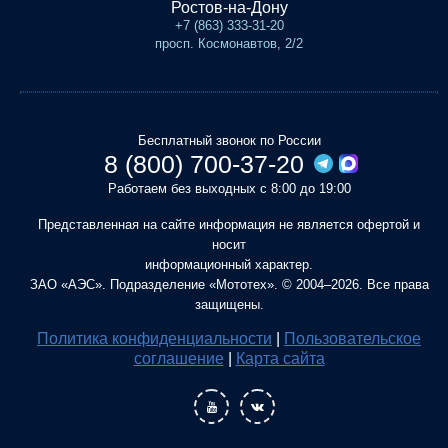
Ростов-на-Дону
+7 (863) 333-31-20
просп. Космонавтов, 2/2
Бесплатный звонок по России
8 (800) 700-37-20
Работаем без выходных с 8:00 до 19:00
Представленная на сайте информация не является офертой и
носит
информационный характер.
ЗАО «АЭС». Подразделение «Мототех». © 2004–2026. Все права
защищены.
Политика конфиденциальности
|
Пользовательское
соглашение
|
Карта сайта