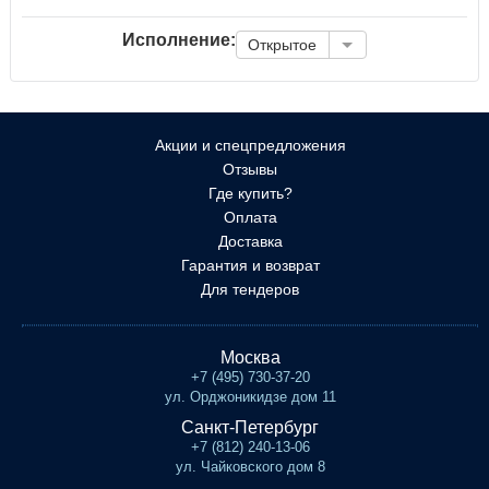
Исполнение:
Открытое
Акции и спецпредложения
Отзывы
Где купить?
Оплата
Доставка
Гарантия и возврат
Для тендеров
Москва
+7 (495) 730-37-20
ул. Орджоникидзе дом 11
Санкт-Петербург
+7 (812) 240-13-06
ул. Чайковского дом 8