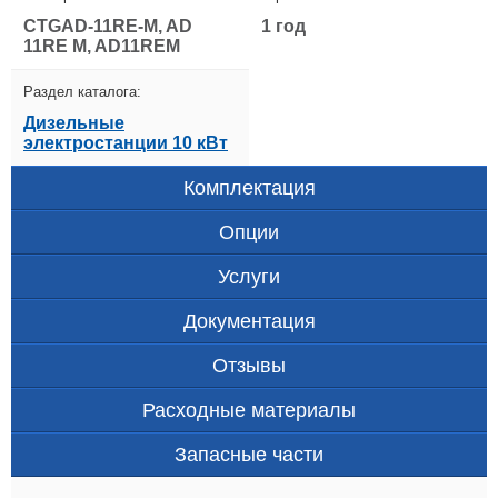
CTGAD-11RE-M, AD
1 год
11RE M, AD11REM
Раздел каталога:
Дизельные
электростанции 10 кВт
Комплектация
Опции
Услуги
Документация
Отзывы
Расходные материалы
Запасные части