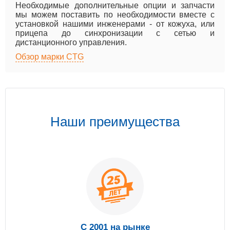
Необходимые дополнительные опции и запчасти
мы можем поставить по необходимости вместе с
установкой нашими инженерами - от кожуха, или
прицепа до синхронизации с сетью и
дистанционного управления.
Обзор марки CTG
Наши преимущества
С 2001 на рынке