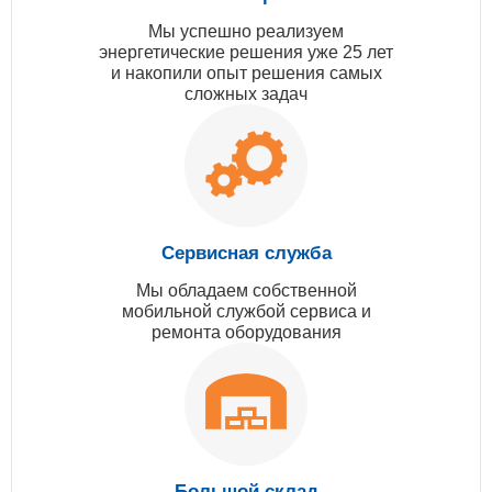
Мы успешно реализуем
энергетические решения уже 25 лет
и накопили опыт решения самых
сложных задач
Сервисная служба
Мы обладаем собственной
мобильной службой сервиса и
ремонта оборудования
Большой склад