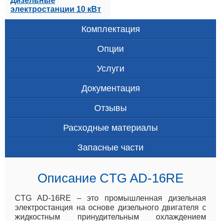
Дизельные
электростанции 10 кВт
Комплектация
Опции
Услуги
Документация
Отзывы
Расходные материалы
Запасные части
Описание CTG AD-16RE
CTG AD-16RE – это промышленная дизельная
электростанция на основе дизельного двигателя с
жидкостным принудительным охлаждением