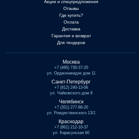
Акции и спецпредложения
Отзывы
Где купить?
Оплата
Доставка
Гарантия и возврат
Для тендеров
Москва
+7 (495) 730-37-20
ул. Орджоникидзе дом 11
Санкт-Петербург
+7 (812) 240-13-06
ул. Чайковского дом 8
Челябинск
+7 (351) 277-88-20
ул. Рождественского 13/1
Краснодар
+7 (861) 212-10-37
ул. Карасунская 60