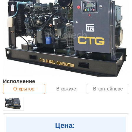
Исполнение
Открытое
В кожухе
В контейнере
Цена: