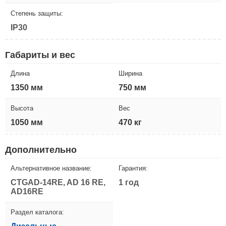
Степень защиты:
IP30
Габариты и вес
Длина
Ширина
1350 мм
750 мм
Высота
Вес
1050 мм
470 кг
Дополнительно
Альтернативное название:
Гарантия:
CTGAD-14RE, AD 16 RE,
1 год
AD16RE
Раздел каталога: