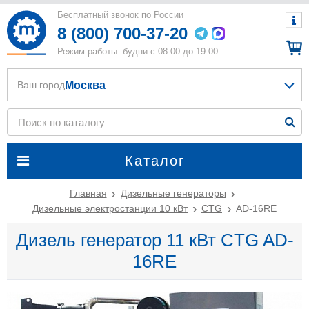
Бесплатный звонок по России
8 (800) 700-37-20
Режим работы: будни с 08:00 до 19:00
Москва
Ваш город
Каталог
Главная
Дизельные генераторы
Дизельные электростанции 10 кВт
CTG
AD-16RE
Дизель генератор 11 кВт CTG AD-
16RE