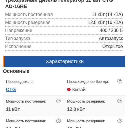
AD-16RE
Мощность постоянная
11 кВт (14 кВА)
Мощность резервная
12.8 кВт (16 кВА)
Напряжение
400 / 230 В
Тип запуска
Автозапуск
Исполнение
Открытое
Характеристики
Основные
Производитель:
Происхождение бренда:
?
CTG
Китай
Мощность постоянная:
?
Мощность резервная:
?
11 кВт
12.8 кВт
Мощность постоянная:
?
Мощность резервная:
?