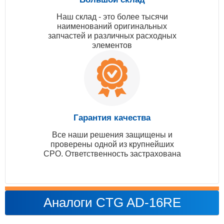
Наш склад - это более тысячи
наименований оригинальных
запчастей и различных расходных
элементов
Гарантия качества
Все наши решения защищены и
проверены одной из крупнейших
СРО. Ответственность застрахована
Аналоги CTG AD-16RE