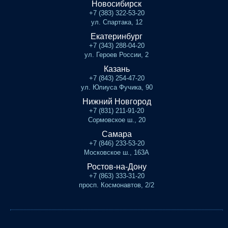
Новосибирск
+7 (383) 322-53-20
ул. Спартака, 12
Екатеринбург
+7 (343) 288-04-20
ул. Героев России, 2
Казань
+7 (843) 254-47-20
ул. Юлиуса Фучика, 90
Нижний Новгород
+7 (831) 211-91-20
Сормовское ш., 20
Самара
+7 (846) 233-53-20
Московское ш., 163А
Ростов-на-Дону
+7 (863) 333-31-20
просп. Космонавтов, 2/2