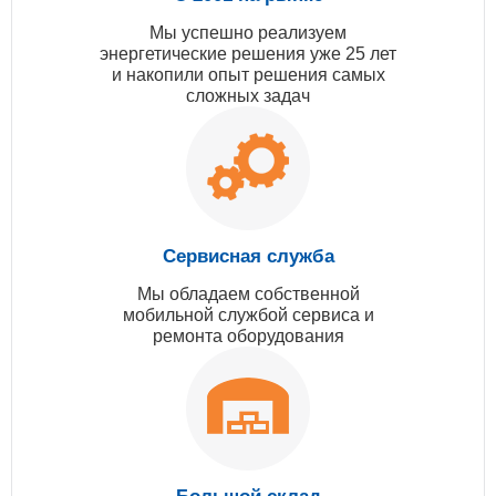
Мы успешно реализуем
энергетические решения уже 25 лет
и накопили опыт решения самых
сложных задач
Сервисная служба
Мы обладаем собственной
мобильной службой сервиса и
ремонта оборудования