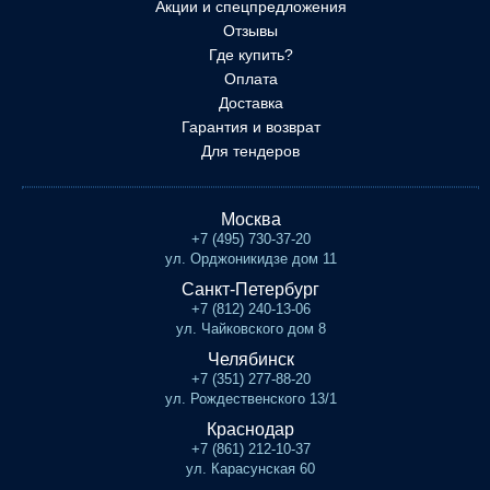
Акции и спецпредложения
Отзывы
Где купить?
Оплата
Доставка
Гарантия и возврат
Для тендеров
Москва
+7 (495) 730-37-20
ул. Орджоникидзе дом 11
Санкт-Петербург
+7 (812) 240-13-06
ул. Чайковского дом 8
Челябинск
+7 (351) 277-88-20
ул. Рождественского 13/1
Краснодар
+7 (861) 212-10-37
ул. Карасунская 60