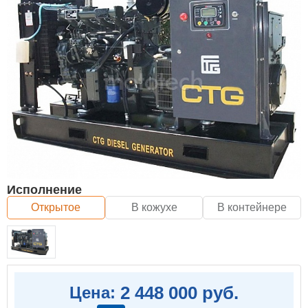
Исполнение
Открытое
В кожухе
В контейнере
2 448 000 руб.
Цена: