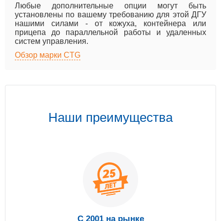
Любые дополнительные опции могут быть
установлены по вашему требованию для этой ДГУ
нашими силами - от кожуха, контейнера или
прицепа до параллельной работы и удаленных
систем управления.
Обзор марки CTG
Наши преимущества
С 2001 на рынке