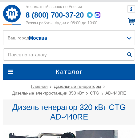
Бесплатный звонок по России
8 (800) 700-37-20
Режим работы: будни с 08:00 до 19:00
Москва
Ваш город
Каталог
Главная
Дизельные генераторы
Дизельные электростанции 350 кВт
CTG
AD-440RE
Дизель генератор 320 кВт CTG
AD-440RE