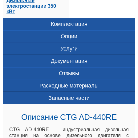
Дизельные
электростанции 350
кВт
Комплектация
Опции
Услуги
Документация
Отзывы
Расходные материалы
Запасные части
Описание CTG AD-440RE
CTG AD-440RE – индустриальная дизельная
станция на основе дизельного двигателя с