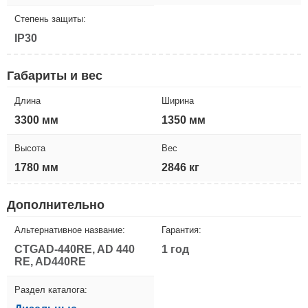
Степень защиты:
IP30
Габариты и вес
Длина
Ширина
3300 мм
1350 мм
Высота
Вес
1780 мм
2846 кг
Дополнительно
Альтернативное название:
Гарантия:
CTGAD-440RE, AD 440
1 год
RE, AD440RE
Раздел каталога: