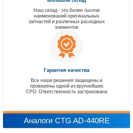
Большой склад
Наш склад - это более тысячи
наименований оригинальных
запчастей и различных расходных
элементов
Гарантия качества
Все наши решения защищены и
проверены одной из крупнейших
СРО. Ответственность застрахована
Аналоги CTG AD-440RE