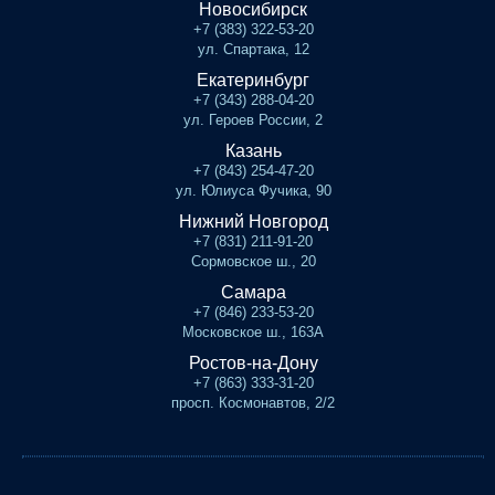
Новосибирск
+7 (383) 322-53-20
ул. Спартака, 12
Екатеринбург
+7 (343) 288-04-20
ул. Героев России, 2
Казань
+7 (843) 254-47-20
ул. Юлиуса Фучика, 90
Нижний Новгород
+7 (831) 211-91-20
Сормовское ш., 20
Самара
+7 (846) 233-53-20
Московское ш., 163А
Ростов-на-Дону
+7 (863) 333-31-20
просп. Космонавтов, 2/2