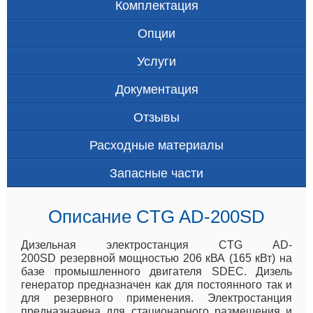
Комплектация
Опции
Услуги
Документация
Отзывы
Расходные материалы
Запасные части
Описание CTG AD-200SD
Дизельная электростанция CTG AD-
200SD резервной мощностью 206 кВА (165 кВт) на
базе промышленного двигателя SDEC. Дизель
генератор предназначен как для постоянного так и
для резервного применения. Электростанция
предназначена для стационарного размещения и