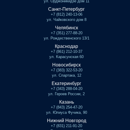
ул. Орджоникидзе дом 11
Санкт-Петербург
+7 (812) 240-13-06
ул. Чайковского дом 8
Челябинск
+7 (351) 277-88-20
ул. Рождественского 13/1
Краснодар
+7 (861) 212-10-37
ул. Карасунская 60
Новосибирск
+7 (383) 322-53-20
ул. Спартака, 12
Екатеринбург
+7 (343) 288-04-20
ул. Героев России, 2
Казань
+7 (843) 254-47-20
ул. Юлиуса Фучика, 90
Нижний Новгород
+7 (831) 211-91-20