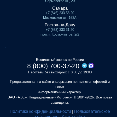
Сормовское ш., 20
Самара
+7 (846) 233-53-20
Московское ш., 163А
Ростов-на-Дону
+7 (863) 333-31-20
просп. Космонавтов, 2/2
Бесплатный звонок по России
8 (800) 700-37-20
Работаем без выходных с 8:00 до 19:00
Представленная на сайте информация не является офертой и
носит
информационный характер.
ЗАО «АЭС». Подразделение «Мототех». © 2004–2026. Все права
защищены.
Политика конфиденциальности
|
Пользовательское
соглашение
|
Карта сайта