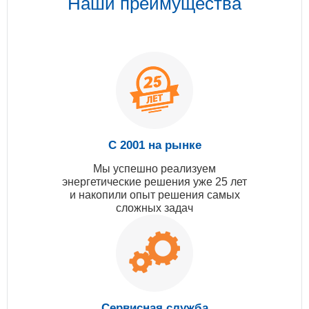
Наши преимущества
С 2001 на рынке
Мы успешно реализуем
энергетические решения уже 25 лет
и накопили опыт решения самых
сложных задач
Сервисная служба