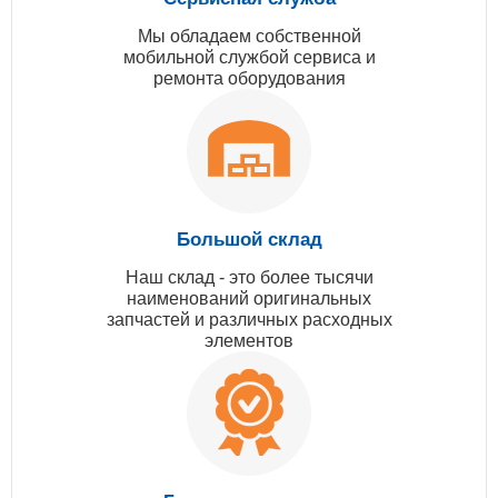
Мы обладаем собственной
мобильной службой сервиса и
ремонта оборудования
Большой склад
Наш склад - это более тысячи
наименований оригинальных
запчастей и различных расходных
элементов