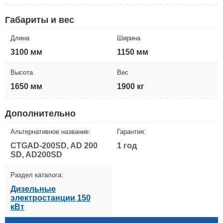
Габариты и вес
Длина
Ширина
3100 мм
1150 мм
Высота
Вес
1650 мм
1900 кг
Дополнительно
Альтернативное название:
Гарантия:
CTGAD-200SD, AD 200
1 год
SD, AD200SD
Раздел каталога:
Дизельные
электростанции 150
кВт