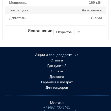
Мощность:
160 кВт
Тип запуска:
Автозапуск
Двигатель:
Yuchai
Исполнение:
Открытое
Акции и спецпредложения
Отзывы
Где купить?
Оплата
Доставка
Гарантия и возврат
Для тендеров
Москва
+7 (495) 730-37-20