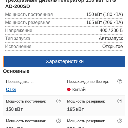
AD-200SD
Мощность постоянная
150 кВт (180 кВА)
Мощность резервная
165 кВт (206 кВА)
Напряжение
400 / 230 В
Тип запуска
Автозапуск
Исполнение
Открытое
Характеристики
Основные
Производитель:
Происхождение бренда:
?
CTG
Китай
Мощность постоянная:
?
Мощность резервная:
?
150 кВт
165 кВт
Мощность постоянная:
?
Мощность резервная:
?