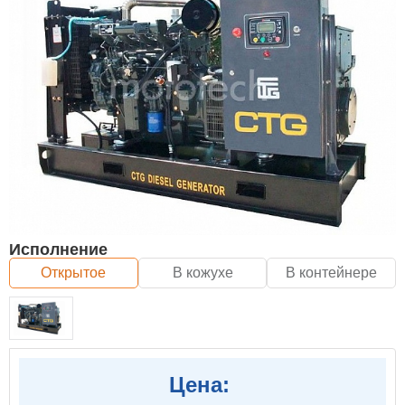
Исполнение
Открытое
В кожухе
В контейнере
Цена: