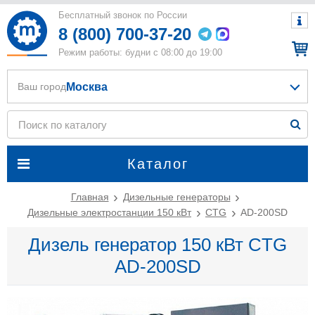
Бесплатный звонок по России
8 (800) 700-37-20
Режим работы: будни с 08:00 до 19:00
Москва
Ваш город
Каталог
Главная
Дизельные генераторы
Дизельные электростанции 150 кВт
CTG
AD-200SD
Дизель генератор 150 кВт CTG
AD-200SD