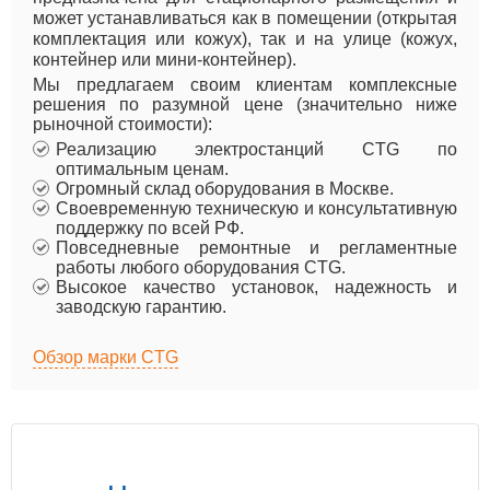
может устанавливаться как в помещении (открытая
комплектация или кожух), так и на улице (кожух,
контейнер или мини-контейнер).
Мы предлагаем своим клиентам комплексные
решения по разумной цене (значительно ниже
рыночной стоимости):
Реализацию электростанций CTG по
оптимальным ценам.
Огромный склад оборудования в Москве.
Своевременную техническую и консультативную
поддержку по всей РФ.
Повседневные ремонтные и регламентные
работы любого оборудования CTG.
Высокое качество установок, надежность и
заводскую гарантию.
Обзор марки CTG