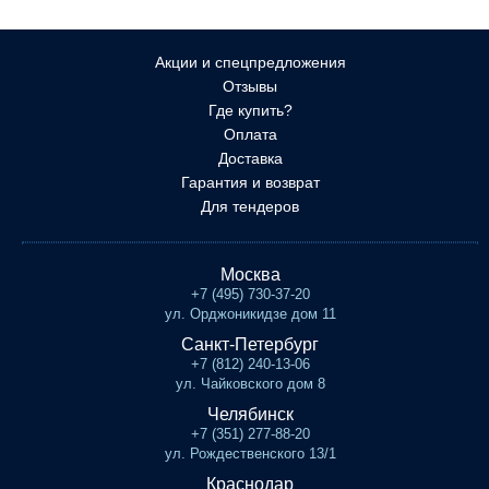
Акции и спецпредложения
Отзывы
Где купить?
Оплата
Доставка
Гарантия и возврат
Для тендеров
Москва
+7 (495) 730-37-20
ул. Орджоникидзе дом 11
Санкт-Петербург
+7 (812) 240-13-06
ул. Чайковского дом 8
Челябинск
+7 (351) 277-88-20
ул. Рождественского 13/1
Краснодар