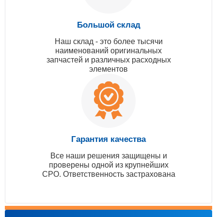
Большой склад
Наш склад - это более тысячи
наименований оригинальных
запчастей и различных расходных
элементов
Гарантия качества
Все наши решения защищены и
проверены одной из крупнейших
СРО. Ответственность застрахована