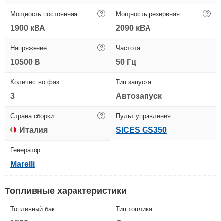
Мощность постоянная:
?
Мощность резервная:
?
1900 кВА
2090 кВА
Напряжение:
?
Частота:
10500 В
50 Гц
Количество фаз:
Тип запуска:
3
Автозапуск
Страна сборки:
?
Пульт управления:
Италия
SICES GS350
Генератор:
Marelli
Топливные характеристики
Топливный бак:
Тип топлива: