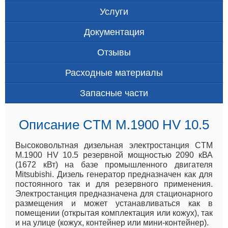
Услуги
Документация
Отзывы
Расходные материалы
Запасные части
Описание CTM M.1900 HV 10.5
Высоковольтная дизельная электростанция CTM
M.1900 HV 10.5 резервной мощностью 2090 кВА
(1672 кВт) на базе промышленного двигателя
Mitsubishi. Дизель генератор предназначен как для
постоянного так и для резервного применения.
Электростанция предназначена для стационарного
размещения и может устанавливаться как в
помещении (открытая комплектация или кожух), так
и на улице (кожух, контейнер или мини-контейнер).