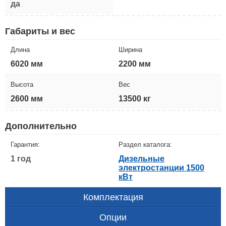
да
Габариты и вес
Длина
Ширина
6020 мм
2200 мм
Высота
Вес
2600 мм
13500 кг
Дополнительно
Гарантия:
Раздел каталога:
1 год
Дизельные
электростанции 1500
кВт
Комплектация
Опции