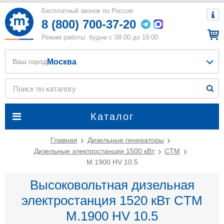
Бесплатный звонок по России
8 (800) 700-37-20
Режим работы: будни с 08:00 до 19:00
Москва
Ваш город
Каталог
Главная
Дизельные генераторы
Дизельные электростанции 1500 кВт
CTM
M.1900 HV 10.5
Высоковольтная дизельная
электростанция 1520 кВт CTM
M.1900 HV 10.5