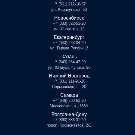
+7 (861) 212-10-37
ул. Карасунская 60
Новосибирск
+7 (383) 322-53-20
ул. Спартака, 12
Екатеринбург
+7 (343) 288-04-20
ул. Героев России, 2
Казань
+7 (843) 254-47-20
ул. Юлиуса Фучика, 90
Нижний Новгород
+7 (831) 211-91-20
Сормовское ш., 20
Самара
+7 (846) 233-53-20
Московское ш., 163А
Ростов-на-Дону
+7 (863) 333-31-20
просп. Космонавтов, 2/2