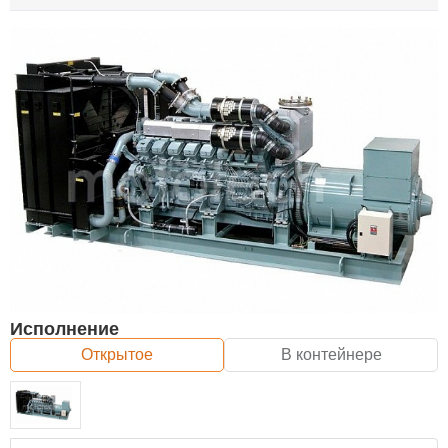
Исполнение
Открытое
В контейнере