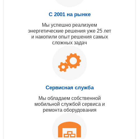
С 2001 на рынке
Мы успешно реализуем
энергетические решения уже 25 лет
и накопили опыт решения самых
сложных задач
Сервисная служба
Мы обладаем собственной
мобильной службой сервиса и
ремонта оборудования