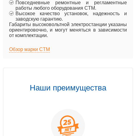
Повседневные ремонтные и регламентные
работы любого оборудования CTM.
Высокое качество установок, надежность и
заводскую гарантию.
Габариты высоковольтной электростанции указаны
ориентировочно, и могут меняться в зависимости
от комплектации.
Обзор марки CTM
Наши преимущества