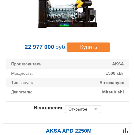
22 977 000
руб.
Купить
Производитель:
AKSA
Мощность:
1500 кВт
Тип запуска:
Автозапуск
Двигатель:
Mitsubishi
Исполнение:
Открытое
AKSA APD 2250M