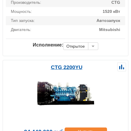
Производитель:
CTG
Мощность:
1520 кВт
Тип запуска:
Автозапуск
Двигатель:
Mitsubishi
Исполнение:
Открытое
CTG 2200YU