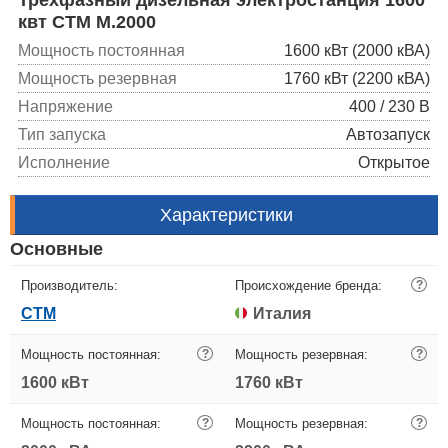
квт CTM M.2000
Мощность постоянная
1600 кВт (2000 кВА)
Мощность резервная
1760 кВт (2200 кВА)
Напряжение
400 / 230 В
Тип запуска
Автозапуск
Исполнение
Открытое
Характеристики
Основные
Производитель:
Происхождение бренда:
?
CTM
Италия
Мощность постоянная:
?
Мощность резервная:
?
1600 кВт
1760 кВт
Мощность постоянная:
?
Мощность резервная:
?