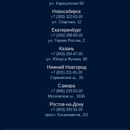
ул. Карасунская 60
Новосибирск
+7 (383) 322-53-20
ул. Спартака, 12
Екатеринбург
+7 (343) 288-04-20
ул. Героев России, 2
Казань
+7 (843) 254-47-20
ул. Юлиуса Фучика, 90
Нижний Новгород
+7 (831) 211-91-20
Сормовское ш., 20
Самара
+7 (846) 233-53-20
Московское ш., 163А
Ростов-на-Дону
+7 (863) 333-31-20
просп. Космонавтов, 2/2