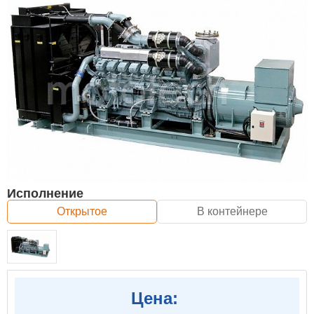
Исполнение
Открытое
В контейнере
Цена: