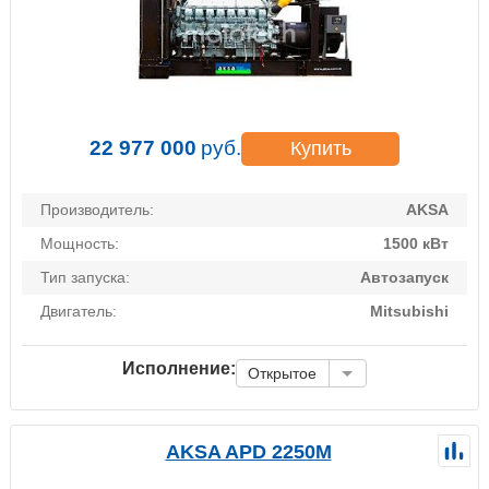
22 977 000
руб.
Купить
Производитель:
AKSA
Мощность:
1500 кВт
Тип запуска:
Автозапуск
Двигатель:
Mitsubishi
Исполнение:
Открытое
AKSA APD 2250M