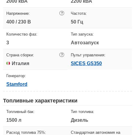
2000 кВА
2200 кВА
Напряжение:
?
Частота:
400 / 230 В
50 Гц
Количество фаз:
Тип запуска:
3
Автозапуск
Страна сборки:
?
Пульт управления:
Италия
SICES GS350
Генератор:
Stamford
Топливные характеристики
Топливный бак:
Тип топлива:
1500 л
Дизель
Расход топлива 75%:
Стандартная автономия на