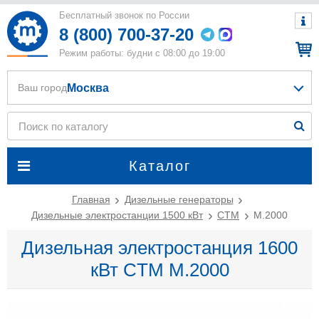
Бесплатный звонок по России
8 (800) 700-37-20
Режим работы: будни с 08:00 до 19:00
Москва
Ваш город
Каталог
Главная
Дизельные генераторы
Дизельные электростанции 1500 кВт
CTM
M.2000
Дизельная электростанция 1600
кВт CTM M.2000