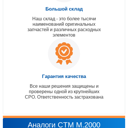
Большой склад
Наш склад - это более тысячи
наименований оригинальных
запчастей и различных расходных
элементов
Гарантия качества
Все наши решения защищены и
проверены одной из крупнейших
СРО. Ответственность застрахована
Аналоги CTM M.2000