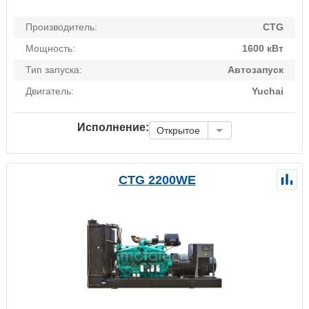
Производитель:
CTG
Мощность:
1600 кВт
Тип запуска:
Автозапуск
Двигатель:
Yuchai
Исполнение:
Открытое
CTG 2200WE