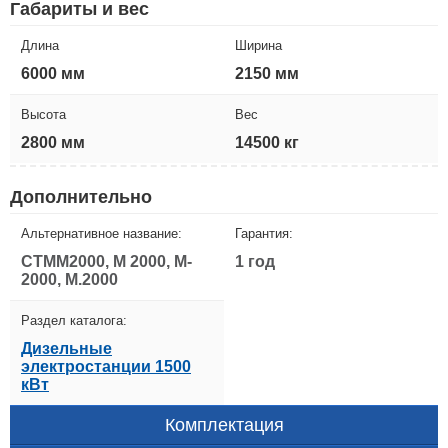
Габариты и вес
Длина
Ширина
6000 мм
2150 мм
Высота
Вес
2800 мм
14500 кг
Дополнительно
Альтернативное название:
Гарантия:
CTMM2000, M 2000, M-
1 год
2000, M.2000
Раздел каталога:
Дизельные
электростанции 1500
кВт
Комплектация