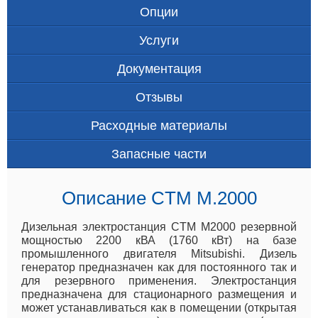
Опции
Услуги
Документация
Отзывы
Расходные материалы
Запасные части
Описание CTM M.2000
Дизельная электростанция CTM M2000 резервной
мощностью 2200 кВА (1760 кВт) на базе
промышленного двигателя Mitsubishi. Дизель
генератор предназначен как для постоянного так и
для резервного применения. Электростанция
предназначена для стационарного размещения и
может устанавливаться как в помещении (открытая