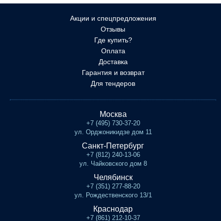
Акции и спецпредложения
Отзывы
Где купить?
Оплата
Доставка
Гарантия и возврат
Для тендеров
Москва
+7 (495) 730-37-20
ул. Орджоникидзе дом 11
Санкт-Петербург
+7 (812) 240-13-06
ул. Чайковского дом 8
Челябинск
+7 (351) 277-88-20
ул. Рождественского 13/1
Краснодар
+7 (861) 212-10-37