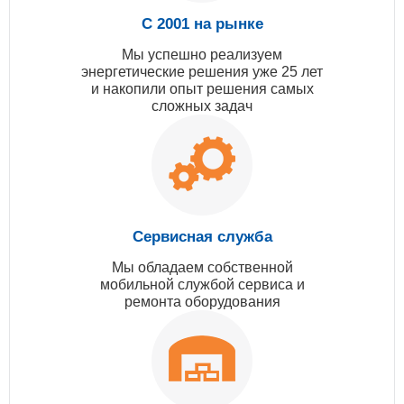
С 2001 на рынке
Мы успешно реализуем
энергетические решения уже 25 лет
и накопили опыт решения самых
сложных задач
Сервисная служба
Мы обладаем собственной
мобильной службой сервиса и
ремонта оборудования