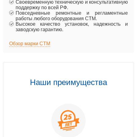
Своевременную техническую и консультативную
поддержку по всей РФ.
Повседневные ремонтные и регламентные
работы любого оборудования CTM.
Высокое качество установок, надежность и
заводскую гарантию.
Обзор марки CTM
Наши преимущества