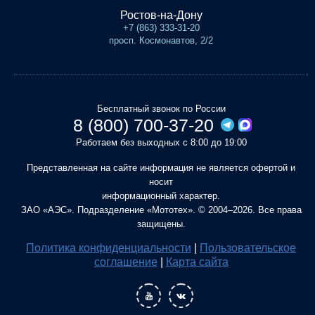
Ростов-на-Дону
+7 (863) 333-31-20
просп. Космонавтов, 2/2
Бесплатный звонок по России
8 (800) 700-37-20
Работаем без выходных с 8:00 до 19:00
Представленная на сайте информация не является офертой и
носит
информационный характер.
ЗАО «АЭС». Подразделение «Мототех». © 2004–2026. Все права
защищены.
Политика конфиденциальности
|
Пользовательское
соглашение
|
Карта сайта