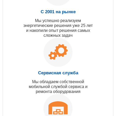
С 2001 на рынке
Мы успешно реализуем
энергетические решения уже 25 лет
и накопили опыт решения самых
сложных задач
Сервисная служба
Мы обладаем собственной
мобильной службой сервиса и
ремонта оборудования