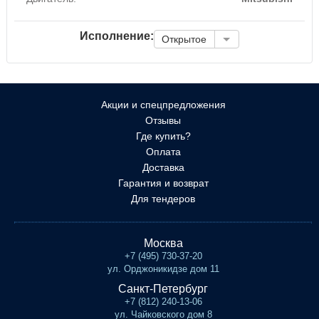
Исполнение:
Открытое
Акции и спецпредложения
Отзывы
Где купить?
Оплата
Доставка
Гарантия и возврат
Для тендеров
Москва
+7 (495) 730-37-20
ул. Орджоникидзе дом 11
Санкт-Петербург
+7 (812) 240-13-06
ул. Чайковского дом 8