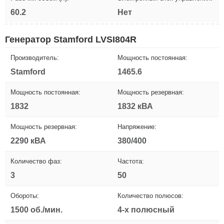
60.2
Нет
Генератор Stamford LVSI804R
Производитель:
Мощность постоянная:
Stamford
1465.6
Мощность постоянная:
Мощность резервная:
1832
1832 кВА
Мощность резервная:
Напряжение:
2290 кВА
380/400
Количество фаз:
Частота:
3
50
Обороты:
Количество полюсов:
1500 об./мин.
4-х полюсный