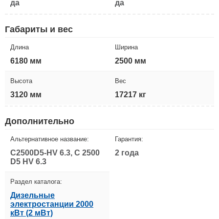
да
да
Габариты и вес
Длина
Ширина
6180 мм
2500 мм
Высота
Вес
3120 мм
17217 кг
Дополнительно
Альтернативное название:
Гарантия:
C2500D5-HV 6.3, C 2500
2 года
D5 HV 6.3
Раздел каталога:
Дизельные
электростанции 2000
кВт (2 мВт)