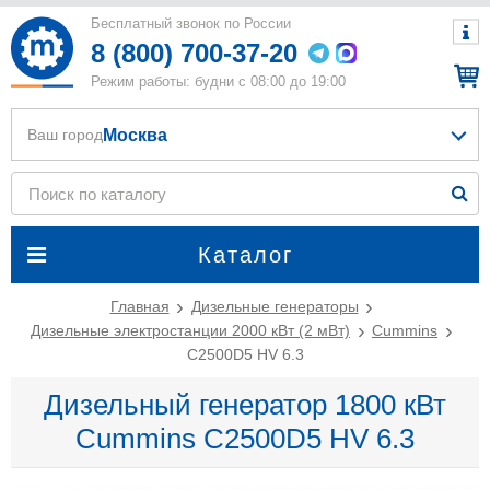
Бесплатный звонок по России
8 (800) 700-37-20
Режим работы: будни с 08:00 до 19:00
Москва
Ваш город
Каталог
Главная
Дизельные генераторы
Дизельные электростанции 2000 кВт (2 мВт)
Cummins
C2500D5 HV 6.3
Дизельный генератор 1800 кВт
Cummins C2500D5 HV 6.3