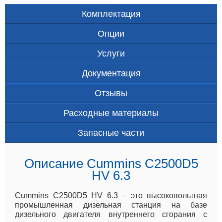
Комплектация
Опции
Услуги
Документация
Отзывы
Расходные материалы
Запасные части
Описание Cummins C2500D5
HV 6.3
Cummins C2500D5 HV 6.3 – это высоковольтная
промышленная дизельная станция на базе
дизельного двигателя внутреннего сгорания с