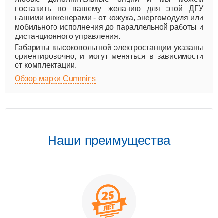
поставить по вашему желанию для этой ДГУ
нашими инженерами - от кожуха, энергомодуля или
мобильного исполнения до параллельной работы и
дистанционного управления.
Габариты высоковольтной электростанции указаны
ориентировочно, и могут меняться в зависимости
от комплектации.
Обзор марки Cummins
Наши преимущества