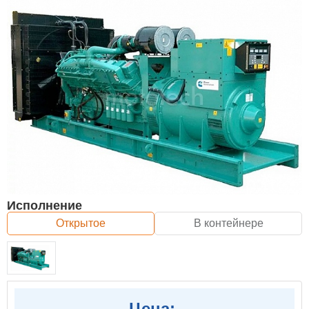
Исполнение
Открытое
В контейнере
Цена: