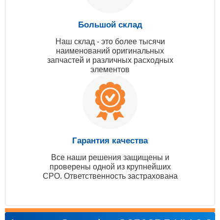
Большой склад
Наш склад - это более тысячи
наименований оригинальных
запчастей и различных расходных
элементов
Гарантия качества
Все наши решения защищены и
проверены одной из крупнейших
СРО. Ответственность застрахована