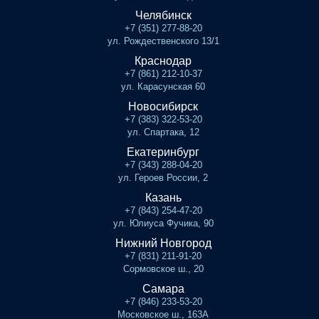
Челябинск
+7 (351) 277-88-20
ул. Рождественского 13/1
Краснодар
+7 (861) 212-10-37
ул. Карасунская 60
Новосибирск
+7 (383) 322-53-20
ул. Спартака, 12
Екатеринбург
+7 (343) 288-04-20
ул. Героев России, 2
Казань
+7 (843) 254-47-20
ул. Юлиуса Фучика, 90
Нижний Новгород
+7 (831) 211-91-20
Сормовское ш., 20
Самара
+7 (846) 233-53-20
Московское ш., 163А