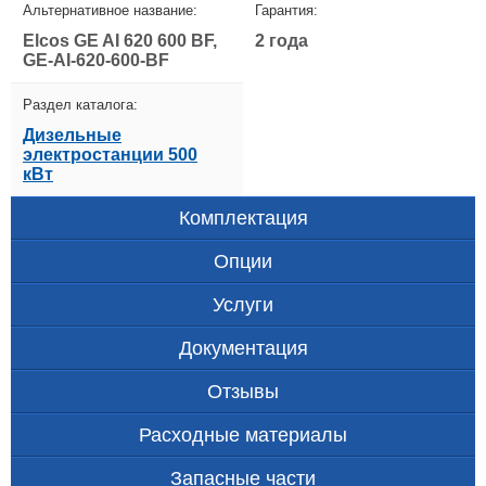
Альтернативное название:
Гарантия:
Elcos GE AI 620 600 BF,
2 года
GE-AI-620-600-BF
Раздел каталога:
Дизельные
электростанции 500
кВт
Комплектация
Опции
Услуги
Документация
Отзывы
Расходные материалы
Запасные части