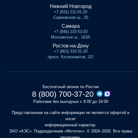
Нижний Новгород
+7 (831) 211-91-20
Сормовское ш., 20
Самара
+7 (846) 233-53-20
Московское ш., 163А
Ростов-на-Дону
+7 (863) 333-31-20
просп. Космонавтов, 2/2
Бесплатный звонок по России
8 (800) 700-37-20
Работаем без выходных с 8:00 до 19:00
Представленная на сайте информация не является офертой и
носит
информационный характер.
ЗАО «АЭС». Подразделение «Мототех». © 2004–2026. Все права
защищены.