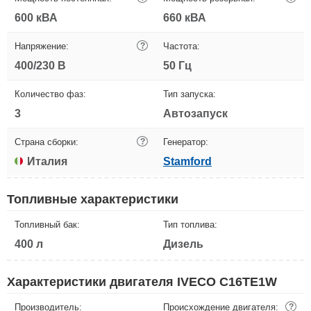
600 кВА
660 кВА
Напряжение:
?
Частота:
400/230 В
50 Гц
Количество фаз:
Тип запуска:
3
Автозапуск
Страна сборки:
?
Генератор:
Италия
Stamford
Топливные характеристики
Топливный бак:
Тип топлива:
400 л
Дизель
Характеристики двигателя IVECO C16TE1W
Производитель:
Происхождение двигателя:
?