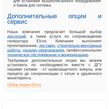
для установки вышеописанного оборудования
и баком для топлива.
Дополнительные опции и
сервис
Наша компания предлагает большой выбор
доп.опций
, а также услуги по сопровождению
генератора Elcos. Компания выполняет
проектирование,
доставку
,
строительно-монтажные
работы
,
наладку оборудования
, профессиональное
техническое обслуживание и модернизацию
.
Требуемые дополнительные опции мы можем
установить по необходимости вместе с ДГУ
нашими силами - от шумозащитного кожуха, или
прицепа до синхронизации с сетью и удаленного
мониторинга.
Обзор марки Elcos