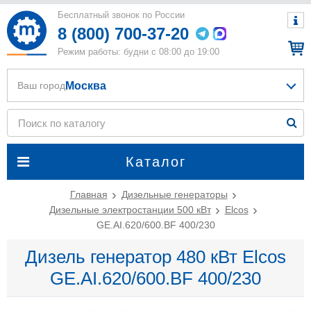
Бесплатный звонок по России
8 (800) 700-37-20
Режим работы: будни с 08:00 до 19:00
Москва
Ваш город
Каталог
Главная
Дизельные генераторы
Дизельные электростанции 500 кВт
Elcos
GE.AI.620/600.BF 400/230
Дизель генератор 480 кВт Elcos
GE.AI.620/600.BF 400/230