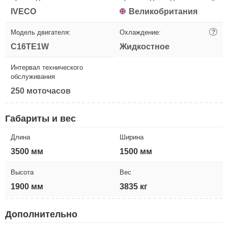
IVECO
Великобритания
Модель двигателя:
Охлаждение:
?
C16TE1W
Жидкостное
Интервал технического
обслуживания
250 моточасов
Габариты и вес
Длина
Ширина
3500 мм
1500 мм
Высота
Вес
1900 мм
3835 кг
Дополнительно