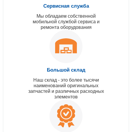
Сервисная служба
Мы обладаем собственной
мобильной службой сервиса и
ремонта оборудования
Большой склад
Наш склад - это более тысячи
наименований оригинальных
запчастей и различных расходных
элементов