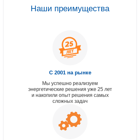
Наши преимущества
С 2001 на рынке
Мы успешно реализуем
энергетические решения уже 25 лет
и накопили опыт решения самых
сложных задач