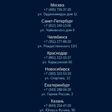
Москва
+7 (495) 730-37-20
ул. Орджоникидзе дом 11
Санкт-Петербург
+7 (812) 240-13-06
ул. Чайковского дом 8
Челябинск
+7 (351) 277-88-20
ул. Рождественского 13/1
Краснодар
+7 (861) 212-10-37
ул. Карасунская 60
Новосибирск
+7 (383) 322-53-20
ул. Спартака, 12
Екатеринбург
+7 (343) 288-04-20
ул. Героев России, 2
Казань
+7 (843) 254-47-20
ул. Юлиуса Фучика, 90