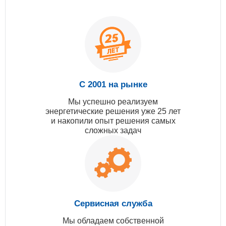
С 2001 на рынке
Мы успешно реализуем
энергетические решения уже 25 лет
и накопили опыт решения самых
сложных задач
Сервисная служба
Мы обладаем собственной