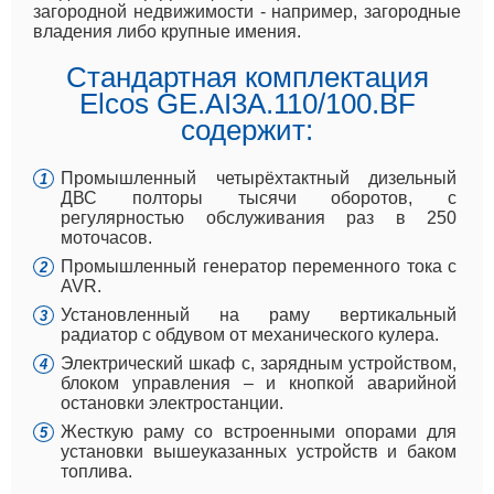
загородной недвижимости - например, загородные
владения либо крупные имения.
Стандартная комплектация
Elcos GE.AI3A.110/100.BF
содержит:
Промышленный четырёхтактный дизельный
ДВС полторы тысячи оборотов, с
регулярностью обслуживания раз в 250
моточасов.
Промышленный генератор переменного тока с
AVR.
Установленный на раму вертикальный
радиатор с обдувом от механического кулера.
Электрический шкаф с, зарядным устройством,
блоком управления – и кнопкой аварийной
остановки электростанции.
Жесткую раму со встроенными опорами для
установки вышеуказанных устройств и баком
топлива.