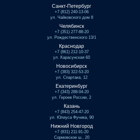
Санкт-Петербург
+7 (812) 240-13-06
ул. Чайковского дом 8
Челябинск
+7 (351) 277-88-20
ул. Рождественского 13/1
Краснодар
+7 (861) 212-10-37
ул. Карасунская 60
Новосибирск
+7 (383) 322-53-20
ул. Спартака, 12
Екатеринбург
+7 (343) 288-04-20
ул. Героев России, 2
Казань
+7 (843) 254-47-20
ул. Юлиуса Фучика, 90
Нижний Новгород
+7 (831) 211-91-20
Сормовское ш., 20