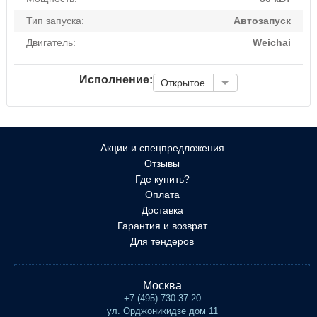
Тип запуска:
Автозапуск
Двигатель:
Weichai
Исполнение:
Открытое
Акции и спецпредложения
Отзывы
Где купить?
Оплата
Доставка
Гарантия и возврат
Для тендеров
Москва
+7 (495) 730-37-20
ул. Орджоникидзе дом 11