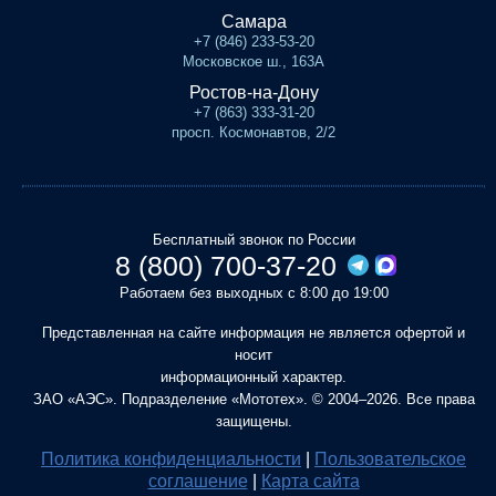
Самара
+7 (846) 233-53-20
Московское ш., 163А
Ростов-на-Дону
+7 (863) 333-31-20
просп. Космонавтов, 2/2
Бесплатный звонок по России
8 (800) 700-37-20
Работаем без выходных с 8:00 до 19:00
Представленная на сайте информация не является офертой и
носит
информационный характер.
ЗАО «АЭС». Подразделение «Мототех». © 2004–2026. Все права
защищены.
Политика конфиденциальности
|
Пользовательское
соглашение
|
Карта сайта