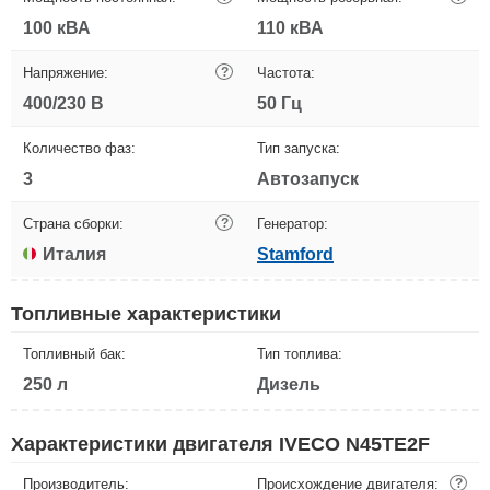
100 кВА
110 кВА
Напряжение:
?
Частота:
400/230 В
50 Гц
Количество фаз:
Тип запуска:
3
Автозапуск
Страна сборки:
?
Генератор:
Италия
Stamford
Топливные характеристики
Топливный бак:
Тип топлива:
250 л
Дизель
Характеристики двигателя IVECO N45TE2F
Производитель:
Происхождение двигателя:
?