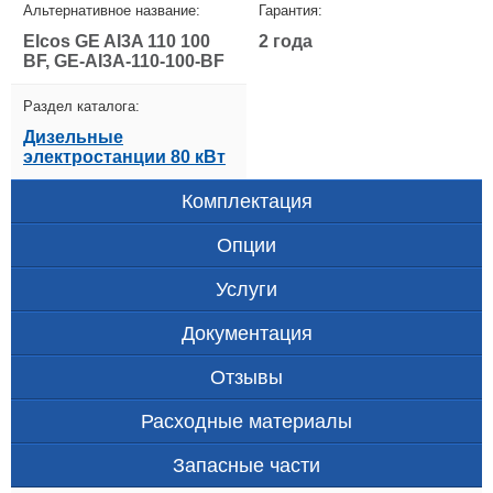
Альтернативное название:
Гарантия:
Elcos GE AI3A 110 100
2 года
BF, GE-AI3A-110-100-BF
Раздел каталога:
Дизельные
электростанции 80 кВт
Комплектация
Опции
Услуги
Документация
Отзывы
Расходные материалы
Запасные части