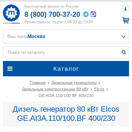
Бесплатный звонок по России
8 (800) 700-37-20
Режим работы: будни с 08:00 до 19:00
Москва
Ваш город
Каталог
Главная
Дизельные генераторы
Дизельные электростанции 80 кВт
Elcos
GE.AI3A.110/100.BF 400/230
Дизель генератор 80 кВт Elcos
GE.AI3A.110/100.BF 400/230