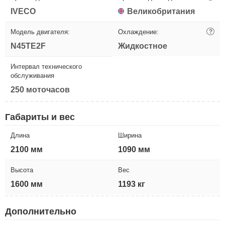
IVECO
Великобритания
Модель двигателя:
Охлаждение:
?
N45TE2F
Жидкостное
Интервал технического
обслуживания
250 моточасов
Габариты и вес
Длина
Ширина
2100 мм
1090 мм
Высота
Вес
1600 мм
1193 кг
Дополнительно