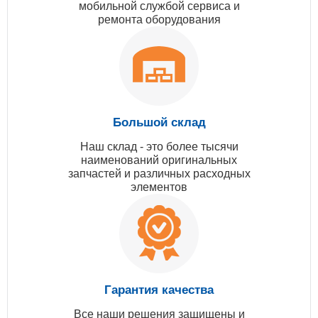
мобильной службой сервиса и
ремонта оборудования
Большой склад
Наш склад - это более тысячи
наименований оригинальных
запчастей и различных расходных
элементов
Гарантия качества
Все наши решения защищены и