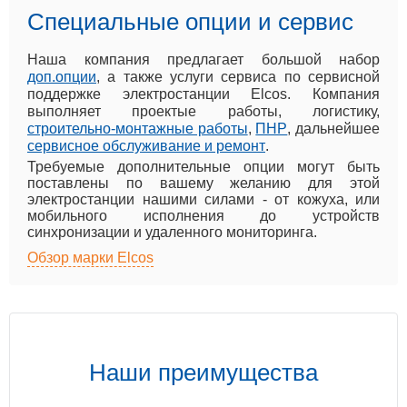
Специальные опции и сервис
Наша компания предлагает большой набор
доп.опции
, а также услуги сервиса по сервисной
поддержке электростанции Elcos. Компания
выполняет проектые работы, логистику,
строительно-монтажные работы
,
ПНР
, дальнейшее
сервисное обслуживание и ремонт
.
Требуемые дополнительные опции могут быть
поставлены по вашему желанию для этой
электростанции нашими силами - от кожуха, или
мобильного исполнения до устройств
синхронизации и удаленного мониторинга.
Обзор марки Elcos
Наши преимущества