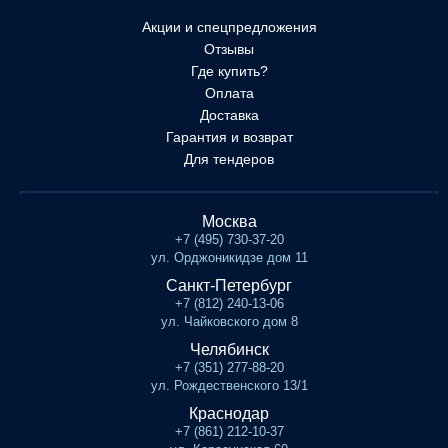
Акции и спецпредложения
Отзывы
Где купить?
Оплата
Доставка
Гарантия и возврат
Для тендеров
Москва
+7 (495) 730-37-20
ул. Орджоникидзе дом 11
Санкт-Петербург
+7 (812) 240-13-06
ул. Чайковского дом 8
Челябинск
+7 (351) 277-88-20
ул. Рождественского 13/1
Краснодар
+7 (861) 212-10-37