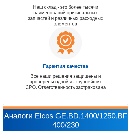
Наш склад - это более тысячи
наименований оригинальных
запчастей и различных расходных
элементов
Гарантия качества
Все наши решения защищены и
проверены одной из крупнейших
СРО. Ответственность застрахована
Аналоги Elcos GE.BD.1400/1250.BF
400/230