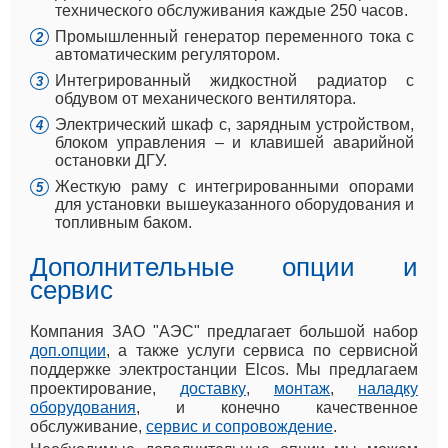
технического обслуживания каждые 250 часов.
Промышленный генератор переменного тока с
автоматическим регулятором.
Интегрированный жидкостной радиатор с
обдувом от механического вентилятора.
Электрический шкаф с, зарядным устройством,
блоком управления – и клавишей аварийной
остановки ДГУ.
Жесткую раму с интегрированными опорами
для установки вышеуказанного оборудования и
топливным баком.
Дополнительные опции и
сервис
Компания ЗАО "АЭС" предлагает большой набор
доп.опции
, а также услуги сервиса по сервисной
поддержке электростанции Elcos. Мы предлагаем
проектирование,
доставку
,
монтаж
,
наладку
оборудования
, и конечно качественное
обслуживание,
сервис и сопровождение
.