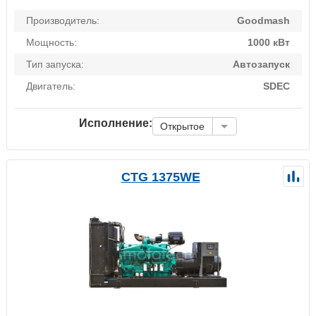
Производитель:
Goodmash
Мощность:
1000 кВт
Тип запуска:
Автозапуск
Двигатель:
SDEC
Исполнение:
Открытое
CTG 1375WE