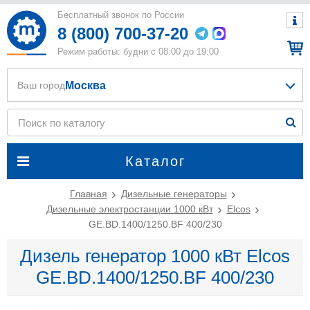
Бесплатный звонок по России
8 (800) 700-37-20
Режим работы: будни с 08:00 до 19:00
Москва
Ваш город
Каталог
Главная
Дизельные генераторы
Дизельные электростанции 1000 кВт
Elcos
GE.BD.1400/1250.BF 400/230
Дизель генератор 1000 кВт Elcos
GE.BD.1400/1250.BF 400/230