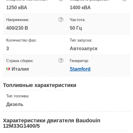
1250 кВА
1400 кВА
Напряжение:
?
Частота:
400/230 В
50 Гц
Количество фаз:
Тип запуска:
3
Автозапуск
Страна сборки:
?
Генератор:
Италия
Stamford
Топливные характеристики
Тип топлива:
Дизель
Характеристики двигателя Baudouin
12M33G1400/5