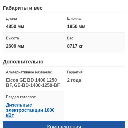
Габариты и вес
Длина
Ширина
4850 мм
1850 мм
Высота
Вес
2600 мм
8717 кг
Дополнительно
Альтернативное название:
Гарантия:
Elcos GE BD 1400 1250
2 года
BF, GE-BD-1400-1250-BF
Раздел каталога:
Дизельные
электростанции 1000
кВт
Комплектация