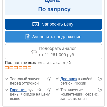
По запросу
Запросить цену
Запросить предложение
Подобрать аналог
от 11 261 000 руб.
Поставка не возможна из-за санкций
Тестовый запуск
Доставка
в любой
?
?
перед отгрузкой
регион России
Гарантия
лучшей
Технические
?
?
цены + скидка на цену
компетенции: сервис,
выше
запчасти, опыт