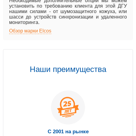
Необходимые дополнительные опции мы можем
установить по требованию клиента для этой ДГУ
нашими силами - от шумозащитного кожуха, или
шасси до устройств синхронизации и удаленного
мониторинга.
Обзор марки Elcos
Наши преимущества
С 2001 на рынке