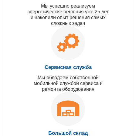
Мы успешно реализуем
энергетические решения уже 25 лет
и накопили опыт решения самых
сложных задач
Сервисная служба
Мы обладаем собственной
мобильной службой сервиса и
ремонта оборудования
Большой склад