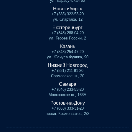
ул. Карасунская 60
Новосибирск
+7 (383) 322-53-20
ул. Спартака, 12
Екатеринбург
+7 (343) 288-04-20
ул. Героев России, 2
Казань
+7 (843) 254-47-20
ул. Юлиуса Фучика, 90
Нижний Новгород
+7 (831) 211-91-20
Сормовское ш., 20
Самара
+7 (846) 233-53-20
Московское ш., 163А
Ростов-на-Дону
+7 (863) 333-31-20
просп. Космонавтов, 2/2