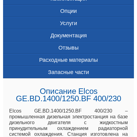
Опции
Услуги
Документация
Отзывы
Расходные материалы
Запасные части
Описание Elcos
GE.BD.1400/1250.BF 400/230
Elcos GE.BD.1400/1250.BF 400/230 –
промышленная дизельная электростанция на базе
дизельного двигателя с жидкостным
принудительным охлаждением радиаторной
системой охлаждения. Станция изготовлена на