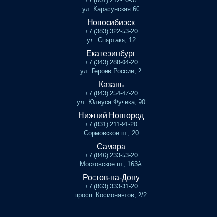
+7 (861) 212-10-37
ул. Карасунская 60
Новосибирск
+7 (383) 322-53-20
ул. Спартака, 12
Екатеринбург
+7 (343) 288-04-20
ул. Героев России, 2
Казань
+7 (843) 254-47-20
ул. Юлиуса Фучика, 90
Нижний Новгород
+7 (831) 211-91-20
Сормовское ш., 20
Самара
+7 (846) 233-53-20
Московское ш., 163А
Ростов-на-Дону
+7 (863) 333-31-20
просп. Космонавтов, 2/2