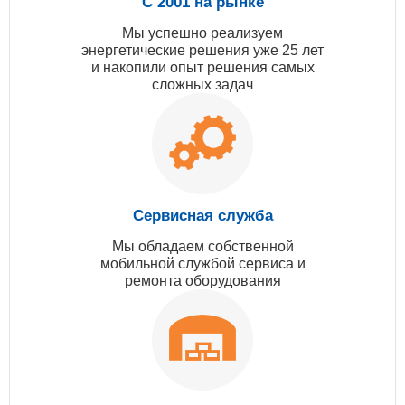
С 2001 на рынке
Мы успешно реализуем
энергетические решения уже 25 лет
и накопили опыт решения самых
сложных задач
Сервисная служба
Мы обладаем собственной
мобильной службой сервиса и
ремонта оборудования