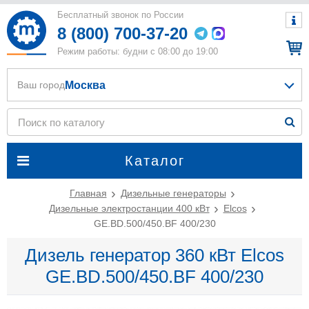
Бесплатный звонок по России
8 (800) 700-37-20
Режим работы: будни с 08:00 до 19:00
Москва
Ваш город
Каталог
Главная
Дизельные генераторы
Дизельные электростанции 400 кВт
Elcos
GE.BD.500/450.BF 400/230
Дизель генератор 360 кВт Elcos
GE.BD.500/450.BF 400/230