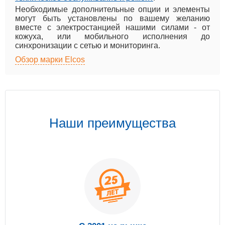
Необходимые дополнительные опции и элементы
могут быть установлены по вашему желанию
вместе с электростанцией нашими силами - от
кожуха, или мобильного исполнения до
синхронизации с сетью и мониторинга.
Обзор марки Elcos
Наши преимущества