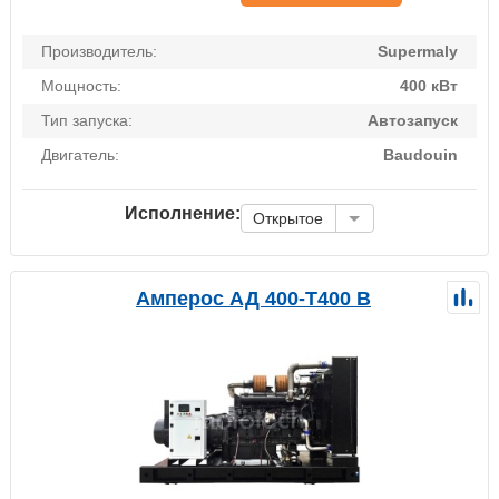
Производитель:
Supermaly
Мощность:
400 кВт
Тип запуска:
Автозапуск
Двигатель:
Baudouin
Исполнение:
Открытое
Амперос АД 400-Т400 B