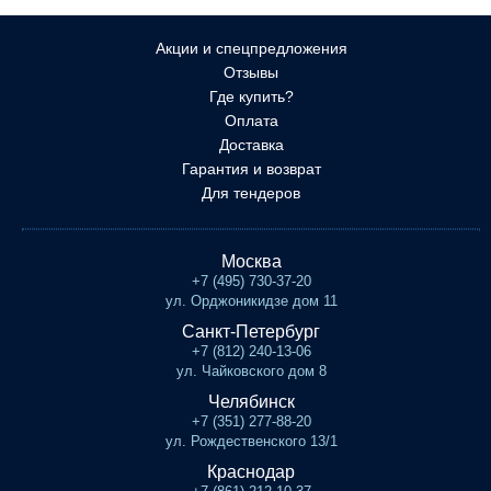
Акции и спецпредложения
Отзывы
Где купить?
Оплата
Доставка
Гарантия и возврат
Для тендеров
Москва
+7 (495) 730-37-20
ул. Орджоникидзе дом 11
Санкт-Петербург
+7 (812) 240-13-06
ул. Чайковского дом 8
Челябинск
+7 (351) 277-88-20
ул. Рождественского 13/1
Краснодар