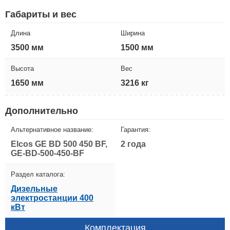
Габариты и вес
Длина
Ширина
3500 мм
1500 мм
Высота
Вес
1650 мм
3216 кг
Дополнительно
Альтернативное название:
Гарантия:
Elcos GE BD 500 450 BF,
2 года
GE-BD-500-450-BF
Раздел каталога:
Дизельные
электростанции 400
кВт
Комплектация