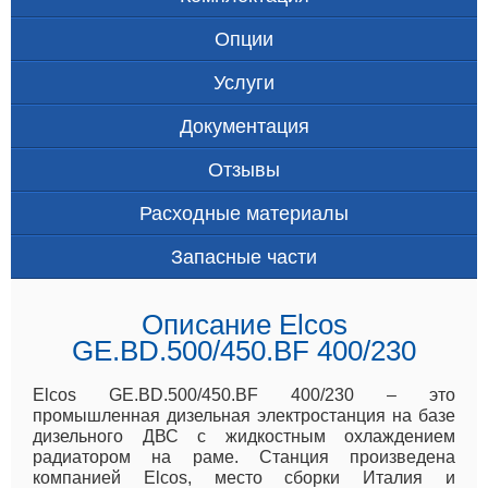
Опции
Услуги
Документация
Отзывы
Расходные материалы
Запасные части
Описание Elcos
GE.BD.500/450.BF 400/230
Elcos GE.BD.500/450.BF 400/230 – это
промышленная дизельная электростанция на базе
дизельного ДВС с жидкостным охлаждением
радиатором на раме. Станция произведена
компанией Elcos, место сборки Италия и