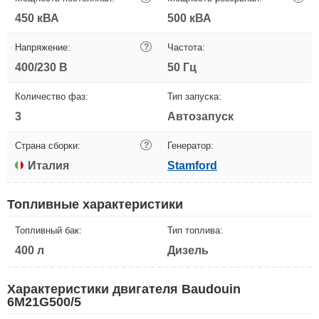
450 кВА
500 кВА
Напряжение:
?
Частота:
400/230 В
50 Гц
Количество фаз:
Тип запуска:
3
Автозапуск
Страна сборки:
?
Генератор:
Италия
Stamford
Топливные характеристики
Топливный бак:
Тип топлива:
400 л
Дизель
Характеристики двигателя Baudouin
6M21G500/5