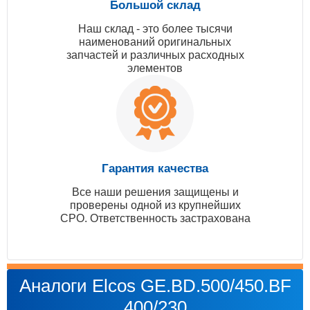
Большой склад
Наш склад - это более тысячи
наименований оригинальных
запчастей и различных расходных
элементов
Гарантия качества
Все наши решения защищены и
проверены одной из крупнейших
СРО. Ответственность застрахована
Аналоги Elcos GE.BD.500/450.BF
400/230