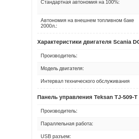
Стандартная автономия на 100%:
Автономия на внешнем топливном баке
2000л.:
Характеристики двигателя Scania DC
Производитель:
Модель двигателя:
Интервал технического обслуживания
Панель управления Teksan TJ-509-T
Производитель:
Параллельная работа:
USB разъем: