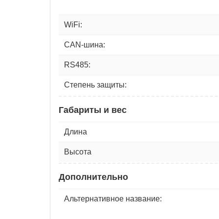
WiFi:
CAN-шина:
RS485:
Степень защиты:
Габариты и вес
Длина
Высота
Дополнительно
Альтернативное название: