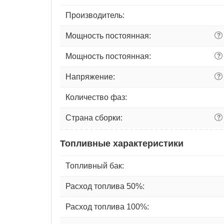
Производитель:
Мощность постоянная:
?
Мощность постоянная:
?
Напряжение:
?
Количество фаз:
Страна сборки:
?
Топливные характеристики
Топливный бак:
Расход топлива 50%:
Расход топлива 100%: