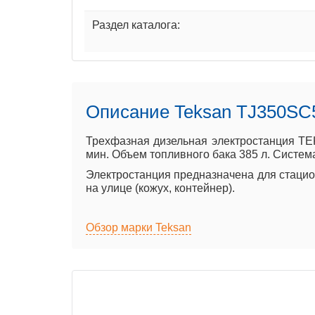
Раздел каталога:
Описание Teksan TJ350SC
Трехфазная дизельная электростанция TE
мин. Объем топливного бака 385 л. Система
Электростанция предназначена для стацион
на улице (кожух, контейнер).
Обзор марки Teksan