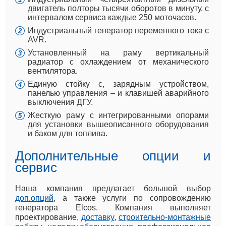
двигатель полторы тысячи оборотов в минуту, с
интервалом сервиса каждые 250 моточасов.
Индустриальный генератор переменного тока с
AVR.
Установленный на раму вертикальный
радиатор с охлаждением от механического
вентилятора.
Единую стойку с, зарядным устройством,
панелью управления – и клавишей аварийного
выключения ДГУ.
Жесткую раму с интегрированными опорами
для установки вышеописанного оборудования
и баком для топлива.
Дополнительные опции и
сервис
Наша компания предлагает большой выбор
доп.опций
, а также услуги по сопровождению
генератора Elcos. Компания выполняет
проектирование,
доставку
,
строительно-монтажные