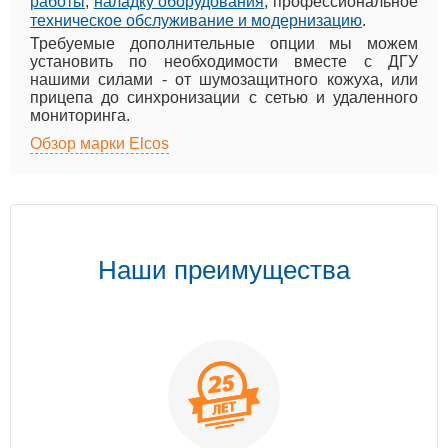
работы
,
наладку оборудования
, профессиональное
техническое обслуживание и модернизацию
.
Требуемые дополнительные опции мы можем
установить по необходимости вместе с ДГУ
нашими силами - от шумозащитного кожуха, или
прицепа до синхронизации с сетью и удаленного
мониторинга.
Обзор марки Elcos
Наши преимущества