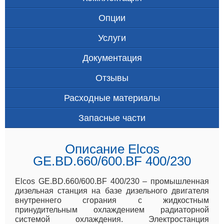
Опции
Услуги
Документация
Отзывы
Расходные материалы
Запасные части
Описание Elcos
GE.BD.660/600.BF 400/230
Elcos GE.BD.660/600.BF 400/230 – промышленная
дизельная станция на базе дизельного двигателя
внутреннего сгорания с жидкостным
принудительным охлаждением радиаторной
системой охлаждения. Электростанция