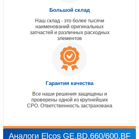
Большой склад
Наш склад - это более тысячи
наименований оригинальных
запчастей и различных расходных
элементов
Гарантия качества
Все наши решения защищены и
проверены одной из крупнейших
СРО. Ответственность застрахована
Аналоги Elcos GE.BD.660/600.BF