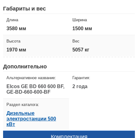
Габариты и вес
Длина
Ширина
3580 мм
1500 мм
Высота
Вес
1970 мм
5057 кг
Дополнительно
Альтернативное название:
Гарантия:
Elcos GE BD 660 600 BF,
2 года
GE-BD-660-600-BF
Раздел каталога:
Дизельные
электростанции 500
кВт
Комплектация