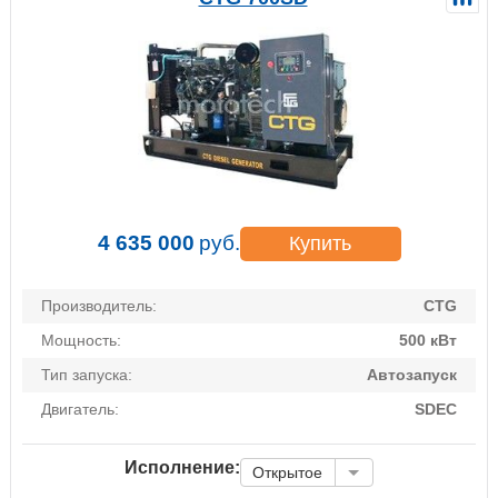
4 635 000
руб.
Купить
Производитель:
CTG
Мощность:
500 кВт
Тип запуска:
Автозапуск
Двигатель:
SDEC
Исполнение:
Открытое