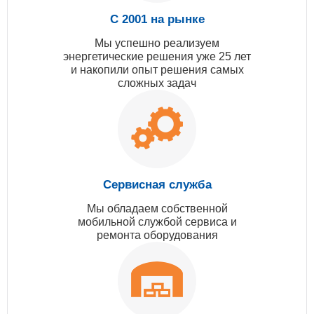
С 2001 на рынке
Мы успешно реализуем
энергетические решения уже 25 лет
и накопили опыт решения самых
сложных задач
Сервисная служба
Мы обладаем собственной
мобильной службой сервиса и
ремонта оборудования