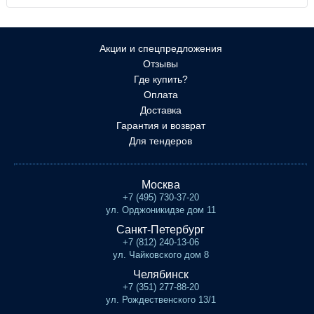
Акции и спецпредложения
Отзывы
Где купить?
Оплата
Доставка
Гарантия и возврат
Для тендеров
Москва
+7 (495) 730-37-20
ул. Орджоникидзе дом 11
Санкт-Петербург
+7 (812) 240-13-06
ул. Чайковского дом 8
Челябинск
+7 (351) 277-88-20
ул. Рождественского 13/1