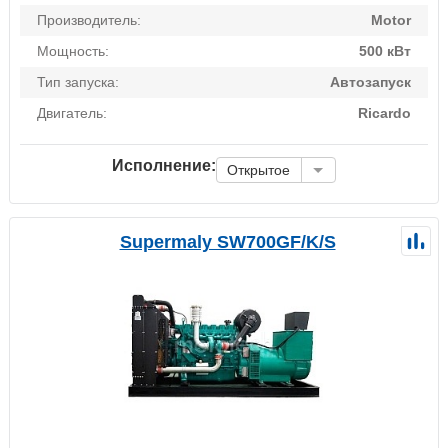
Производитель:
Motor
Мощность:
500 кВт
Тип запуска:
Автозапуск
Двигатель:
Ricardo
Исполнение:
Открытое
Supermaly SW700GF/K/S