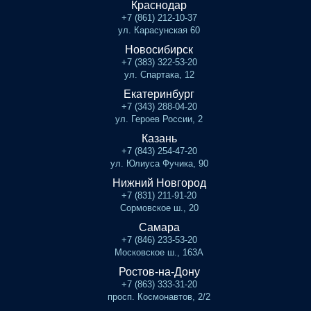
Краснодар
+7 (861) 212-10-37
ул. Карасунская 60
Новосибирск
+7 (383) 322-53-20
ул. Спартака, 12
Екатеринбург
+7 (343) 288-04-20
ул. Героев России, 2
Казань
+7 (843) 254-47-20
ул. Юлиуса Фучика, 90
Нижний Новгород
+7 (831) 211-91-20
Сормовское ш., 20
Самара
+7 (846) 233-53-20
Московское ш., 163А
Ростов-на-Дону
+7 (863) 333-31-20
просп. Космонавтов, 2/2