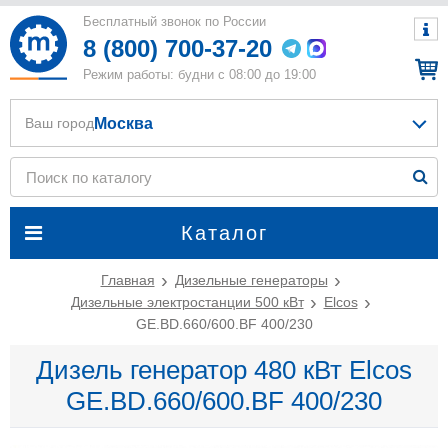
Бесплатный звонок по России
8 (800) 700-37-20
Режим работы: будни с 08:00 до 19:00
Москва
Ваш город
Каталог
Главная
Дизельные генераторы
Дизельные электростанции 500 кВт
Elcos
GE.BD.660/600.BF 400/230
Дизель генератор 480 кВт Elcos
GE.BD.660/600.BF 400/230