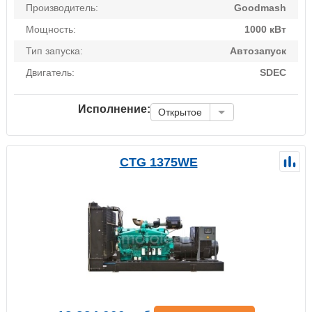
Производитель:
Goodmash
Мощность:
1000 кВт
Тип запуска:
Автозапуск
Двигатель:
SDEC
Исполнение:
Открытое
CTG 1375WE