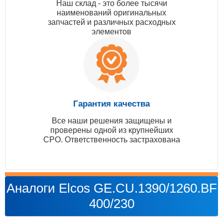
Наш склад - это более тысячи
наименований оригинальных
запчастей и различных расходных
элементов
Гарантия качества
Все наши решения защищены и
проверены одной из крупнейших
СРО. Ответственность застрахована
Аналоги Elcos GE.CU.1390/1260.BF
400/230