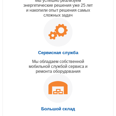
Мы успешно реализуем
энергетические решения уже 25 лет
и накопили опыт решения самых
сложных задач
Сервисная служба
Мы обладаем собственной
мобильной службой сервиса и
ремонта оборудования
Большой склад