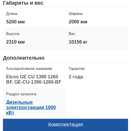
Габариты и вес
Длина
Ширина
5200 мм
2000 мм
Высота
Вес
2310 мм
10156 кг
Дополнительно
Альтернативное название:
Гарантия:
Elcos GE CU 1390 1260
2 года
BF, GE-CU-1390-1260-BF
Раздел каталога:
Дизельные
электростанции 1000
кВт
Комплектация