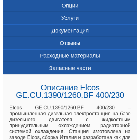
Опции
Услуги
Документация
Отзывы
Расходные материалы
Запасные части
Описание Elcos
GE.CU.1390/1260.BF 400/230
Elcos GE.CU.1390/1260.BF 400/230 –
промышленная дизельная электростанция на базе
дизельного двигателя с жидкостным
принудительным охлаждением радиаторной
системой охлаждения. Станция изготовлена на
заводе Elcos, сборка Италия и разработана как для