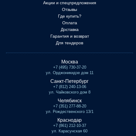
Акции и спецпредложения
Отзывы
Где купить?
Оплата
Доставка
Гарантия и возврат
Для тендеров
Москва
+7 (495) 730-37-20
ул. Орджоникидзе дом 11
Санкт-Петербург
+7 (812) 240-13-06
ул. Чайковского дом 8
Челябинск
+7 (351) 277-88-20
ул. Рождественского 13/1
Краснодар
+7 (861) 212-10-37
ул. Карасунская 60