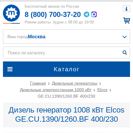
Бесплатный звонок по России
8 (800) 700-37-20
Режим работы: будни с 08:00 до 19:00
Москва
Ваш город
Каталог
Главная
Дизельные генераторы
Дизельные электростанции 1000 кВт
Elcos
GE.CU.1390/1260.BF 400/230
Дизель генератор 1008 кВт Elcos
GE.CU.1390/1260.BF 400/230