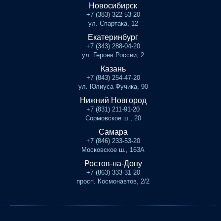
Новосибирск
+7 (383) 322-53-20
ул. Спартака, 12
Екатеринбург
+7 (343) 288-04-20
ул. Героев России, 2
Казань
+7 (843) 254-47-20
ул. Юлиуса Фучика, 90
Нижний Новгород
+7 (831) 211-91-20
Сормовское ш., 20
Самара
+7 (846) 233-53-20
Московское ш., 163А
Ростов-на-Дону
+7 (863) 333-31-20
просп. Космонавтов, 2/2