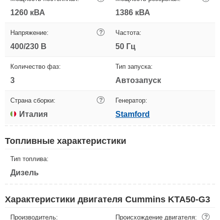
1260 кВА
1386 кВА
Напряжение:
?
Частота:
400/230 В
50 Гц
Количество фаз:
Тип запуска:
3
Автозапуск
Страна сборки:
?
Генератор:
Италия
Stamford
Топливные характеристики
Тип топлива:
Дизель
Характеристики двигателя Cummins KTA50-G3
Производитель:
Происхождение двигателя:
?