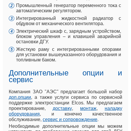
Промышленный генератор переменного тока с
автоматическим регулятором.
Интегрированный жидкостной радиатор с
обдувом от механического вентилятора.
Электрический шкаф с, зарядным устройством,
блоком управления – и клавишей аварийной
остановки ДГУ.
Жесткую раму с интегрированными опорами
для установки вышеуказанного оборудования и
топливным баком.
Дополнительные опции и
сервис
Компания ЗАО "АЭС" предлагает большой набор
доп.опции
, а также услуги сервиса по сервисной
поддержке электростанции Elcos. Мы предлагаем
проектирование,
доставку
,
монтаж
,
наладку
оборудования
, и конечно качественное
обслуживание,
сервис и сопровождение
.
Необходимые дополнительные опции мы можем