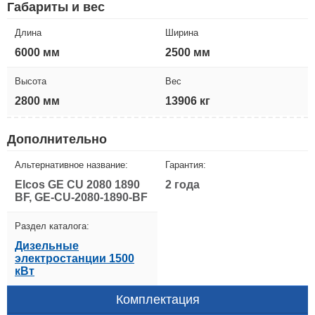
Габариты и вес
Длина
Ширина
6000 мм
2500 мм
Высота
Вес
2800 мм
13906 кг
Дополнительно
Альтернативное название:
Гарантия:
Elcos GE CU 2080 1890
2 года
BF, GE-CU-2080-1890-BF
Раздел каталога:
Дизельные
электростанции 1500
кВт
Комплектация