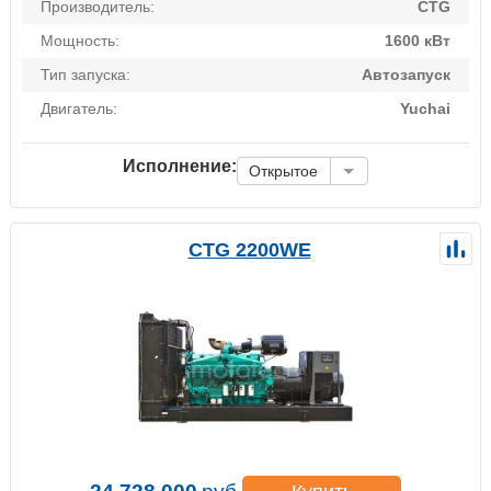
Производитель:
CTG
Мощность:
1600 кВт
Тип запуска:
Автозапуск
Двигатель:
Yuchai
Исполнение:
Открытое
CTG 2200WE