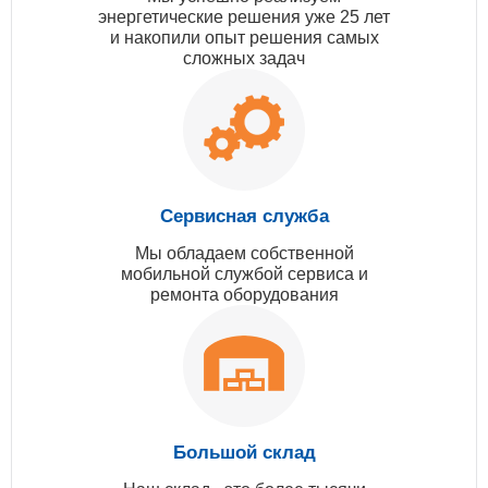
энергетические решения уже 25 лет
и накопили опыт решения самых
сложных задач
Сервисная служба
Мы обладаем собственной
мобильной службой сервиса и
ремонта оборудования
Большой склад