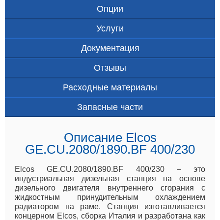
Опции
Услуги
Документация
Отзывы
Расходные материалы
Запасные части
Описание Elcos
GE.CU.2080/1890.BF 400/230
Elcos GE.CU.2080/1890.BF 400/230 – это
индустриальная дизельная станция на основе
дизельного двигателя внутреннего сгорания с
жидкостным принудительным охлаждением
радиатором на раме. Станция изготавливается
концерном Elcos, сборка Италия и разработана как