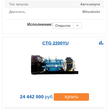
Тип запуска:
Автозапуск
Двигатель:
Mitsubishi
Исполнение:
Открытое
CTG 2200YU
24 442 000
руб.
Купить