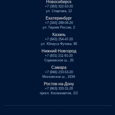
Новосибирск
+7 (383) 322-53-20
ул. Спартака, 12
Екатеринбург
+7 (343) 288-04-20
ул. Героев России, 2
Казань
+7 (843) 254-47-20
ул. Юлиуса Фучика, 90
Нижний Новгород
+7 (831) 211-91-20
Сормовское ш., 20
Самара
+7 (846) 233-53-20
Московское ш., 163А
Ростов-на-Дону
+7 (863) 333-31-20
просп. Космонавтов, 2/2