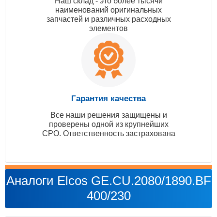
Наш склад - это более тысячи
наименований оригинальных
запчастей и различных расходных
элементов
Гарантия качества
Все наши решения защищены и
проверены одной из крупнейших
СРО. Ответственность застрахована
Аналоги Elcos GE.CU.2080/1890.BF
400/230