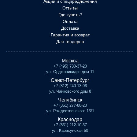
Акции и спецпредложения
Отзывы
Где купить?
Оплата
Доставка
Гарантия и возврат
Для тендеров
Москва
+7 (495) 730-37-20
ул. Орджоникидзе дом 11
Санкт-Петербург
+7 (812) 240-13-06
ул. Чайковского дом 8
Челябинск
+7 (351) 277-88-20
ул. Рождественского 13/1
Краснодар
+7 (861) 212-10-37
ул. Карасунская 60