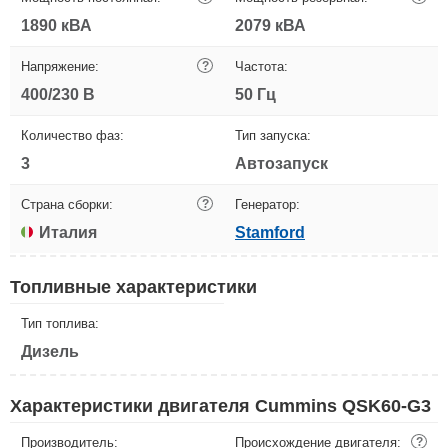
1890 кВА
2079 кВА
Напряжение:
?
Частота:
400/230 В
50 Гц
Количество фаз:
Тип запуска:
3
Автозапуск
Страна сборки:
?
Генератор:
Италия
Stamford
Топливные характеристики
Тип топлива:
Дизель
Характеристики двигателя Cummins QSK60-G3
Производитель:
Происхождение двигателя:
?