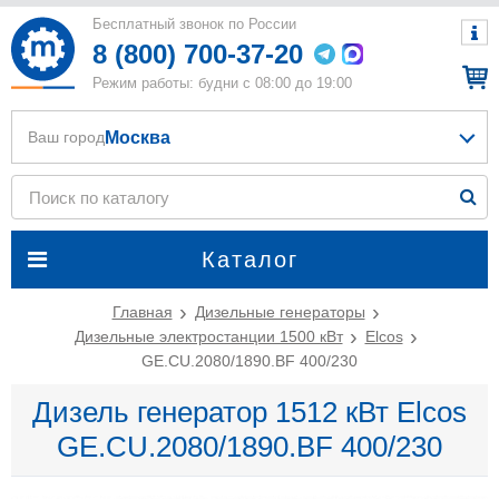
Бесплатный звонок по России
8 (800) 700-37-20
Режим работы: будни с 08:00 до 19:00
Москва
Ваш город
Каталог
Главная
Дизельные генераторы
Дизельные электростанции 1500 кВт
Elcos
GE.CU.2080/1890.BF 400/230
Дизель генератор 1512 кВт Elcos
GE.CU.2080/1890.BF 400/230