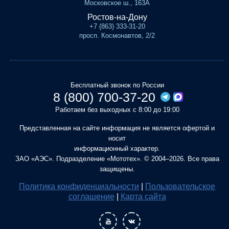
Московское ш., 163А
Ростов-на-Дону
+7 (863) 333-31-20
просп. Космонавтов, 2/2
Бесплатный звонок по России
8 (800) 700-37-20
Работаем без выходных с 8:00 до 19:00
Представленная на сайте информация не является офертой и
носит
информационный характер.
ЗАО «АЭС». Подразделение «Мототех». © 2004–2026. Все права
защищены.
Политика конфиденциальности
|
Пользовательское
соглашение
|
Карта сайта