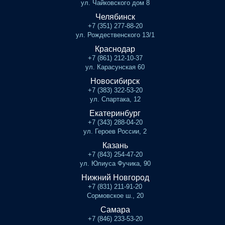
ул. Чайковского дом 8
Челябинск
+7 (351) 277-88-20
ул. Рождественского 13/1
Краснодар
+7 (861) 212-10-37
ул. Карасунская 60
Новосибирск
+7 (383) 322-53-20
ул. Спартака, 12
Екатеринбург
+7 (343) 288-04-20
ул. Героев России, 2
Казань
+7 (843) 254-47-20
ул. Юлиуса Фучика, 90
Нижний Новгород
+7 (831) 211-91-20
Сормовское ш., 20
Самара
+7 (846) 233-53-20