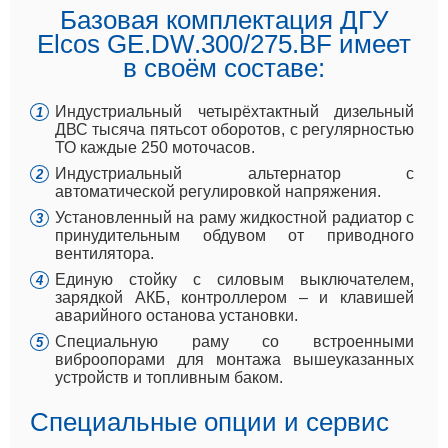
Базовая комплектация ДГУ
Elcos GE.DW.300/275.BF имеет
в своём составе:
Индустриальный четырёхтактный дизельный
ДВС тысяча пятьсот оборотов, с регулярностью
ТО каждые 250 моточасов.
Индустриальный альтернатор с
автоматической регулировкой напряжения.
Установленный на раму жидкостной радиатор с
принудительным обдувом от приводного
вентилятора.
Единую стойку с силовым выключателем,
зарядкой АКБ, контроллером – и клавишей
аварийного останова установки.
Специальную раму со встроенными
виброопорами для монтажа вышеуказанных
устройств и топливным баком.
Специальные опции и сервис