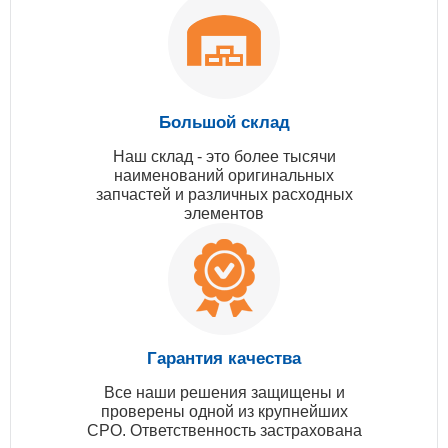
Большой склад
Наш склад - это более тысячи
наименований оригинальных
запчастей и различных расходных
элементов
Гарантия качества
Все наши решения защищены и
проверены одной из крупнейших
СРО. Ответственность застрахована