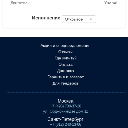
Двигатель:
Yuchai
Исполнение:
Открытое
Акции и спецпредложения
Отзывы
Где купить?
Оплата
Доставка
Гарантия и возврат
Для тендеров
Москва
+7 (495) 730-37-20
ул. Орджоникидзе дом 11
Санкт-Петербург
+7 (812) 240-13-06