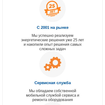
С 2001 на рынке
Мы успешно реализуем
энергетические решения уже 25 лет
и накопили опыт решения самых
сложных задач
Сервисная служба
Мы обладаем собственной
мобильной службой сервиса и
ремонта оборудования