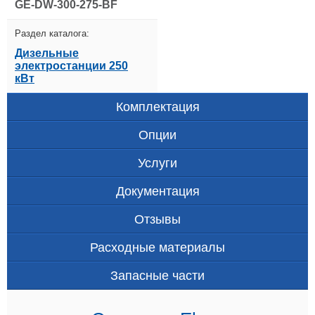
GE-DW-300-275-BF
Раздел каталога:
Дизельные
электростанции 250
кВт
Комплектация
Опции
Услуги
Документация
Отзывы
Расходные материалы
Запасные части