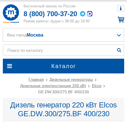
Бесплатный звонок по России
8 (800) 700-37-20
Режим работы: будни с 08:00 до 19:00
Москва
Ваш город
Каталог
Главная
Дизельные генераторы
Дизельные электростанции 250 кВт
Elcos
GE.DW.300/275.BF 400/230
Дизель генератор 220 кВт Elcos
GE.DW.300/275.BF 400/230