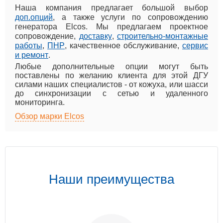
Наша компания предлагает большой выбор
доп.опций
, а также услуги по сопровождению
генератора Elcos. Мы предлагаем проектное
сопровождение,
доставку
,
строительно-монтажные
работы
,
ПНР
, качественное обслуживание,
сервис
и ремонт
.
Любые дополнительные опции могут быть
поставлены по желанию клиента для этой ДГУ
силами наших специалистов - от кожуха, или шасси
до синхронизации с сетью и удаленного
мониторинга.
Обзор марки Elcos
Наши преимущества