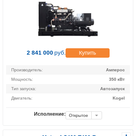
2 841 000
руб.
Купить
Производитель:
Амперос
Мощность:
350 кВт
Тип запуска:
Автозапуск
Двигатель:
Kogel
Исполнение:
Открытое