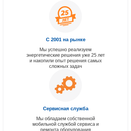
С 2001 на рынке
Мы успешно реализуем
энергетические решения уже 25 лет
и накопили опыт решения самых
сложных задач
Сервисная служба
Мы обладаем собственной
мобильной службой сервиса и
ремонта оборудования