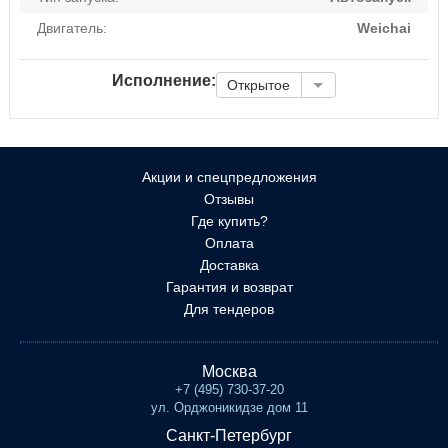
Двигатель:
Weichai
Исполнение:
Открытое
Акции и спецпредложения
Отзывы
Где купить?
Оплата
Доставка
Гарантия и возврат
Для тендеров
Москва
+7 (495) 730-37-20
ул. Орджоникидзе дом 11
Санкт-Петербург