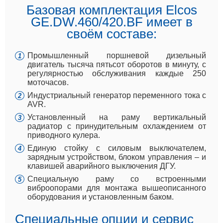
Базовая комплектация Elcos
GE.DW.460/420.BF имеет в
своём составе:
Промышленный поршневой дизельный
двигатель тысяча пятьсот оборотов в минуту, с
регулярностью обслуживания каждые 250
моточасов.
Индустриальный генератор переменного тока с
AVR.
Установленный на раму вертикальный
радиатор с принудительным охлаждением от
приводного кулера.
Единую стойку с силовым выключателем,
зарядным устройством, блоком управления – и
клавишей аварийного выключения ДГУ.
Специальную раму со встроенными
виброопорами для монтажа вышеописанного
оборудования и установленным баком.
Специальные опции и сервис