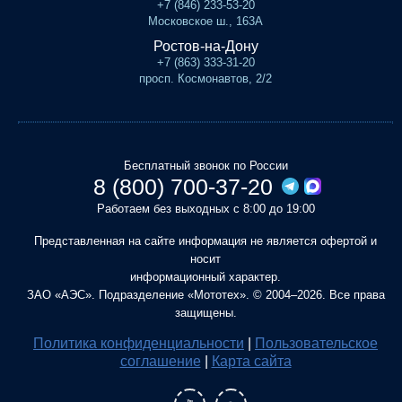
+7 (846) 233-53-20
Московское ш., 163А
Ростов-на-Дону
+7 (863) 333-31-20
просп. Космонавтов, 2/2
Бесплатный звонок по России
8 (800) 700-37-20
Работаем без выходных с 8:00 до 19:00
Представленная на сайте информация не является офертой и
носит
информационный характер.
ЗАО «АЭС». Подразделение «Мототех». © 2004–2026. Все права
защищены.
Политика конфиденциальности
|
Пользовательское
соглашение
|
Карта сайта