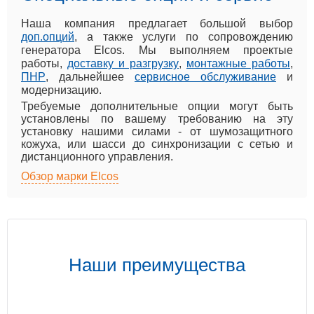
Наша компания предлагает большой выбор
доп.опций
, а также услуги по сопровождению
генератора Elcos. Мы выполняем проектые
работы,
доставку и разгрузку
,
монтажные работы
,
ПНР
, дальнейшее
сервисное обслуживание
и
модернизацию.
Требуемые дополнительные опции могут быть
установлены по вашему требованию на эту
установку нашими силами - от шумозащитного
кожуха, или шасси до синхронизации с сетью и
дистанционного управления.
Обзор марки Elcos
Наши преимущества