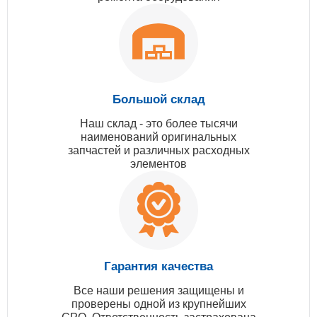
Большой склад
Наш склад - это более тысячи
наименований оригинальных
запчастей и различных расходных
элементов
Гарантия качества
Все наши решения защищены и
проверены одной из крупнейших