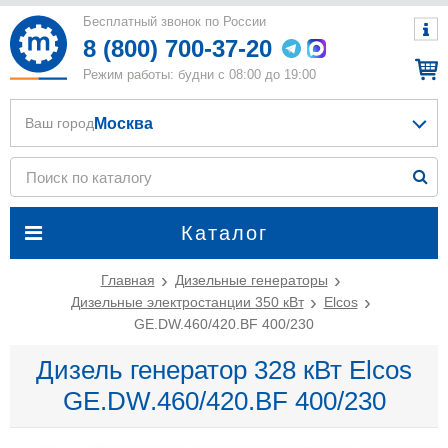
Бесплатный звонок по России
8 (800) 700-37-20
Режим работы: будни с 08:00 до 19:00
Москва
Ваш город
Каталог
Главная
Дизельные генераторы
Дизельные электростанции 350 кВт
Elcos
GE.DW.460/420.BF 400/230
Дизель генератор 328 кВт Elcos
GE.DW.460/420.BF 400/230