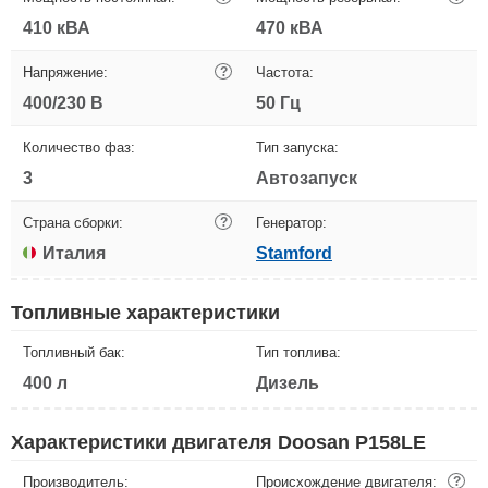
410 кВА
470 кВА
Напряжение:
?
Частота:
400/230 В
50 Гц
Количество фаз:
Тип запуска:
3
Автозапуск
Страна сборки:
?
Генератор:
Италия
Stamford
Топливные характеристики
Топливный бак:
Тип топлива:
400 л
Дизель
Характеристики двигателя Doosan P158LE
Производитель:
Происхождение двигателя:
?