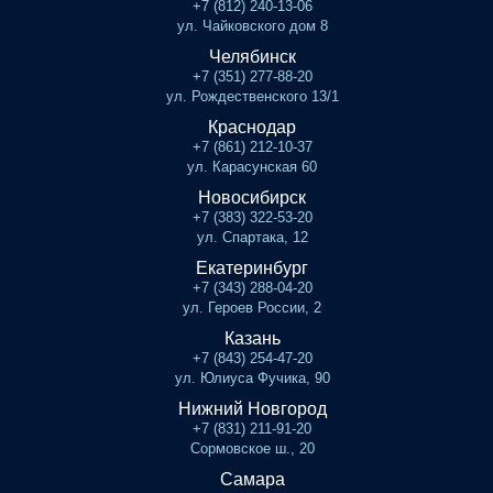
+7 (812) 240-13-06
ул. Чайковского дом 8
Челябинск
+7 (351) 277-88-20
ул. Рождественского 13/1
Краснодар
+7 (861) 212-10-37
ул. Карасунская 60
Новосибирск
+7 (383) 322-53-20
ул. Спартака, 12
Екатеринбург
+7 (343) 288-04-20
ул. Героев России, 2
Казань
+7 (843) 254-47-20
ул. Юлиуса Фучика, 90
Нижний Новгород
+7 (831) 211-91-20
Сормовское ш., 20
Самара