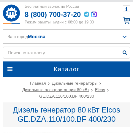
Бесплатный звонок по России
8 (800) 700-37-20
Режим работы: будни с 08:00 до 19:00
Москва
Ваш город
Каталог
Главная
Дизельные генераторы
Дизельные электростанции 80 кВт
Elcos
GE.DZA.110/100.BF 400/230
Дизель генератор 80 кВт Elcos
GE.DZA.110/100.BF 400/230