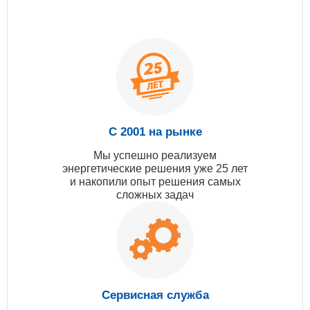
С 2001 на рынке
Мы успешно реализуем
энергетические решения уже 25 лет
и накопили опыт решения самых
сложных задач
Сервисная служба