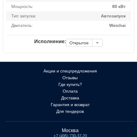
Мощность:
80 кВт
Тип запуска:
Автозапуск
Двигатель:
Weichai
Исполнение:
Открытое
Акции и спецпредложения
Отзывы
Где купить?
Оплата
Доставка
Гарантия и возврат
Для тендеров
Москва
+7 (495) 730-37-20