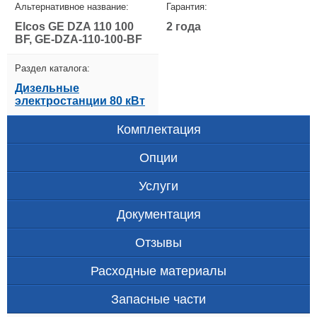
Альтернативное название:
Гарантия:
Elcos GE DZA 110 100
2 года
BF, GE-DZA-110-100-BF
Раздел каталога:
Дизельные
электростанции 80 кВт
Комплектация
Опции
Услуги
Документация
Отзывы
Расходные материалы
Запасные части