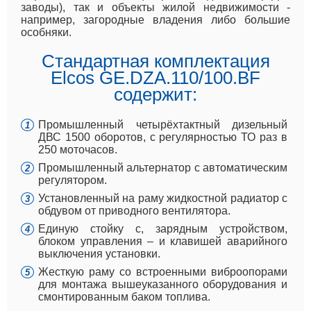
заводы), так и объекты жилой недвижимости -
например, загородные владения либо большие
особняки.
Стандартная комплектация
Elcos GE.DZA.110/100.BF
содержит:
Промышленный четырёхтактный дизельный
ДВС 1500 оборотов, с регулярностью ТО раз в
250 моточасов.
Промышленный альтернатор с автоматическим
регулятором.
Установленный на раму жидкостной радиатор с
обдувом от приводного вентилятора.
Единую стойку с, зарядным устройством,
блоком управления – и клавишей аварийного
выключения установки.
Жесткую раму со встроенными виброопорами
для монтажа вышеуказанного оборудования и
смонтированным баком топлива.