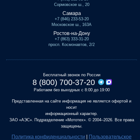
Сормовское ш., 20
Самара
+7 (846) 233-53-20
Московское ш., 163А
Ростов-на-Дону
+7 (863) 333-31-20
просп. Космонавтов, 2/2
Бесплатный звонок по России
8 (800) 700-37-20
Работаем без выходных с 8:00 до 19:00
Представленная на сайте информация не является офертой и
носит
информационный характер.
ЗАО «АЭС». Подразделение «Мототех». © 2004–2026. Все права
защищены.
Политика конфиденциальности
|
Пользовательское