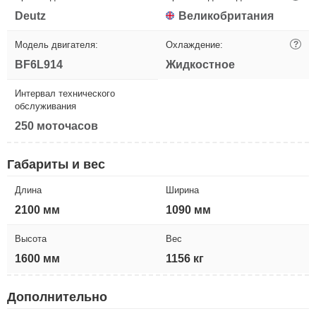
Deutz
Великобритания
Модель двигателя:
Охлаждение:
?
BF6L914
Жидкостное
Интервал технического
обслуживания
250 моточасов
Габариты и вес
Длина
Ширина
2100 мм
1090 мм
Высота
Вес
1600 мм
1156 кг
Дополнительно