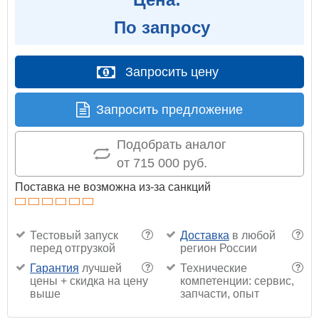
По запросу
Запросить цену
Запросить предложение
Подобрать аналог
от 715 000 руб.
Поставка не возможна из-за санкций
Тестовый запуск
Доставка
в любой
?
?
перед отгрузкой
регион России
Гарантия
лучшей
Технические
?
?
цены + скидка на цену
компетенции: сервис,
выше
запчасти, опыт