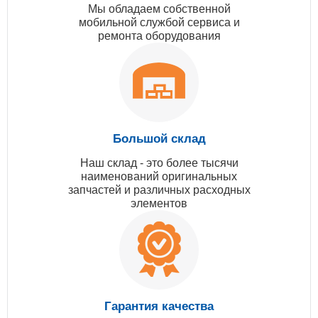
Мы обладаем собственной
мобильной службой сервиса и
ремонта оборудования
Большой склад
Наш склад - это более тысячи
наименований оригинальных
запчастей и различных расходных
элементов
Гарантия качества