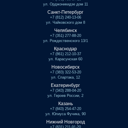
ул. Орджоникидзе дом 11
Санкт-Петербург
+7 (812) 240-13-06
ул. Чайковского дом 8
Челябинск
+7 (351) 277-88-20
ул. Рождественского 13/1
Краснодар
+7 (861) 212-10-37
ул. Карасунская 60
Новосибирск
+7 (383) 322-53-20
ул. Спартака, 12
Екатеринбург
+7 (343) 288-04-20
ул. Героев России, 2
Казань
+7 (843) 254-47-20
ул. Юлиуса Фучика, 90
Нижний Новгород
+7 (831) 211-91-20