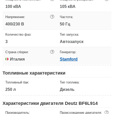
100 кВА
105 кВА
Напряжение:
?
Частота:
400/230 В
50 Гц
Количество фаз:
Тип запуска:
3
Автозапуск
Страна сборки:
?
Генератор:
Италия
Stamford
Топливные характеристики
Топливный бак:
Тип топлива:
250 л
Дизель
Характеристики двигателя Deutz BF6L914
Производитель:
Происхождение двигателя:
?