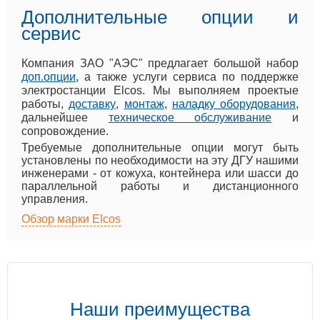
Дополнительные опции и
сервис
Компания ЗАО "АЭС" предлагает большой набор
доп.опции
, а также услуги сервиса по поддержке
электростанции Elcos. Мы выполняем проектые
работы,
доставку
,
монтаж
,
наладку оборудования
,
дальнейшее
техническое обслуживание
и
сопровождение.
Требуемые дополнительные опции могут быть
установлены по необходимости на эту ДГУ нашими
инженерами - от кожуха, контейнера или шасси до
параллельной работы и дистанционного
управления.
Обзор марки Elcos
Наши преимущества