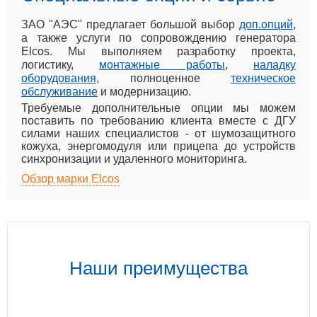
ЗАО "АЭС" предлагает большой выбор
доп.опций
,
а также услуги по сопровождению генератора
Elcos. Мы выполняем разработку проекта,
логистику,
монтажные работы
,
наладку
оборудования
, полноценное
техническое
обслуживание
и модернизацию.
Требуемые дополнительные опции мы можем
поставить по требованию клиента вместе с ДГУ
силами наших специалистов - от шумозащитного
кожуха, энергомодуля или прицепа до устройств
синхронизации и удаленного мониторинга.
Обзор марки Elcos
Наши преимущества