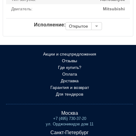
Двигатель:
Mitsubishi
Исполнение:
Открытое
Акции и спецпредложения
Отзывы
Где купить?
Оплата
Доставка
Гарантия и возврат
Для тендеров
Москва
+7 (495) 730-37-20
ул. Орджоникидзе дом 11
Санкт-Петербург