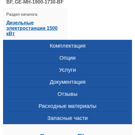
BF, GE-MH-1900-1730-BF
Раздел каталога:
Дизельные
электростанции 1500
кВт
Комплектация
Опции
Услуги
Документация
Отзывы
Расходные материалы
Запасные части