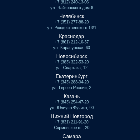
+7 (812) 240-13-06
ул. Чайковского дом 8
Челябинск
+7 (351) 277-88-20
ул. Рождественского 13/1
Краснодар
+7 (861) 212-10-37
ул. Карасунская 60
Новосибирск
+7 (383) 322-53-20
ул. Спартака, 12
Екатеринбург
+7 (343) 288-04-20
ул. Героев России, 2
Казань
+7 (843) 254-47-20
ул. Юлиуса Фучика, 90
Нижний Новгород
+7 (831) 211-91-20
Сормовское ш., 20
Самара