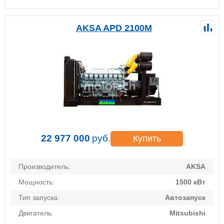
AKSA APD 2100M
22 977 000
руб.
Купить
Производитель:
AKSA
Мощность:
1500 кВт
Тип запуска:
Автозапуск
Двигатель:
Mitsubishi