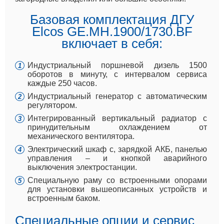
Базовая комплектация ДГУ
Elcos GE.MH.1900/1730.BF
включает в себя:
Индустриальный поршневой дизель 1500
оборотов в минуту, с интервалом сервиса
каждые 250 часов.
Индустриальный генератор с автоматическим
регулятором.
Интегрированный вертикальный радиатор с
принудительным охлаждением от
механического вентилятора.
Электрический шкаф с, зарядкой АКБ, панелью
управления – и кнопкой аварийного
выключения электростанции.
Специальную раму со встроенными опорами
для установки вышеописанных устройств и
встроенным баком.
Специальные опции и сервис