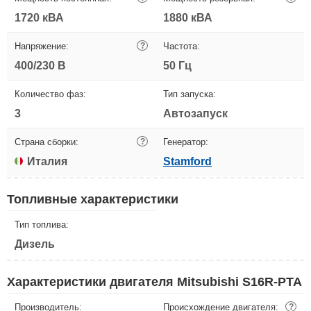
1720 кВА
1880 кВА
Напряжение:
?
Частота:
400/230 В
50 Гц
Количество фаз:
Тип запуска:
3
Автозапуск
Страна сборки:
?
Генератор:
Италия
Stamford
Топливные характеристики
Тип топлива:
Дизель
Характеристики двигателя Mitsubishi S16R-PTA
Производитель:
Происхождение двигателя:
?