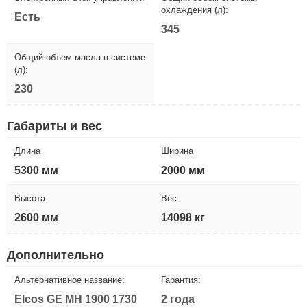
охлаждения (л):
Есть
345
Общий объем масла в системе
(л):
230
Габариты и вес
Длина
Ширина
5300 мм
2000 мм
Высота
Вес
2600 мм
14098 кг
Дополнительно
Альтернативное название:
Гарантия:
Elcos GE MH 1900 1730
2 года