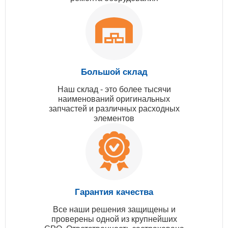
Большой склад
Наш склад - это более тысячи
наименований оригинальных
запчастей и различных расходных
элементов
Гарантия качества
Все наши решения защищены и
проверены одной из крупнейших