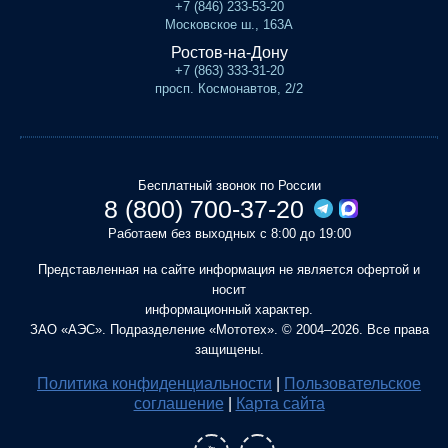
+7 (846) 233-53-20
Московское ш., 163А
Ростов-на-Дону
+7 (863) 333-31-20
просп. Космонавтов, 2/2
Бесплатный звонок по России
8 (800) 700-37-20
Работаем без выходных с 8:00 до 19:00
Представленная на сайте информация не является офертой и
носит
информационный характер.
ЗАО «АЭС». Подразделение «Мототех». © 2004–2026. Все права
защищены.
Политика конфиденциальности
|
Пользовательское
соглашение
|
Карта сайта