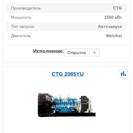
Производитель:
CTG
Мощность:
1500 кВт
Тип запуска:
Автозапуск
Двигатель:
Weichai
Исполнение:
Открытое
CTG 2065YU