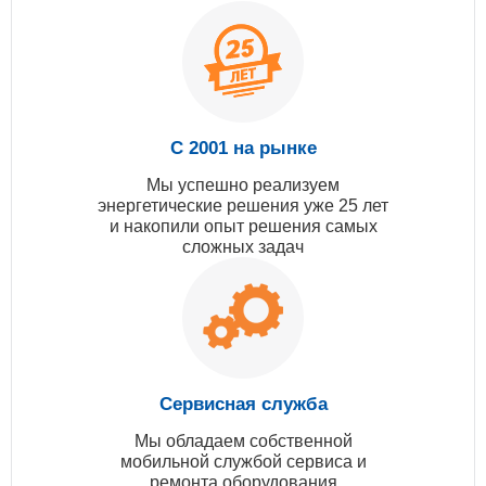
С 2001 на рынке
Мы успешно реализуем
энергетические решения уже 25 лет
и накопили опыт решения самых
сложных задач
Сервисная служба
Мы обладаем собственной
мобильной службой сервиса и
ремонта оборудования