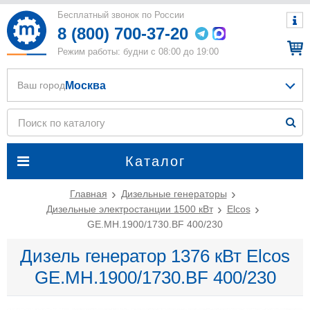
Бесплатный звонок по России
8 (800) 700-37-20
Режим работы: будни с 08:00 до 19:00
Москва
Ваш город
Каталог
Главная
Дизельные генераторы
Дизельные электростанции 1500 кВт
Elcos
GE.MH.1900/1730.BF 400/230
Дизель генератор 1376 кВт Elcos
GE.MH.1900/1730.BF 400/230