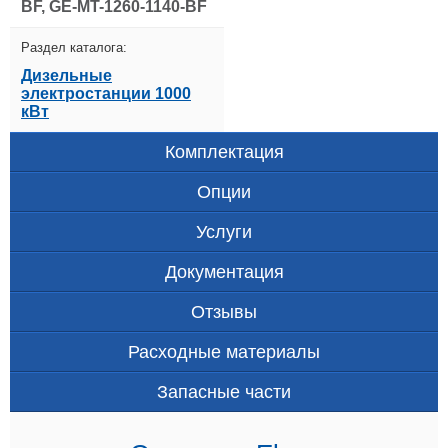
BF, GE-MT-1260-1140-BF
Раздел каталога:
Дизельные
электростанции 1000
кВт
Комплектация
Опции
Услуги
Документация
Отзывы
Расходные материалы
Запасные части