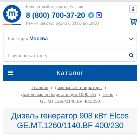
Бесплатный звонок по России
8 (800) 700-37-20
Режим работы: будни с 08:00 до 19:00
Москва
Ваш город
Каталог
Главная
Дизельные генераторы
Дизельные электростанции 1000 кВт
Elcos
GE.MT.1260/1140.BF 400/230
Дизель генератор 908 кВт Elcos
GE.MT.1260/1140.BF 400/230