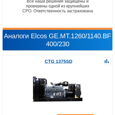
Все наши решения защищены и
проверены одной из крупнейших
СРО. Ответственность застрахована
Аналоги Elcos GE.MT.1260/1140.BF
400/230
CTG 1375SD