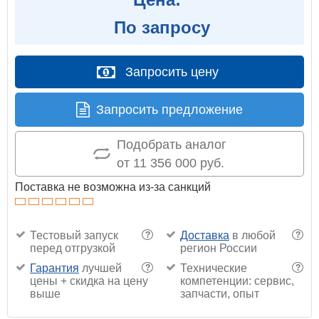
По запросу
Запросить цену
Запросить предложение
Подобрать аналог
от 11 356 000 руб.
Поставка не возможна из-за санкций
Тестовый запуск
Доставка
в любой
?
?
перед отгрузкой
регион России
Гарантия
лучшей
Технические
?
?
цены + скидка на цену
компетенции: сервис,
выше
запчасти, опыт