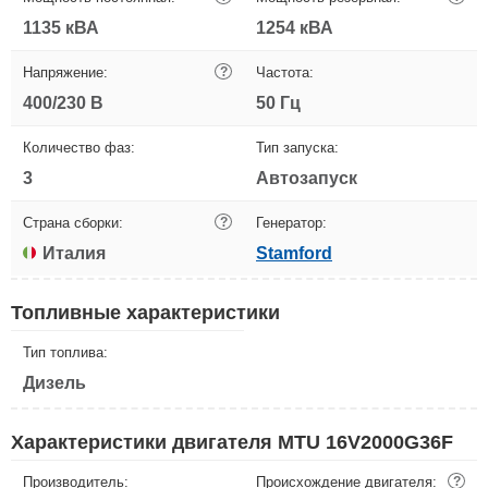
1135 кВА
1254 кВА
Напряжение:
?
Частота:
400/230 В
50 Гц
Количество фаз:
Тип запуска:
3
Автозапуск
Страна сборки:
?
Генератор:
Италия
Stamford
Топливные характеристики
Тип топлива:
Дизель
Характеристики двигателя MTU 16V2000G36F
Производитель:
Происхождение двигателя:
?