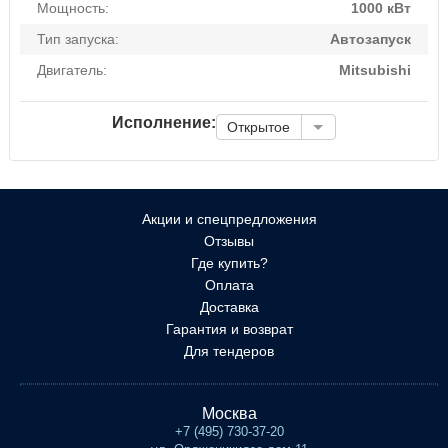
Мощность:
1000 кВт
Тип запуска:
Автозапуск
Двигатель:
Mitsubishi
Исполнение:
Открытое
Акции и спецпредложения
Отзывы
Где купить?
Оплата
Доставка
Гарантия и возврат
Для тендеров
Москва
+7 (495) 730-37-20