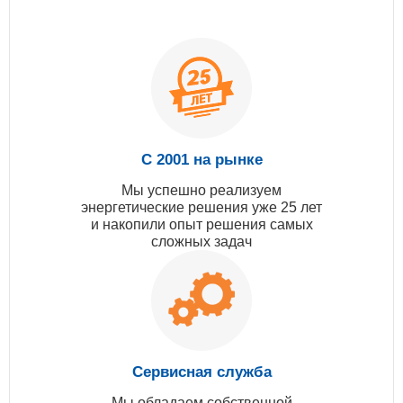
С 2001 на рынке
Мы успешно реализуем
энергетические решения уже 25 лет
и накопили опыт решения самых
сложных задач
Сервисная служба
Мы обладаем собственной