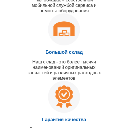
мобильной службой сервиса и
ремонта оборудования
Большой склад
Наш склад - это более тысячи
наименований оригинальных
запчастей и различных расходных
элементов
Гарантия качества