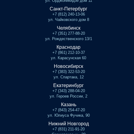
ул. Орджоникидзе дом 11
Санкт-Петербург
+7 (812) 240-13-06
ул. Чайковского дом 8
Челябинск
+7 (351) 277-88-20
ул. Рождественского 13/1
Краснодар
+7 (861) 212-10-37
ул. Карасунская 60
Новосибирск
+7 (383) 322-53-20
ул. Спартака, 12
Екатеринбург
+7 (343) 288-04-20
ул. Героев России, 2
Казань
+7 (843) 254-47-20
ул. Юлиуса Фучика, 90
Нижний Новгород
+7 (831) 211-91-20