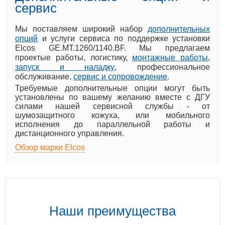
сервис
Мы поставляем широкий набор
дополнительных
опций
и услуги сервиса по поддержке установки
Elcos GE.MT.1260/1140.BF. Мы предлагаем
проектые работы, логистику,
монтажные работы
,
запуск и наладку
, профессиональное
обслуживание,
сервис и сопровождение
.
Требуемые дополнительные опции могут быть
установлены по вашему желанию вместе с ДГУ
силами нашей сервисной службы - от
шумозащитного кожуха, или мобильного
исполнения до параллельной работы и
дистанционного управления.
Обзор марки Elcos
Наши преимущества