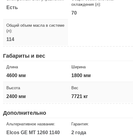
охлаждения (л):
Есть
70
Общий объем масла в системе
(л):
114
Габариты и вес
Длина
Ширина
4600 мм
1800 мм
Высота
Вес
2400 мм
7721 кг
Дополнительно
Альтернативное название:
Гарантия:
Elcos GE MT 1260 1140
2 года