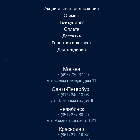
Акции и спецпредложения
Отзывы
Где купить?
Оплата
Доставка
Гарантия и возврат
Для тендеров
Москва
+7 (495) 730-37-20
ул. Орджоникидзе дом 11
Санкт-Петербург
+7 (812) 240-13-06
ул. Чайковского дом 8
Челябинск
+7 (351) 277-88-20
ул. Рождественского 13/1
Краснодар
+7 (861) 212-10-37