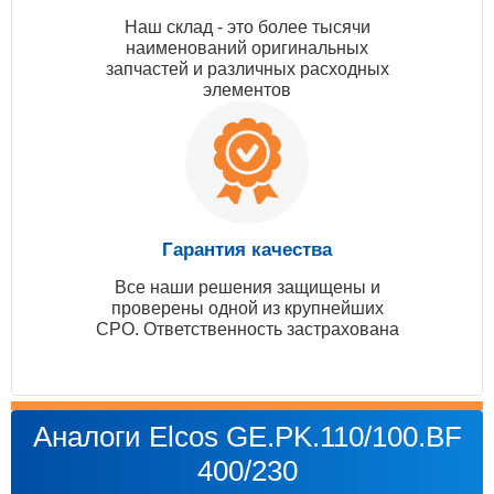
Наш склад - это более тысячи
наименований оригинальных
запчастей и различных расходных
элементов
Гарантия качества
Все наши решения защищены и
проверены одной из крупнейших
СРО. Ответственность застрахована
Аналоги Elcos GE.PK.110/100.BF
400/230