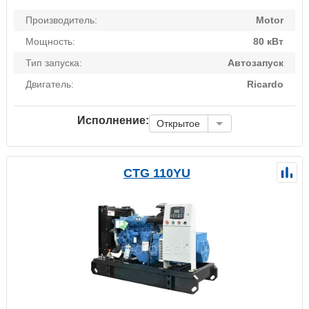
Производитель:
Motor
Мощность:
80 кВт
Тип запуска:
Автозапуск
Двигатель:
Ricardo
Исполнение:
Открытое
CTG 110YU