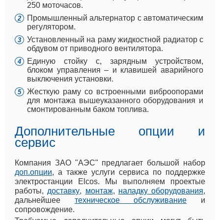
250 моточасов.
Промышленный альтернатор с автоматическим
регулятором.
Установленный на раму жидкостной радиатор с
обдувом от приводного вентилятора.
Единую стойку с, зарядным устройством,
блоком управления – и клавишей аварийного
выключения установки.
Жесткую раму со встроенными виброопорами
для монтажа вышеуказанного оборудования и
смонтированным баком топлива.
Дополнительные опции и
сервис
Компания ЗАО "АЭС" предлагает большой набор
доп.опции
, а также услуги сервиса по поддержке
электростанции Elcos. Мы выполняем проектые
работы,
доставку
,
монтаж
,
наладку оборудования
,
дальнейшее
техническое обслуживание
и
сопровождение.