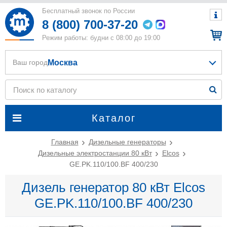
Бесплатный звонок по России
8 (800) 700-37-20
Режим работы: будни с 08:00 до 19:00
Москва
Ваш город
Каталог
Главная
Дизельные генераторы
Дизельные электростанции 80 кВт
Elcos
GE.PK.110/100.BF 400/230
Дизель генератор 80 кВт Elcos
GE.PK.110/100.BF 400/230