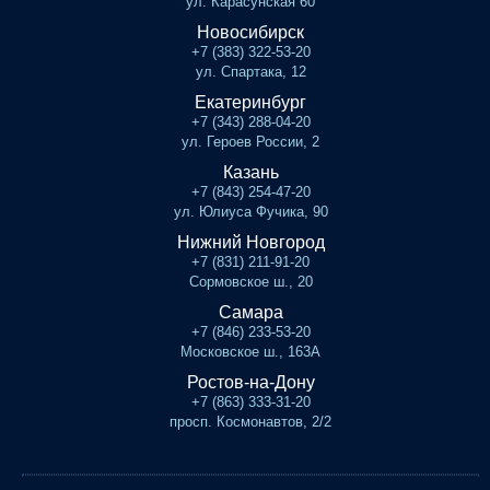
ул. Карасунская 60
Новосибирск
+7 (383) 322-53-20
ул. Спартака, 12
Екатеринбург
+7 (343) 288-04-20
ул. Героев России, 2
Казань
+7 (843) 254-47-20
ул. Юлиуса Фучика, 90
Нижний Новгород
+7 (831) 211-91-20
Сормовское ш., 20
Самара
+7 (846) 233-53-20
Московское ш., 163А
Ростов-на-Дону
+7 (863) 333-31-20
просп. Космонавтов, 2/2