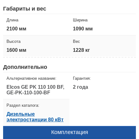
Габариты и вес
Длина
Ширина
2100 мм
1090 мм
Высота
Вес
1600 мм
1228 кг
Дополнительно
Альтернативное название:
Гарантия:
Elcos GE PK 110 100 BF,
2 года
GE-PK-110-100-BF
Раздел каталога:
Дизельные
электростанции 80 кВт
Комплектация