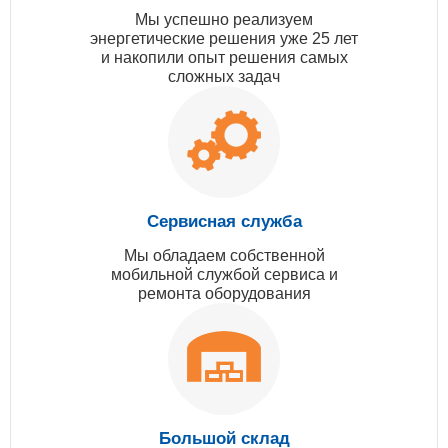
Мы успешно реализуем
энергетические решения уже 25 лет
и накопили опыт решения самых
сложных задач
Сервисная служба
Мы обладаем собственной
мобильной службой сервиса и
ремонта оборудования
Большой склад