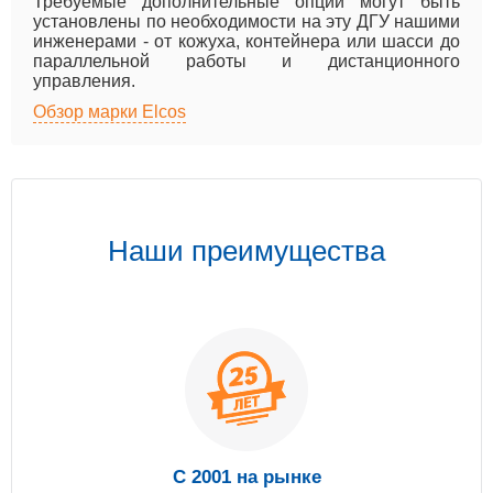
Требуемые дополнительные опции могут быть
установлены по необходимости на эту ДГУ нашими
инженерами - от кожуха, контейнера или шасси до
параллельной работы и дистанционного
управления.
Обзор марки Elcos
Наши преимущества
С 2001 на рынке