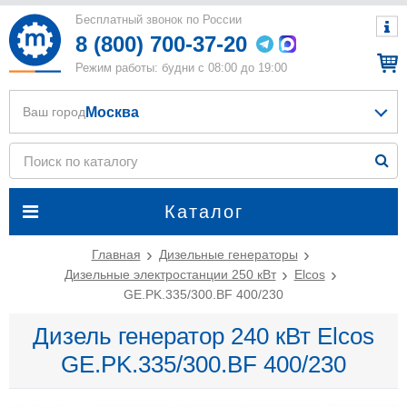
Бесплатный звонок по России
8 (800) 700-37-20
Режим работы: будни с 08:00 до 19:00
Москва
Ваш город
Каталог
Главная
Дизельные генераторы
Дизельные электростанции 250 кВт
Elcos
GE.PK.335/300.BF 400/230
Дизель генератор 240 кВт Elcos
GE.PK.335/300.BF 400/230