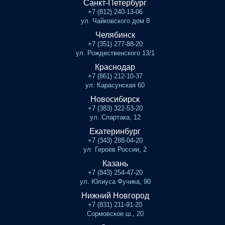
Санкт-Петербург
+7 (812) 240-13-06
ул. Чайковского дом 8
Челябинск
+7 (351) 277-88-20
ул. Рождественского 13/1
Краснодар
+7 (861) 212-10-37
ул. Карасунская 60
Новосибирск
+7 (383) 322-53-20
ул. Спартака, 12
Екатеринбург
+7 (343) 288-04-20
ул. Героев России, 2
Казань
+7 (843) 254-47-20
ул. Юлиуса Фучика, 90
Нижний Новгород
+7 (831) 211-91-20
Сормовское ш., 20