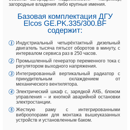
загородные владения либо крупные имения.
Базовая комплектация ДГУ
Elcos GE.PK.335/300.BF
содержит:
Индустриальный четырёхтактный дизельный
двигатель тысяча пятьсот оборотов в минуту, с
интервалом сервиса раз в 250 часов.
Промышленный генератор переменного тока с
регулятором выходного напряжения.
Интегрированный вертикальный радиатор с
принудительным охлаждением от
механического вентилятора.
Электрический шкаф с, зарядкой АКБ, блоком
управления – и кнопкой аварийной остановки
электростанции.
Жесткую раму с интегрированными
виброопорами для монтажа вышеуказанных
устройств и установленным баком.