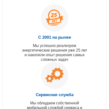
С 2001 на рынке
Мы успешно реализуем
энергетические решения уже 25 лет
и накопили опыт решения самых
сложных задач
Сервисная служба
Мы обладаем собственной
мобильной службой сервиса и