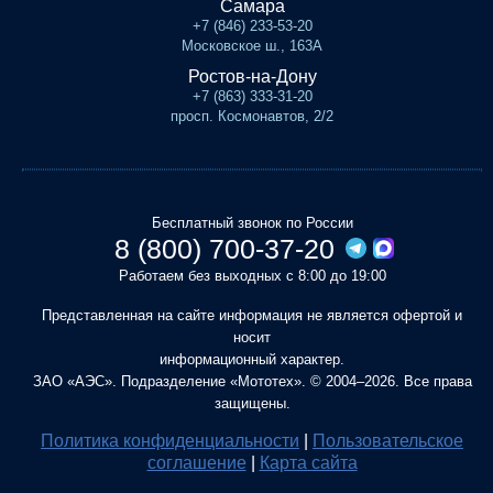
Самара
+7 (846) 233-53-20
Московское ш., 163А
Ростов-на-Дону
+7 (863) 333-31-20
просп. Космонавтов, 2/2
Бесплатный звонок по России
8 (800) 700-37-20
Работаем без выходных с 8:00 до 19:00
Представленная на сайте информация не является офертой и
носит
информационный характер.
ЗАО «АЭС». Подразделение «Мототех». © 2004–2026. Все права
защищены.
Политика конфиденциальности
|
Пользовательское
соглашение
|
Карта сайта