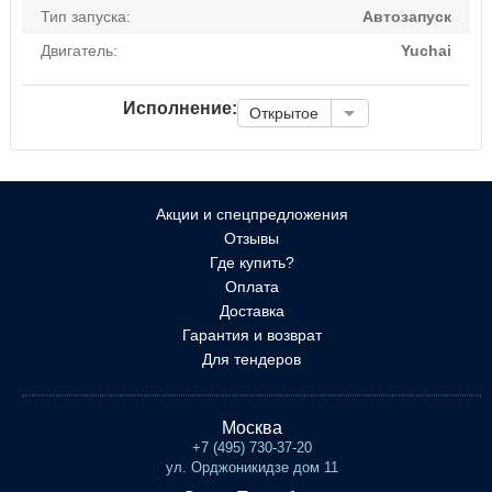
Тип запуска:
Автозапуск
Двигатель:
Yuchai
Исполнение:
Открытое
Акции и спецпредложения
Отзывы
Где купить?
Оплата
Доставка
Гарантия и возврат
Для тендеров
Москва
+7 (495) 730-37-20
ул. Орджоникидзе дом 11