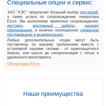
Специальные опции и сервис
ЗАО "АЭС" предлагает большой выбор
доп.опций
,
а также услуги по сопровождению генератора
Elcos. Мы выполняем проектное сопровождение,
доставку
,
монтажные работы
,
наладку
оборудования
, и конечно полноценное
сервисное
обслуживание и модернизацию
.
Любые дополнительные опции могут быть
поставлены по вашему требованию вместе с
установкой нашими силами - от шумозащитного
кожуха, или шасси до синхронизации с сетью и
удаленного мониторинга.
Обзор марки Elcos
Наши преимущества