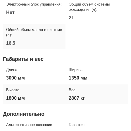
Электронный блок управления:
Общий объем системы
охлаждения (л):
Нет
21
Общий объем масла в системе
(л):
16.5
Габариты и вес
Длина
Ширина
3000 мм
1350 мм
Высота
Вес
1800 мм
2807 кг
Дополнительно
Альтернативное название:
Гарантия: