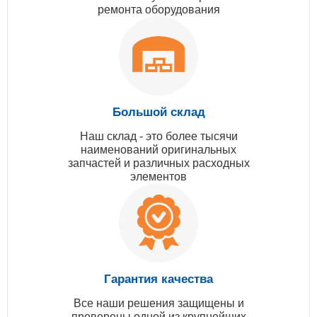
ремонта оборудования
Большой склад
Наш склад - это более тысячи
наименований оригинальных
запчастей и различных расходных
элементов
Гарантия качества
Все наши решения защищены и
проверены одной из крупнейших