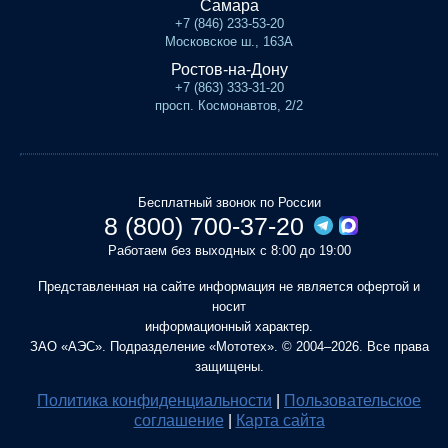
Самара
+7 (846) 233-53-20
Московское ш., 163А
Ростов-на-Дону
+7 (863) 333-31-20
просп. Космонавтов, 2/2
Бесплатный звонок по России
8 (800) 700-37-20
Работаем без выходных с 8:00 до 19:00
Представленная на сайте информация не является офертой и
носит
информационный характер.
ЗАО «АЭС». Подразделение «Мототех». © 2004–2026. Все права
защищены.
Политика конфиденциальности
|
Пользовательское
соглашение
|
Карта сайта