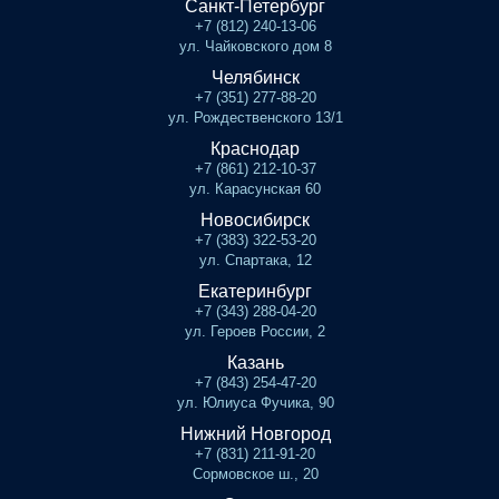
Санкт-Петербург
+7 (812) 240-13-06
ул. Чайковского дом 8
Челябинск
+7 (351) 277-88-20
ул. Рождественского 13/1
Краснодар
+7 (861) 212-10-37
ул. Карасунская 60
Новосибирск
+7 (383) 322-53-20
ул. Спартака, 12
Екатеринбург
+7 (343) 288-04-20
ул. Героев России, 2
Казань
+7 (843) 254-47-20
ул. Юлиуса Фучика, 90
Нижний Новгород
+7 (831) 211-91-20
Сормовское ш., 20