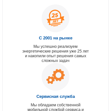
С 2001 на рынке
Мы успешно реализуем
энергетические решения уже 25 лет
и накопили опыт решения самых
сложных задач
Сервисная служба
Мы обладаем собственной
мобильной службой сервиса и