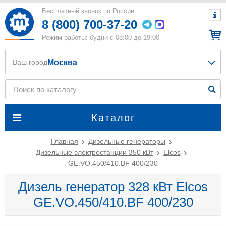
Бесплатный звонок по России
8 (800) 700-37-20
Режим работы: будни с 08:00 до 19:00
Москва
Ваш город
Каталог
Главная
Дизельные генераторы
Дизельные электростанции 350 кВт
Elcos
GE.VO.450/410.BF 400/230
Дизель генератор 328 кВт Elcos
GE.VO.450/410.BF 400/230