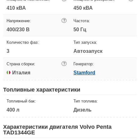
410 кВА
450 кВА
Напряжение:
?
Частота:
400/230 В
50 Гц
Количество фаз:
Тип запуска:
3
Автозапуск
Страна сборки:
?
Генератор:
Италия
Stamford
Топливные характеристики
Топливный бак:
Тип топлива:
400 л
Дизель
Характеристики двигателя Volvo Penta
TAD1344GE