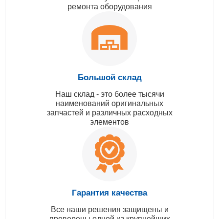
ремонта оборудования
Большой склад
Наш склад - это более тысячи
наименований оригинальных
запчастей и различных расходных
элементов
Гарантия качества
Все наши решения защищены и
проверены одной из крупнейших