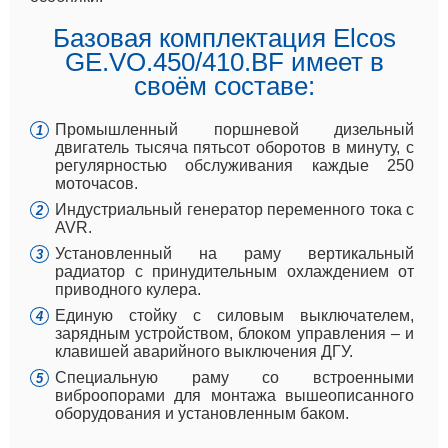
Базовая комплектация Elcos
GE.VO.450/410.BF имеет в
своём составе:
Промышленный поршневой дизельный
двигатель тысяча пятьсот оборотов в минуту, с
регулярностью обслуживания каждые 250
моточасов.
Индустриальный генератор переменного тока с
AVR.
Установленный на раму вертикальный
радиатор с принудительным охлаждением от
приводного кулера.
Единую стойку с силовым выключателем,
зарядным устройством, блоком управления – и
клавишей аварийного выключения ДГУ.
Специальную раму со встроенными
виброопорами для монтажа вышеописанного
оборудования и установленным баком.