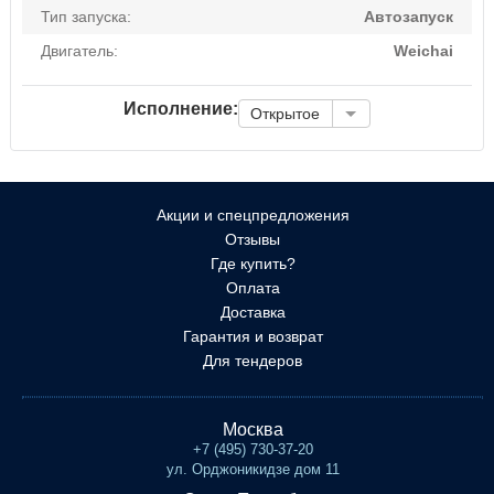
Тип запуска:
Автозапуск
Двигатель:
Weichai
Исполнение:
Открытое
Акции и спецпредложения
Отзывы
Где купить?
Оплата
Доставка
Гарантия и возврат
Для тендеров
Москва
+7 (495) 730-37-20
ул. Орджоникидзе дом 11