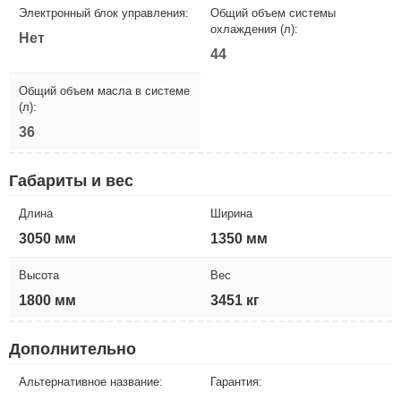
Электронный блок управления:
Общий объем системы
охлаждения (л):
Нет
44
Общий объем масла в системе
(л):
36
Габариты и вес
Длина
Ширина
3050 мм
1350 мм
Высота
Вес
1800 мм
3451 кг
Дополнительно
Альтернативное название:
Гарантия: