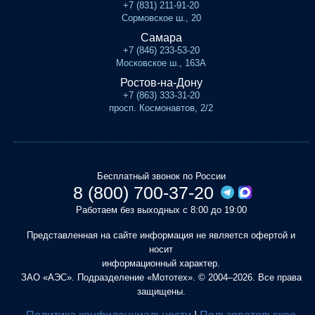
+7 (831) 211-91-20
Сормовское ш., 20
Самара
+7 (846) 233-53-20
Московское ш., 163А
Ростов-на-Дону
+7 (863) 333-31-20
просп. Космонавтов, 2/2
Бесплатный звонок по России
8 (800) 700-37-20
Работаем без выходных с 8:00 до 19:00
Представленная на сайте информация не является офертой и
носит
информационный характер.
ЗАО «АЭС». Подразделение «Мототех». © 2004–2026. Все права
защищены.