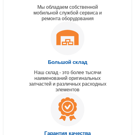
Мы обладаем собственной
мобильной службой сервиса и
ремонта оборудования
Большой склад
Наш склад - это более тысячи
наименований оригинальных
запчастей и различных расходных
элементов
Гарантия качества