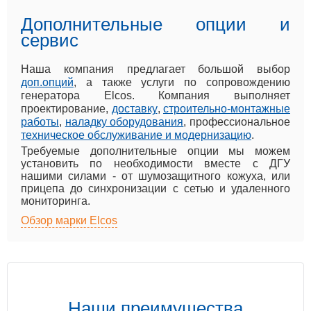
Дополнительные опции и
сервис
Наша компания предлагает большой выбор
доп.опций
, а также услуги по сопровождению
генератора Elcos. Компания выполняет
проектирование,
доставку
,
строительно-монтажные
работы
,
наладку оборудования
, профессиональное
техническое обслуживание и модернизацию
.
Требуемые дополнительные опции мы можем
установить по необходимости вместе с ДГУ
нашими силами - от шумозащитного кожуха, или
прицепа до синхронизации с сетью и удаленного
мониторинга.
Обзор марки Elcos
Наши преимущества