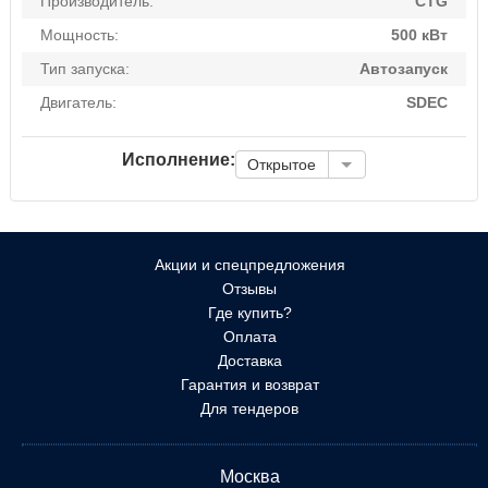
Производитель:
CTG
Мощность:
500 кВт
Тип запуска:
Автозапуск
Двигатель:
SDEC
Исполнение:
Открытое
Акции и спецпредложения
Отзывы
Где купить?
Оплата
Доставка
Гарантия и возврат
Для тендеров
Москва