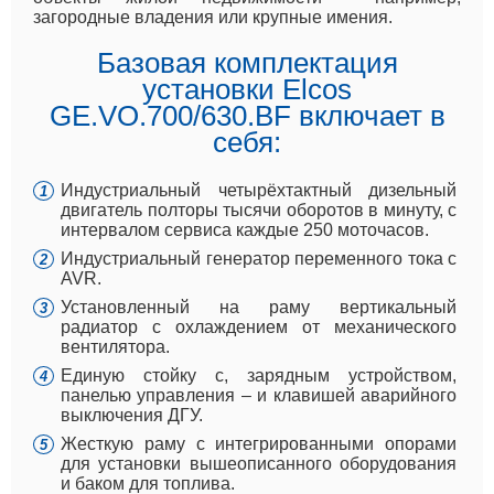
загородные владения или крупные имения.
Базовая комплектация
установки Elcos
GE.VO.700/630.BF включает в
себя:
Индустриальный четырёхтактный дизельный
двигатель полторы тысячи оборотов в минуту, с
интервалом сервиса каждые 250 моточасов.
Индустриальный генератор переменного тока с
AVR.
Установленный на раму вертикальный
радиатор с охлаждением от механического
вентилятора.
Единую стойку с, зарядным устройством,
панелью управления – и клавишей аварийного
выключения ДГУ.
Жесткую раму с интегрированными опорами
для установки вышеописанного оборудования
и баком для топлива.