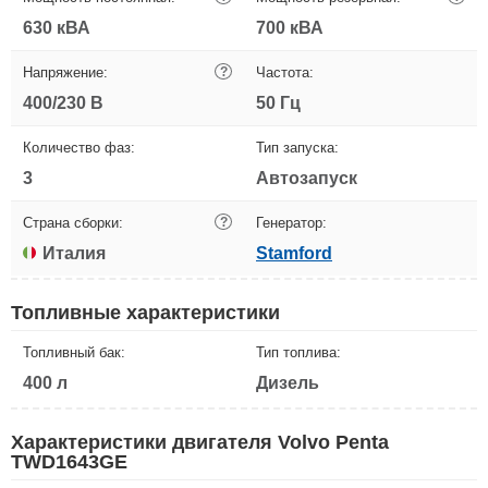
630 кВА
700 кВА
Напряжение:
?
Частота:
400/230 В
50 Гц
Количество фаз:
Тип запуска:
3
Автозапуск
Страна сборки:
?
Генератор:
Италия
Stamford
Топливные характеристики
Топливный бак:
Тип топлива:
400 л
Дизель
Характеристики двигателя Volvo Penta
TWD1643GE