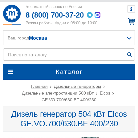
Бесплатный звонок по России
8 (800) 700-37-20
Режим работы: будни с 08:00 до 19:00
Москва
Ваш город
Каталог
Главная
Дизельные генераторы
Дизельные электростанции 500 кВт
Elcos
GE.VO.700/630.BF 400/230
Дизель генератор 504 кВт Elcos
GE.VO.700/630.BF 400/230