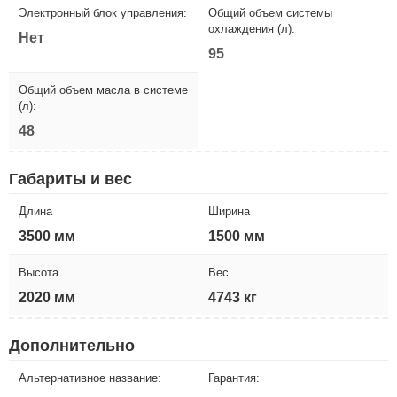
Электронный блок управления:
Общий объем системы
охлаждения (л):
Нет
95
Общий объем масла в системе
(л):
48
Габариты и вес
Длина
Ширина
3500 мм
1500 мм
Высота
Вес
2020 мм
4743 кг
Дополнительно
Альтернативное название:
Гарантия: