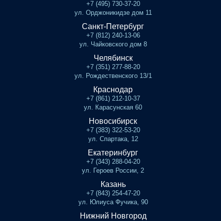
+7 (495) 730-37-20
ул. Орджоникидзе дом 11
Санкт-Петербург
+7 (812) 240-13-06
ул. Чайковского дом 8
Челябинск
+7 (351) 277-88-20
ул. Рождественского 13/1
Краснодар
+7 (861) 212-10-37
ул. Карасунская 60
Новосибирск
+7 (383) 322-53-20
ул. Спартака, 12
Екатеринбург
+7 (343) 288-04-20
ул. Героев России, 2
Казань
+7 (843) 254-47-20
ул. Юлиуса Фучика, 90
Нижний Новгород