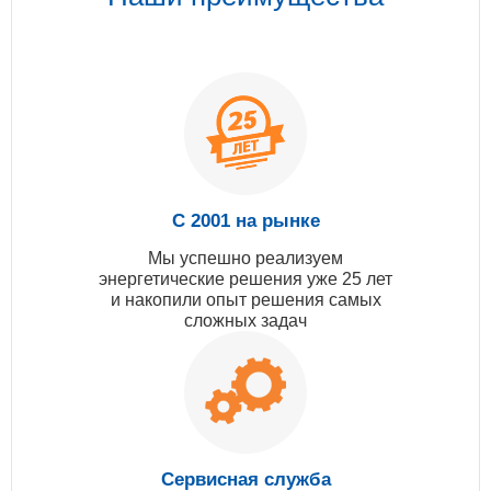
С 2001 на рынке
Мы успешно реализуем
энергетические решения уже 25 лет
и накопили опыт решения самых
сложных задач
Сервисная служба