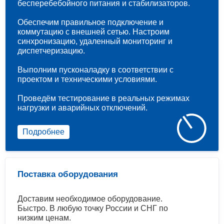
бесперебебойного питания и стабилизаторов.
Обеспечим правильное подключение и
коммутацию с внешней сетью. Настроим
синхронизацию, удаленный мониторинг и
диспетчеризацию.
Выполним пусконаладку в соответствии с
проектом и техническими условиями.
Проведём тестирование в реальных режимах
нагрузки и аварийных отключений.
Подробнее
Поставка оборудования
Доставим необходимое оборудование.
Быстро. В любую точку России и СНГ по
низким ценам.