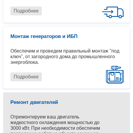
Подробнее
Монтаж генераторов и ИБП
Обеспечим и проведем правильный монтаж "под
ключ", от загородного дома до промышленного
энергоблока.
Подробнее
Ремонт двигателей
Отремонтируем ваш двигатель
жидкостного охлаждения мощностью до
3000 кВт. При необходимости обеспечим