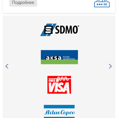
Подробнее