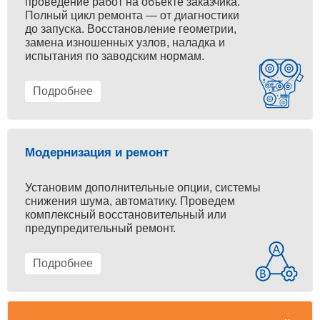
проведение работ на объекте заказчика.
Полный цикл ремонта — от диагностики
до запуска. Восстановление геометрии,
замена изношенных узлов, наладка и
испытания по заводским нормам.
Подробнее
Модернизация и ремонт
Установим дополнительные опции, системы
снижения шума, автоматику. Проведем
комплексный восстановительный или
предупредительный ремонт.
Подробнее