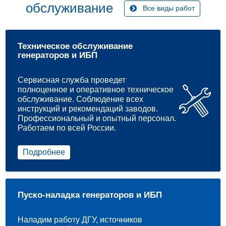
обслуживание
Все виды работ
Техническое обслуживание
генераторов и ИБП
Сервисная служба проведет
полноценное и оперативное техническое
обслуживание. Соблюдение всех
инструкций и рекомендаций заводов.
Профессиональный и опытный персонал.
Работаем по всей России.
Подробнее
Пуско-наладка генераторов и ИБП
Наладим работу ДГУ, источников