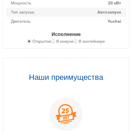
Мощность:
20 кВт
Тип запуска:
Автозапуск
Двигатель:
Yuchai
Исполнение
Открытое
В кожухе
В контейнере
Наши преимущества