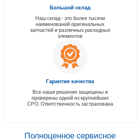
Большой склад
Наш склад - это более тысячи
наименований оригинальных
запчастей и различных расходных
элементов
Гарантия качества
Все наши решения защищены и
проверены одной из крупнейших
СРО. Ответственность застрахована
Полноценное сервисное