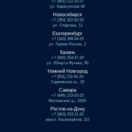
+7 (861) 212-10-37
ул. Карасунская 60
Новосибирск
+7 (383) 322-53-20
ул. Спартака, 12
Екатеринбург
+7 (343) 288-04-20
ул. Героев России, 2
Казань
+7 (843) 254-47-20
ул. Юлиуса Фучика, 90
Нижний Новгород
+7 (831) 211-91-20
Сормовское ш., 20
Самара
+7 (846) 233-53-20
Московское ш., 163А
Ростов-на-Дону
+7 (863) 333-31-20
просп. Космонавтов, 2/2