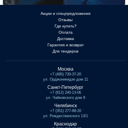
Акции и спецпредложения
Отзывы
Где купить?
Оплата
Доставка
Гарантия и возврат
Для тендеров
Москва
+7 (495) 730-37-20
ул. Орджоникидзе дом 11
Санкт-Петербург
+7 (812) 240-13-06
ул. Чайковского дом 8
Челябинск
+7 (351) 277-88-20
ул. Рождественского 13/1
Краснодар