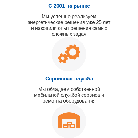
С 2001 на рынке
Мы успешно реализуем
энергетические решения уже 25 лет
и накопили опыт решения самых
сложных задач
Сервисная служба
Мы обладаем собственной
мобильной службой сервиса и
ремонта оборудования