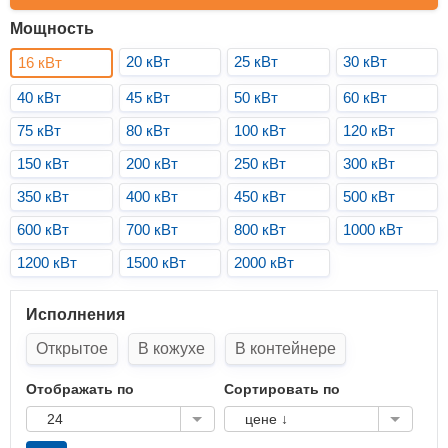
Мощность
20 кВт
25 кВт
30 кВт
16 кВт
40 кВт
45 кВт
50 кВт
60 кВт
75 кВт
80 кВт
100 кВт
120 кВт
150 кВт
200 кВт
250 кВт
300 кВт
350 кВт
400 кВт
450 кВт
500 кВт
600 кВт
700 кВт
800 кВт
1000 кВт
1200 кВт
1500 кВт
2000 кВт
Исполнения
Открытое
В кожухе
В контейнере
Отображать по
Сортировать по
24
цене ↓