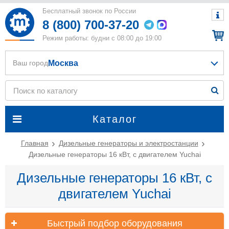
Бесплатный звонок по России
8 (800) 700-37-20
Режим работы: будни с 08:00 до 19:00
Москва
Ваш город
Каталог
Главная
Дизельные генераторы и электростанции
Дизельные генераторы 16 кВт, с двигателем Yuchai
Дизельные генераторы 16 кВт, с
двигателем Yuchai
Быстрый подбор оборудования