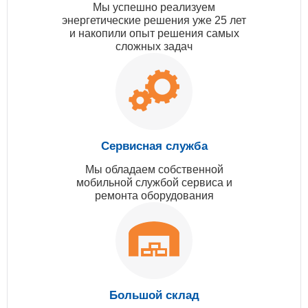
Мы успешно реализуем
энергетические решения уже 25 лет
и накопили опыт решения самых
сложных задач
Сервисная служба
Мы обладаем собственной
мобильной службой сервиса и
ремонта оборудования
Большой склад