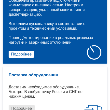
Обеспечим правильное подключение и
коммутацию с внешней сетью. Настроим
синхронизацию, удаленный мониторинг и
диспетчеризацию.
Выполним пусконаладку в соответствии с
проектом и техническими условиями.
Проведём тестирование в реальных режимах
нагрузки и аварийных отключений.
Подробнее
Поставка оборудования
Доставим необходимое оборудование.
Быстро. В любую точку России и СНГ по
низким ценам.
Подробнее