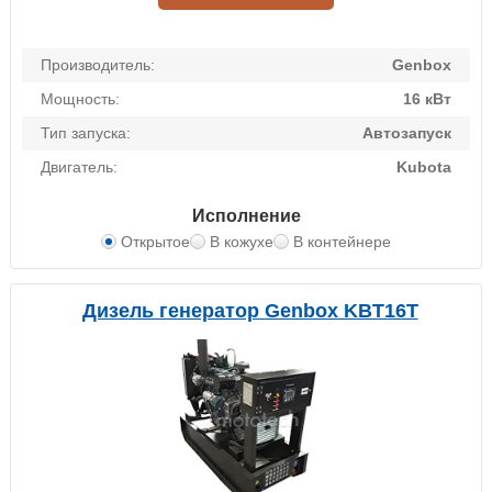
Производитель:
Genbox
Мощность:
16 кВт
Тип запуска:
Автозапуск
Двигатель:
Kubota
Исполнение
Открытое
В кожухе
В контейнере
Дизель генератор Genbox KBT16T