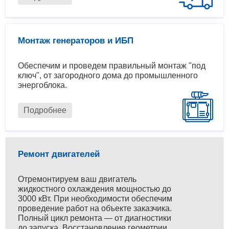
Монтаж генераторов и ИБП
Обеспечим и проведем правильный монтаж "под
ключ", от загородного дома до промышленного
энергоблока.
Подробнее
Ремонт двигателей
Отремонтируем ваш двигатель
жидкостного охлаждения мощностью до
3000 кВт. При необходимости обеспечим
проведение работ на объекте заказчика.
Полный цикл ремонта — от диагностики
до запуска. Восстановление геометрии,