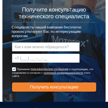
Получите консультацию
технического специалиста
Специалисты нашей компании бесплатно
проконсультируют Вас по интересующим
вопросам.
пользовательское соглашение
Принимаю
и подтверждаю, что
ознакомлен и согласен с
политикой конфиденциальности
этого
сайта