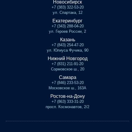
Новосибирск
+7 (383) 322-53-20
ул. Спартака, 12
Екатеринбург
+7 (343) 288-04-20
ул. Героев России, 2
Казань
+7 (843) 254-47-20
ул. Юлиуса Фучика, 90
Нижний Новгород
+7 (831) 211-91-20
Сормовское ш., 20
Самара
+7 (846) 233-53-20
Московское ш., 163А
Ростов-на-Дону
+7 (863) 333-31-20
просп. Космонавтов, 2/2