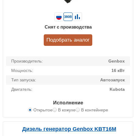
380В
Снят с производства
Подобрать аналог
Производитель:
Genbox
Мощность:
16 кВт
Тип запуска:
Автозапуск
Двигатель:
Kubota
Исполнение
Открытое
В кожухе
В контейнере
Дизель генератор Genbox KBT16M