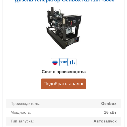
380В
Снят с производства
Подобрать аналог
Производитель:
Genbox
Мощность:
16 кВт
Тип запуска:
Автозапуск