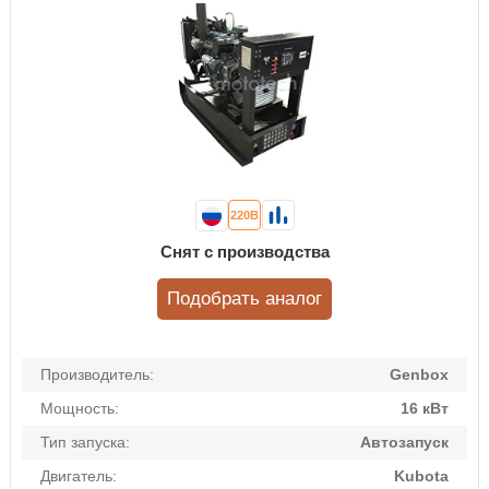
220В
Снят с производства
Подобрать аналог
Производитель:
Genbox
Мощность:
16 кВт
Тип запуска:
Автозапуск
Двигатель:
Kubota