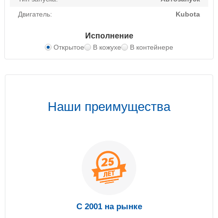
Двигатель:
Kubota
Исполнение
Открытое
В кожухе
В контейнере
Наши преимущества
С 2001 на рынке