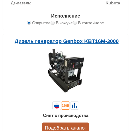
Двигатель:
Kubota
Исполнение
Открытое
В кожухе
В контейнере
Дизель генератор Genbox KBT16M-3000
220В
Снят с производства
Подобрать аналог