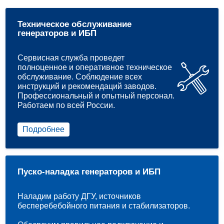
Техническое обслуживание
генераторов и ИБП
Сервисная служба проведет
полноценное и оперативное техническое
обслуживание. Соблюдение всех
инструкций и рекомендаций заводов.
Профессиональный и опытный персонал.
Работаем по всей России.
Подробнее
Пуско-наладка генераторов и ИБП
Наладим работу ДГУ, источников
бесперебебойного питания и стабилизаторов.