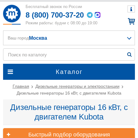
Бесплатный звонок по России
8 (800) 700-37-20
Режим работы: будни с 08:00 до 19:00
Москва
Ваш город
Каталог
Главная
Дизельные генераторы и электростанции
Дизельные генераторы 16 кВт, с двигателем Kubota
Дизельные генераторы 16 кВт, с
двигателем Kubota
Быстрый подбор оборудования