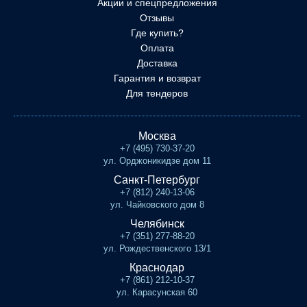
Акции и спецпредложения
Отзывы
Где купить?
Оплата
Доставка
Гарантия и возврат
Для тендеров
Москва
+7 (495) 730-37-20
ул. Орджоникидзе дом 11
Санкт-Петербург
+7 (812) 240-13-06
ул. Чайковского дом 8
Челябинск
+7 (351) 277-88-20
ул. Рождественского 13/1
Краснодар
+7 (861) 212-10-37
ул. Карасунская 60