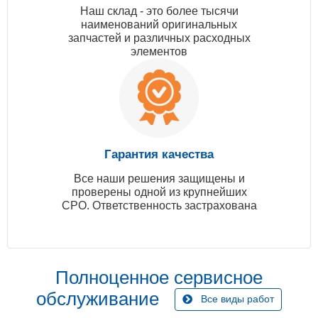
Наш склад - это более тысячи
наименований оригинальных
запчастей и различных расходных
элементов
Гарантия качества
Все наши решения защищены и
проверены одной из крупнейших
СРО. Ответственность застрахована
Полноценное сервисное
обслуживание
Все виды работ