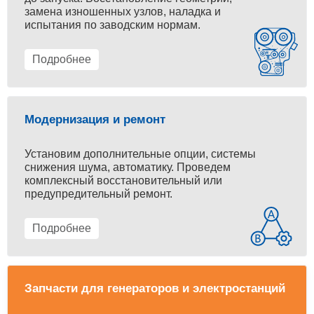
замена изношенных узлов, наладка и
испытания по заводским нормам.
Подробнее
Модернизация и ремонт
Установим дополнительные опции, системы
снижения шума, автоматику. Проведем
комплексный восстановительный или
предупредительный ремонт.
Подробнее
Запчасти для генераторов и электростанций