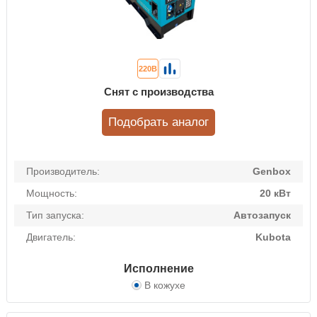
220В
Снят с производства
Подобрать аналог
Производитель:
Genbox
Мощность:
20 кВт
Тип запуска:
Автозапуск
Двигатель:
Kubota
Исполнение
В кожухе