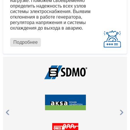
нагрузке. Поможем своевременно
определить надежность всех узлов
системы электроснабжения. Выявим
отклонения в работе генератора,
регулятора напряжения и системы
охлаждения до выхода в аварию.
Подробнее