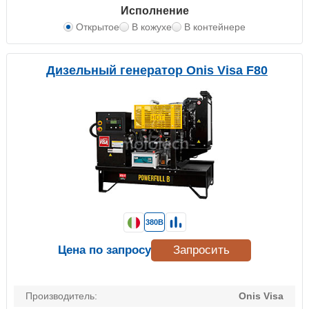
Исполнение
Открытое
В кожухе
В контейнере
Дизельный генератор Onis Visa F80
380В
Цена по запросу
Запросить
Производитель:
Onis Visa