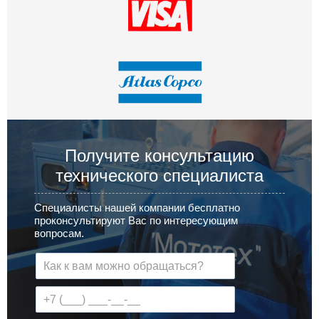
Получите консультацию
технического специалиста
Специалисты нашей компании бесплатно
проконсультируют Вас по интересующим
вопросам.