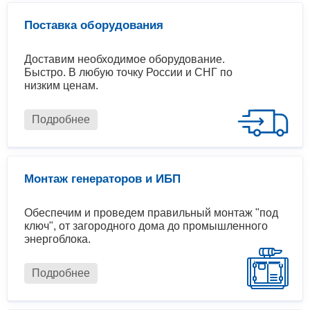
Поставка оборудования
Доставим необходимое оборудование.
Быстро. В любую точку России и СНГ по
низким ценам.
Подробнее
Монтаж генераторов и ИБП
Обеспечим и проведем правильный монтаж "под
ключ", от загородного дома до промышленного
энергоблока.
Подробнее