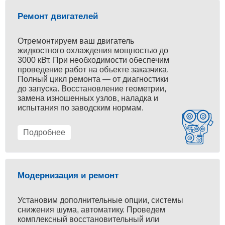
Ремонт двигателей
Отремонтируем ваш двигатель
жидкостного охлаждения мощностью до
3000 кВт. При необходимости обеспечим
проведение работ на объекте заказчика.
Полный цикл ремонта — от диагностики
до запуска. Восстановление геометрии,
замена изношенных узлов, наладка и
испытания по заводским нормам.
Подробнее
Модернизация и ремонт
Установим дополнительные опции, системы
снижения шума, автоматику. Проведем
комплексный восстановительный или