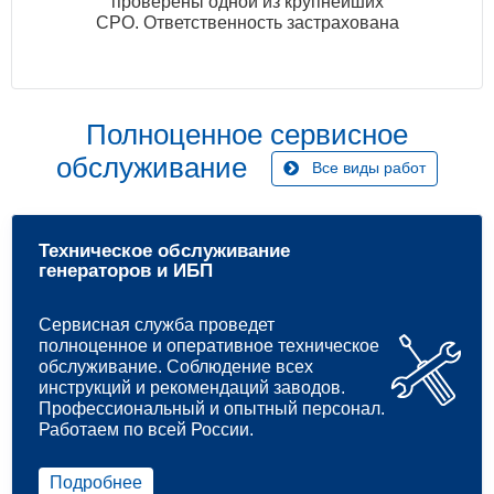
проверены одной из крупнейших
СРО. Ответственность застрахована
Полноценное сервисное
обслуживание
Все виды работ
Техническое обслуживание
генераторов и ИБП
Сервисная служба проведет
полноценное и оперативное техническое
обслуживание. Соблюдение всех
инструкций и рекомендаций заводов.
Профессиональный и опытный персонал.
Работаем по всей России.
Подробнее