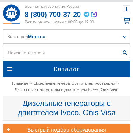
Бесплатный звонок по России
8 (800) 700-37-20
Режим работы: будни с 08:00 до 19:00
Москва
Ваш город
Каталог
Главная
Дизельные генераторы и электростанции
Дизельные генераторы с двигателем Iveco, Onis Visa
Дизельные генераторы с
двигателем Iveco, Onis Visa
Быстрый подбор оборудования