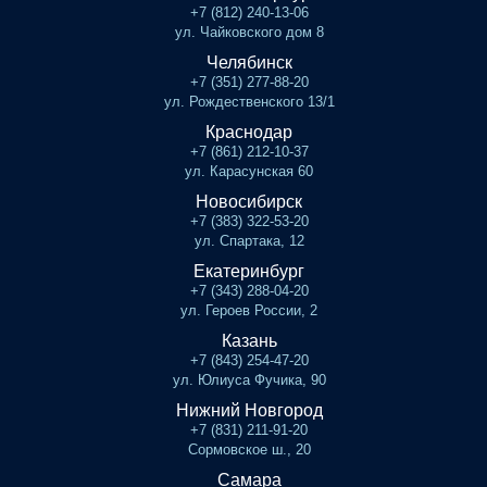
+7 (812) 240-13-06
ул. Чайковского дом 8
Челябинск
+7 (351) 277-88-20
ул. Рождественского 13/1
Краснодар
+7 (861) 212-10-37
ул. Карасунская 60
Новосибирск
+7 (383) 322-53-20
ул. Спартака, 12
Екатеринбург
+7 (343) 288-04-20
ул. Героев России, 2
Казань
+7 (843) 254-47-20
ул. Юлиуса Фучика, 90
Нижний Новгород
+7 (831) 211-91-20
Сормовское ш., 20
Самара