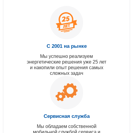
С 2001 на рынке
Мы успешно реализуем
энергетические решения уже 25 лет
и накопили опыт решения самых
сложных задач
Сервисная служба
Мы обладаем собственной
мобильной службой сервиса и