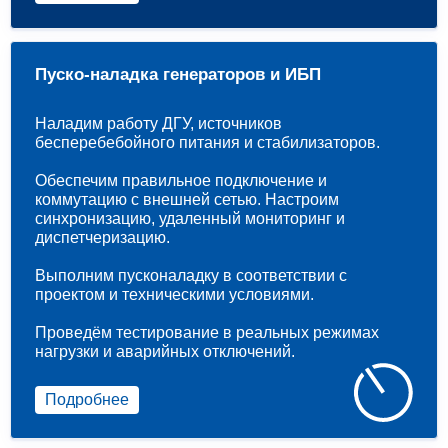
Пуско-наладка генераторов и ИБП
Наладим работу ДГУ, источников
бесперебебойного питания и стабилизаторов.
Обеспечим правильное подключение и
коммутацию с внешней сетью. Настроим
синхронизацию, удаленный мониторинг и
диспетчеризацию.
Выполним пусконаладку в соответствии с
проектом и техническими условиями.
Проведём тестирование в реальных режимах
нагрузки и аварийных отключений.
Подробнее