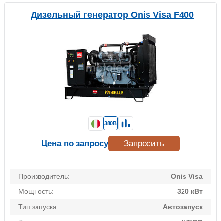
Дизельный генератор Onis Visa F400
380В
Цена по запросу
Запросить
Производитель:
Onis Visa
Мощность:
320 кВт
Тип запуска:
Автозапуск