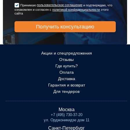
пользовательское соглашение
Принимаю
и подтверждаю, что
ознакомлен и согласен с
политикой конфиденциальности
этого
сайта
Акции и спецпредложения
Отзывы
Где купить?
Оплата
Доставка
Гарантия и возврат
Для тендеров
Москва
+7 (495) 730-37-20
ул. Орджоникидзе дом 11
Санкт-Петербург