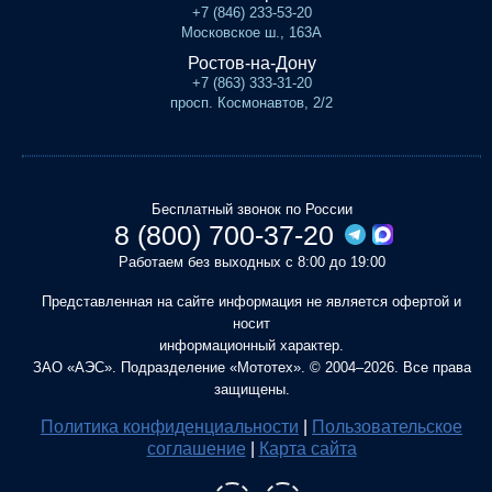
+7 (846) 233-53-20
Московское ш., 163А
Ростов-на-Дону
+7 (863) 333-31-20
просп. Космонавтов, 2/2
Бесплатный звонок по России
8 (800) 700-37-20
Работаем без выходных с 8:00 до 19:00
Представленная на сайте информация не является офертой и
носит
информационный характер.
ЗАО «АЭС». Подразделение «Мототех». © 2004–2026. Все права
защищены.
Политика конфиденциальности
|
Пользовательское
соглашение
|
Карта сайта