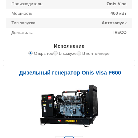
Производитель:
Onis Visa
Мощность:
400 кВт
Тип запуска:
Автозапуск
Двигатель:
IVECO
Исполнение
Открытое
В кожухе
В контейнере
Дизельный генератор Onis Visa F600