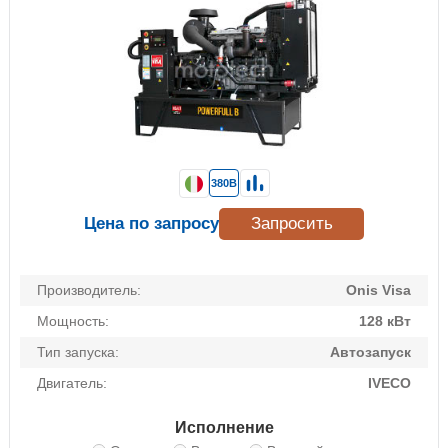
380В
Цена по запросу
Запросить
Производитель:
Onis Visa
Мощность:
128 кВт
Тип запуска:
Автозапуск
Двигатель:
IVECO
Исполнение