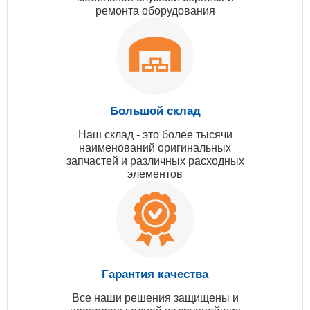
ремонта оборудования
Большой склад
Наш склад - это более тысячи
наименований оригинальных
запчастей и различных расходных
элементов
Гарантия качества
Все наши решения защищены и