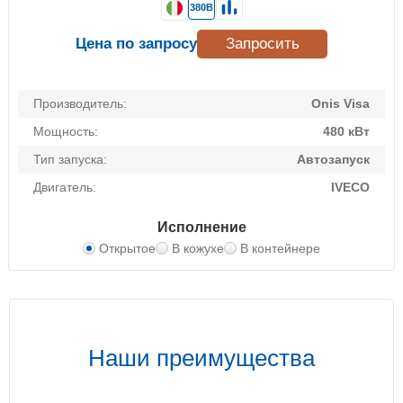
380В
Цена по запросу
Запросить
Производитель:
Onis Visa
Мощность:
480 кВт
Тип запуска:
Автозапуск
Двигатель:
IVECO
Исполнение
Открытое
В кожухе
В контейнере
Наши преимущества