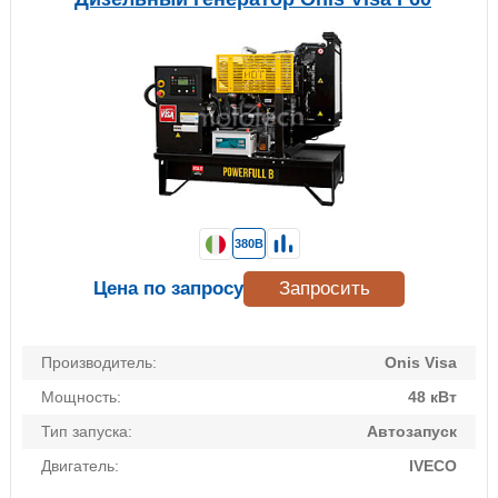
380В
Цена по запросу
Запросить
Производитель:
Onis Visa
Мощность:
48 кВт
Тип запуска:
Автозапуск
Двигатель:
IVECO