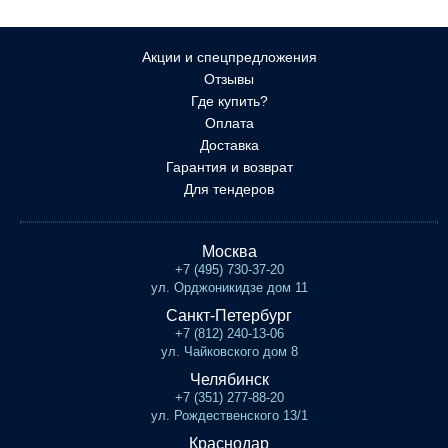
Акции и спецпредложения
Отзывы
Где купить?
Оплата
Доставка
Гарантия и возврат
Для тендеров
Москва
+7 (495) 730-37-20
ул. Орджоникидзе дом 11
Санкт-Петербург
+7 (812) 240-13-06
ул. Чайковского дом 8
Челябинск
+7 (351) 277-88-20
ул. Рождественского 13/1
Краснодар