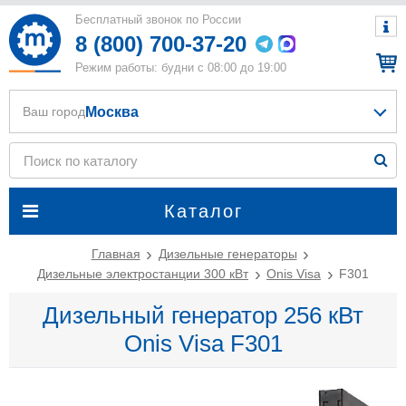
Бесплатный звонок по России
8 (800) 700-37-20
Режим работы: будни с 08:00 до 19:00
Москва
Ваш город
Каталог
Главная
Дизельные генераторы
Дизельные электростанции 300 кВт
Onis Visa
F301
Дизельный генератор 256 кВт
Onis Visa F301