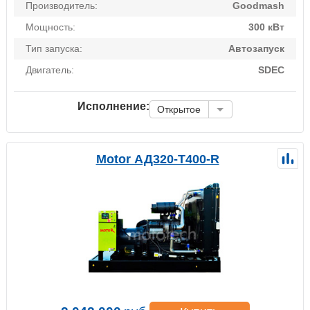
Производитель:
Goodmash
Мощность:
300 кВт
Тип запуска:
Автозапуск
Двигатель:
SDEC
Исполнение:
Открытое
Motor АД320-Т400-R