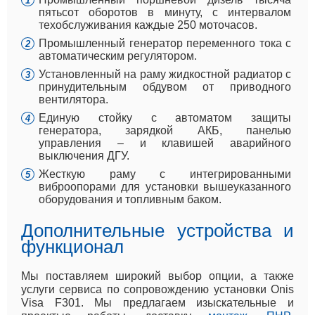
пятьсот оборотов в минуту, с интервалом
техобслуживания каждые 250 моточасов.
Промышленный генератор переменного тока с
автоматическим регулятором.
Установленный на раму жидкостной радиатор с
принудительным обдувом от приводного
вентилятора.
Единую стойку с автоматом защиты
генератора, зарядкой АКБ, панелью
управления – и клавишей аварийного
выключения ДГУ.
Жесткую раму с интегрированными
виброопорами для установки вышеуказанного
оборудования и топливным баком.
Дополнительные устройства и
функционал
Мы поставляем широкий выбор опции, а также
услуги сервиса по сопровождению установки Onis
Visa F301. Мы предлагаем изыскательные и