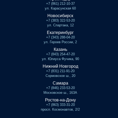
+7 (861) 212-10-37
ул. Карасунская 60
Новосибирск
+7 (383) 322-53-20
ул. Спартака, 12
Екатеринбург
+7 (343) 288-04-20
ул. Героев России, 2
Казань
+7 (843) 254-47-20
ул. Юлиуса Фучика, 90
Нижний Новгород
+7 (831) 211-91-20
Сормовское ш., 20
Самара
+7 (846) 233-53-20
Московское ш., 163А
Ростов-на-Дону
+7 (863) 333-31-20
просп. Космонавтов, 2/2