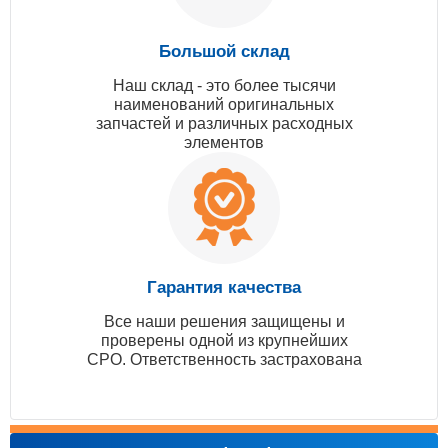
Большой склад
Наш склад - это более тысячи
наименований оригинальных
запчастей и различных расходных
элементов
Гарантия качества
Все наши решения защищены и
проверены одной из крупнейших
СРО. Ответственность застрахована