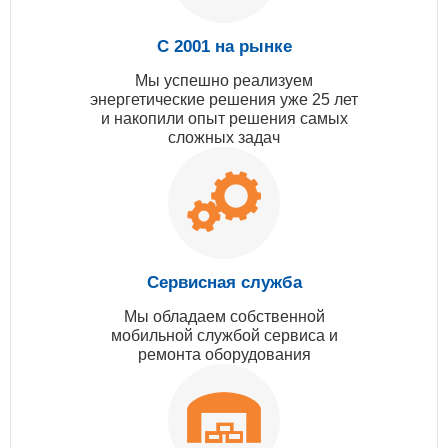
С 2001 на рынке
Мы успешно реализуем
энергетические решения уже 25 лет
и накопили опыт решения самых
сложных задач
Сервисная служба
Мы обладаем собственной
мобильной службой сервиса и
ремонта оборудования