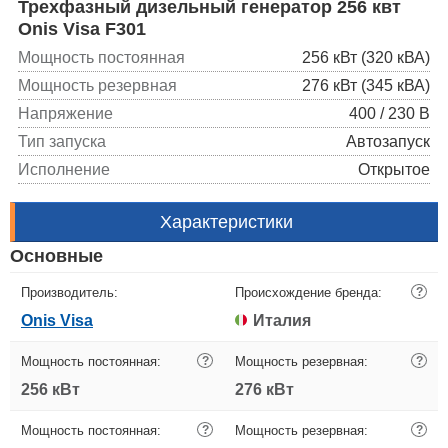
Трехфазный дизельный генератор 256 квт
Onis Visa F301
Мощность постоянная
256 кВт (320 кВА)
Мощность резервная
276 кВт (345 кВА)
Напряжение
400 / 230 В
Тип запуска
Автозапуск
Исполнение
Открытое
Характеристики
Основные
Производитель:
Происхождение бренда:
?
Onis Visa
Италия
Мощность постоянная:
?
Мощность резервная:
?
256 кВт
276 кВт
Мощность постоянная:
?
Мощность резервная:
?