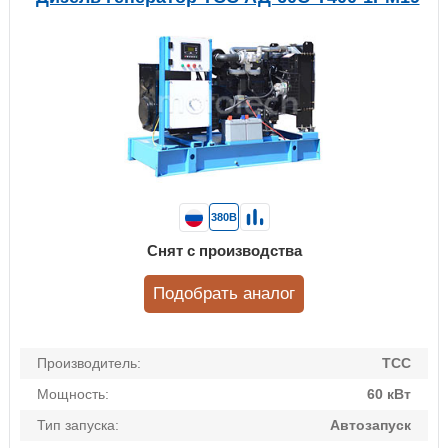
380В
Снят с производства
Подобрать аналог
Производитель:
ТСС
Мощность:
60 кВт
Тип запуска:
Автозапуск