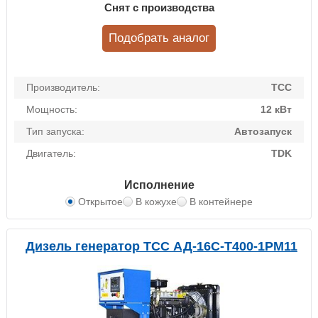
Снят с производства
Подобрать аналог
Производитель:
ТСС
Мощность:
12 кВт
Тип запуска:
Автозапуск
Двигатель:
TDK
Исполнение
Открытое
В кожухе
В контейнере
Дизель генератор ТСС АД-16С-Т400-1РМ11