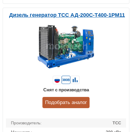
Дизель генератор ТСС АД-200С-Т400-1РМ11
380В
Снят с производства
Подобрать аналог
Производитель:
ТСС