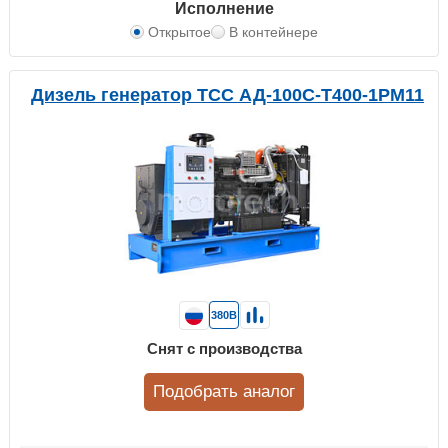
Исполнение
Открытое
В контейнере
Дизель генератор ТСС АД-100С-Т400-1РМ11
380В
Снят с производства
Подобрать аналог