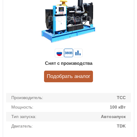
380В
Снят с производства
Подобрать аналог
Производитель:
ТСС
Мощность:
100 кВт
Тип запуска:
Автозапуск
Двигатель:
TDK