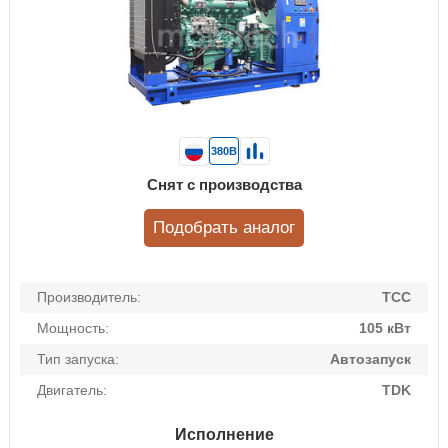
380В
Снят с производства
Подобрать аналог
Производитель:
ТСС
Мощность:
105 кВт
Тип запуска:
Автозапуск
Двигатель:
TDK
Исполнение