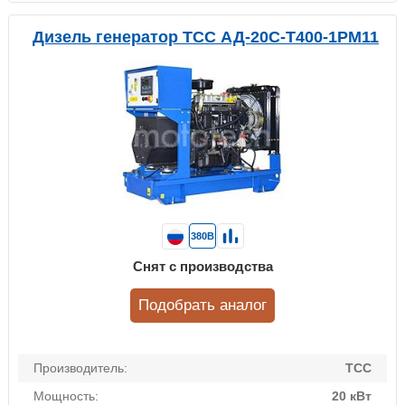
Дизель генератор ТСС АД-20С-Т400-1РМ11
380В
Снят с производства
Подобрать аналог
Производитель:
ТСС
Мощность:
20 кВт