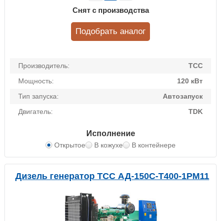
Снят с производства
Подобрать аналог
Производитель:
ТСС
Мощность:
120 кВт
Тип запуска:
Автозапуск
Двигатель:
TDK
Исполнение
Открытое
В кожухе
В контейнере
Дизель генератор ТСС АД-150С-Т400-1РМ11