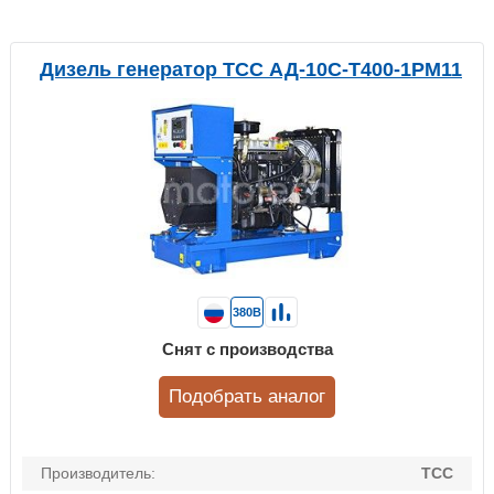
Дизель генератор ТСС АД-10С-Т400-1РМ11
380В
Снят с производства
Подобрать аналог
Производитель:
ТСС