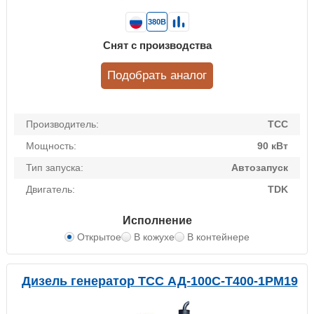
380В
Снят с производства
Подобрать аналог
Производитель:
ТСС
Мощность:
90 кВт
Тип запуска:
Автозапуск
Двигатель:
TDK
Исполнение
Открытое
В кожухе
В контейнере
Дизель генератор ТСС АД-100С-Т400-1РМ19