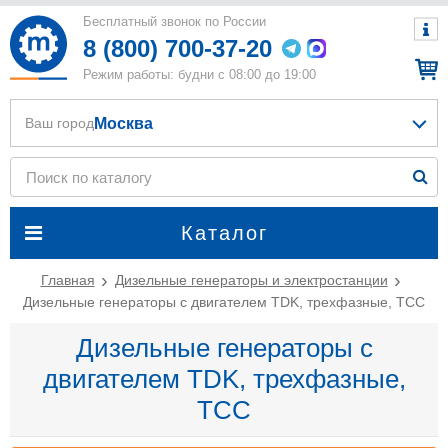
Бесплатный звонок по России
8 (800) 700-37-20
Режим работы: будни с 08:00 до 19:00
Москва
Ваш город
Каталог
Главная
Дизельные генераторы и электростанции
Дизельные генераторы с двигателем TDK, трехфазные, ТСС
Дизельные генераторы с
двигателем TDK, трехфазные,
ТСС