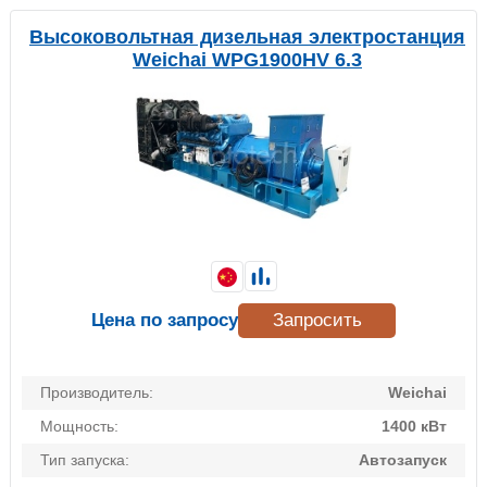
Высоковольтная дизельная электростанция
Weichai WPG1900HV 6.3
Цена по запросу
Запросить
Производитель:
Weichai
Мощность:
1400 кВт
Тип запуска:
Автозапуск