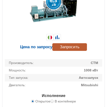
Цена по запросу
Запросить
Производитель:
CTM
Мощность:
1008 кВт
Тип запуска:
Автозапуск
Двигатель:
Mitsubishi
Исполнение
Открытое
В контейнере