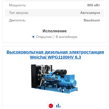
Мощность:
800 кВт
Тип запуска:
Автозапуск
Двигатель:
Baudouin
Исполнение
Открытое
В контейнере
Высоковольтная дизельная электростанция
Weichai WPG1100HV 6.3