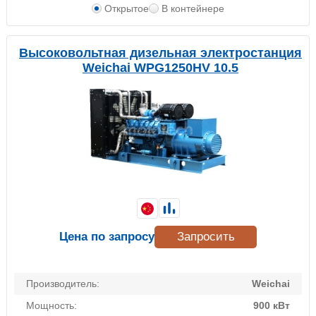
Открытое
В контейнере
Высоковольтная дизельная электростанция
Weichai WPG1250HV 10.5
Цена по запросу
Запросить
Производитель:
Weichai
Мощность:
900 кВт