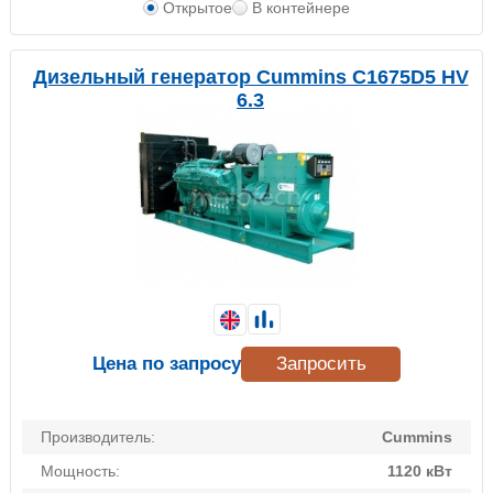
Открытое
В контейнере
Дизельный генератор Cummins C1675D5 HV
6.3
Цена по запросу
Запросить
Производитель:
Cummins
Мощность:
1120 кВт