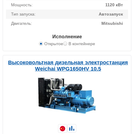
Мощность:
1120 кВт
Тип запуска:
Автозапуск
Двигатель:
Mitsubishi
Исполнение
Открытое
В контейнере
Высоковольтная дизельная электростанция
Weichai WPG1650HV 10.5