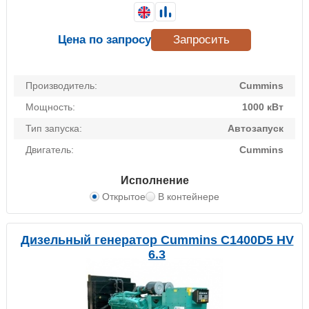
Цена по запросу
Запросить
Производитель:
Cummins
Мощность:
1000 кВт
Тип запуска:
Автозапуск
Двигатель:
Cummins
Исполнение
Открытое
В контейнере
Дизельный генератор Cummins C1400D5 HV
6.3