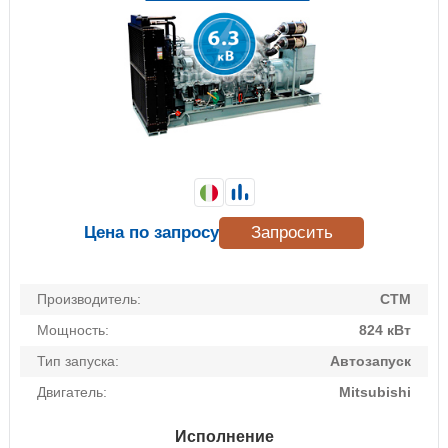
Цена по запросу
Запросить
Производитель:
CTM
Мощность:
824 кВт
Тип запуска:
Автозапуск
Двигатель:
Mitsubishi
Исполнение