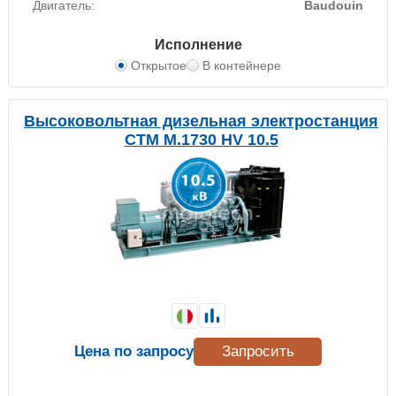
Двигатель:
Baudouin
Исполнение
Открытое
В контейнере
Высоковольтная дизельная электростанция
CTM M.1730 HV 10.5
Цена по запросу
Запросить