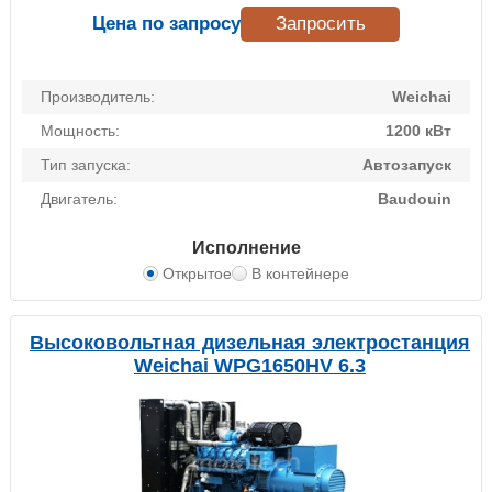
Цена по запросу
Запросить
Производитель:
Weichai
Мощность:
1200 кВт
Тип запуска:
Автозапуск
Двигатель:
Baudouin
Исполнение
Открытое
В контейнере
Высоковольтная дизельная электростанция
Weichai WPG1650HV 6.3