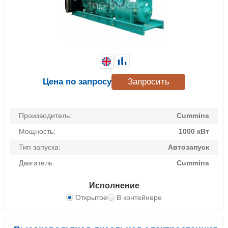
Цена по запросу
Запросить
Производитель:
Cummins
Мощность:
1000 кВт
Тип запуска:
Автозапуск
Двигатель:
Cummins
Исполнение
Открытое
В контейнере