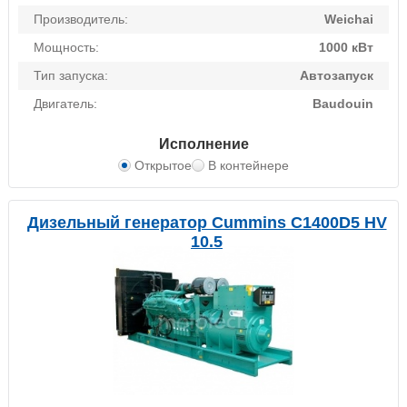
Производитель:
Weichai
Мощность:
1000 кВт
Тип запуска:
Автозапуск
Двигатель:
Baudouin
Исполнение
Открытое
В контейнере
Дизельный генератор Cummins C1400D5 HV
10.5