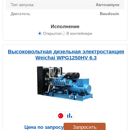
Тип запуска:
Автозапуск
Двигатель:
Baudouin
Исполнение
Открытое
В контейнере
Высоковольтная дизельная электростанция
Weichai WPG1250HV 6.3
Цена по запросу
Запросить