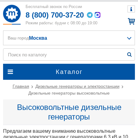
Бесплатный звонок по России
8 (800) 700-37-20
Режим работы: будни с 08:00 до 19:00
Москва
Ваш город
Каталог
Главная
Дизельные генераторы и электростанции
Дизельные генераторы высоковольтные
Высоковольтные дизельные
генераторы
Предлагаем вашему вниманию высоковольтные
дизельные электростанции с генераторами 6,3 кВ и 10