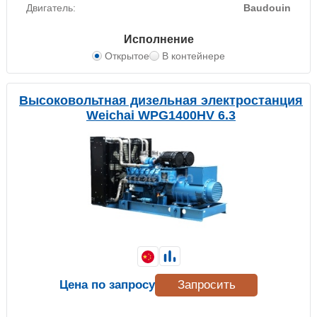
Двигатель:
Baudouin
Исполнение
Открытое
В контейнере
Высоковольтная дизельная электростанция
Weichai WPG1400HV 6.3
Цена по запросу
Запросить