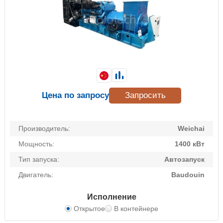
Цена по запросу
Запросить
Производитель:
Weichai
Мощность:
1400 кВт
Тип запуска:
Автозапуск
Двигатель:
Baudouin
Исполнение
Открытое
В контейнере