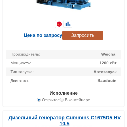
Цена по запросу
Запросить
Производитель:
Weichai
Мощность:
1200 кВт
Тип запуска:
Автозапуск
Двигатель:
Baudouin
Исполнение
Открытое
В контейнере
Дизельный генератор Cummins C1675D5 HV
10.5