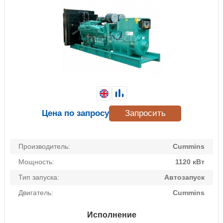
Цена по запросу
Запросить
Производитель:
Cummins
Мощность:
1120 кВт
Тип запуска:
Автозапуск
Двигатель:
Cummins
Исполнение