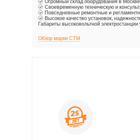
Огромный склад оборудования в Москве
Своевременную техническую и консульт
Повседневные ремонтные и регламентн
Высокое качество установок, надежност
Габариты высоковольтной электростанции у
Обзор марки CTM