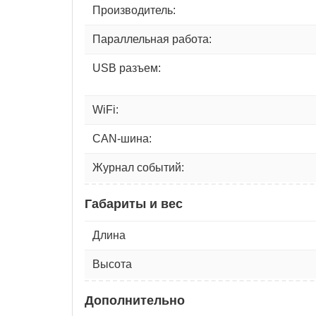
Производитель:
Параллельная работа:
USB разъем:
WiFi:
CAN-шина:
Журнал событий:
Габариты и вес
Длина
Высота
Дополнительно