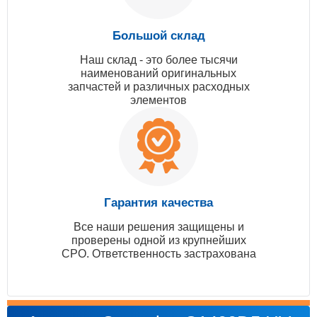
Большой склад
Наш склад - это более тысячи
наименований оригинальных
запчастей и различных расходных
элементов
Гарантия качества
Все наши решения защищены и
проверены одной из крупнейших
СРО. Ответственность застрахована