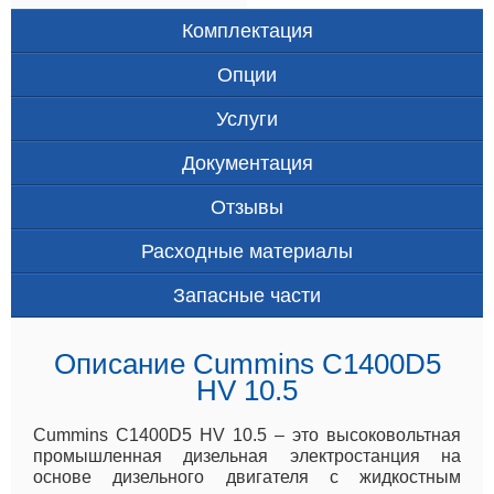
Комплектация
Опции
Услуги
Документация
Отзывы
Расходные материалы
Запасные части
Описание Cummins C1400D5
HV 10.5
Cummins C1400D5 HV 10.5 – это высоковольтная
промышленная дизельная электростанция на
основе дизельного двигателя с жидкостным