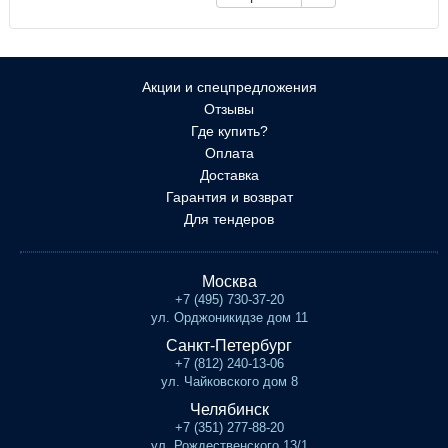
Акции и спецпредложения
Отзывы
Где купить?
Оплата
Доставка
Гарантия и возврат
Для тендеров
Москва
+7 (495) 730-37-20
ул. Орджоникидзе дом 11
Санкт-Петербург
+7 (812) 240-13-06
ул. Чайковского дом 8
Челябинск
+7 (351) 277-88-20
ул. Рождественского 13/1