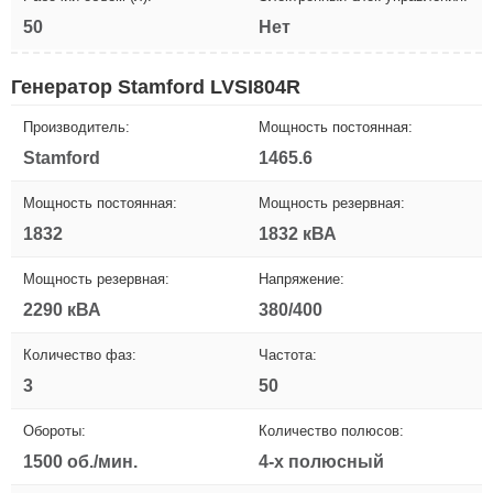
50
Нет
Генератор Stamford LVSI804R
Производитель:
Мощность постоянная:
Stamford
1465.6
Мощность постоянная:
Мощность резервная:
1832
1832 кВА
Мощность резервная:
Напряжение:
2290 кВА
380/400
Количество фаз:
Частота:
3
50
Обороты:
Количество полюсов:
1500 об./мин.
4-х полюсный