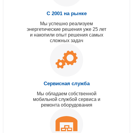
С 2001 на рынке
Мы успешно реализуем
энергетические решения уже 25 лет
и накопили опыт решения самых
сложных задач
Сервисная служба
Мы обладаем собственной
мобильной службой сервиса и
ремонта оборудования