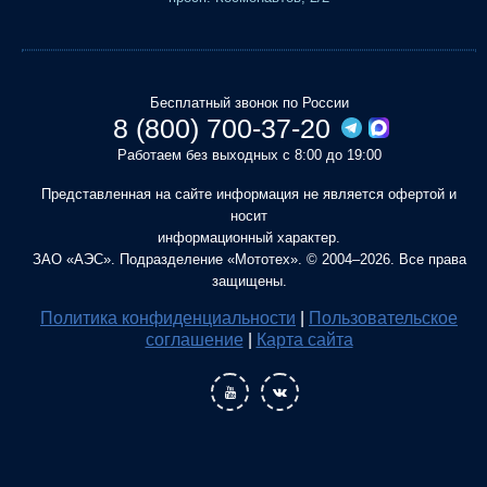
Бесплатный звонок по России
8 (800) 700-37-20
Работаем без выходных с 8:00 до 19:00
Представленная на сайте информация не является офертой и
носит
информационный характер.
ЗАО «АЭС». Подразделение «Мототех». © 2004–2026. Все права
защищены.
Политика конфиденциальности
|
Пользовательское
соглашение
|
Карта сайта