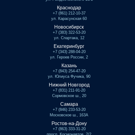
Краснодар
+7 (861) 212-10-37
ул. Карасунская 60
Новосибирск
+7 (383) 322-53-20
ул. Спартака, 12
Екатеринбург
+7 (343) 288-04-20
ул. Героев России, 2
Казань
+7 (843) 254-47-20
ул. Юлиуса Фучика, 90
Нижний Новгород
+7 (831) 211-91-20
Сормовское ш., 20
Самара
+7 (846) 233-53-20
Московское ш., 163А
Ростов-на-Дону
+7 (863) 333-31-20
просп. Космонавтов, 2/2