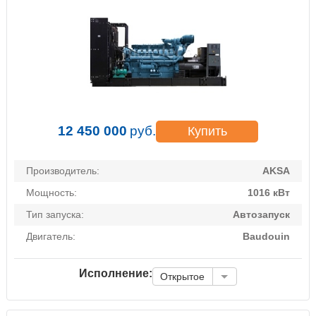
12 450 000
руб.
Купить
Производитель:
AKSA
Мощность:
1016 кВт
Тип запуска:
Автозапуск
Двигатель:
Baudouin
Исполнение:
Открытое