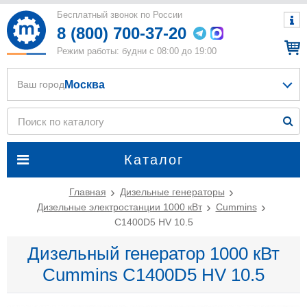
Бесплатный звонок по России
8 (800) 700-37-20
Режим работы: будни с 08:00 до 19:00
Москва
Ваш город
Каталог
Главная
Дизельные генераторы
Дизельные электростанции 1000 кВт
Cummins
C1400D5 HV 10.5
Дизельный генератор 1000 кВт
Cummins C1400D5 HV 10.5