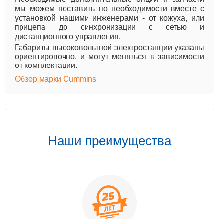
мы можем поставить по необходимости вместе с
установкой нашими инженерами - от кожуха, или
прицепа до синхронизации с сетью и
дистанционного управления.
Габариты высоковольтной электростанции указаны
ориентировочно, и могут меняться в зависимости
от комплектации.
Обзор марки Cummins
Наши преимущества