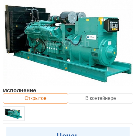
Исполнение
Открытое
В контейнере
Цена: