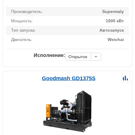
Производитель:
Supermaly
Мощность:
1000 кВт
Тип запуска:
Автозапуск
Двигатель:
Weichai
Исполнение:
Открытое
Goodmash GD1375S