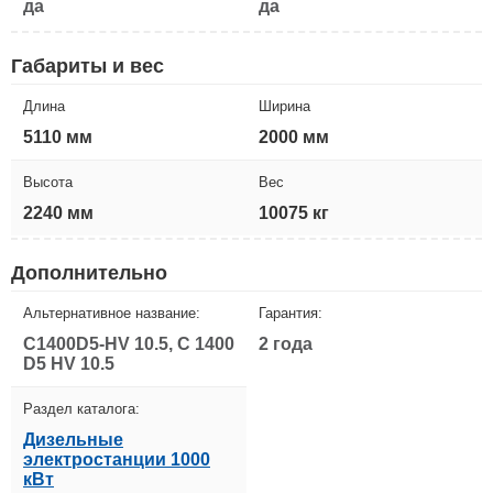
да
да
Габариты и вес
Длина
Ширина
5110 мм
2000 мм
Высота
Вес
2240 мм
10075 кг
Дополнительно
Альтернативное название:
Гарантия:
C1400D5-HV 10.5, C 1400
2 года
D5 HV 10.5
Раздел каталога:
Дизельные
электростанции 1000
кВт