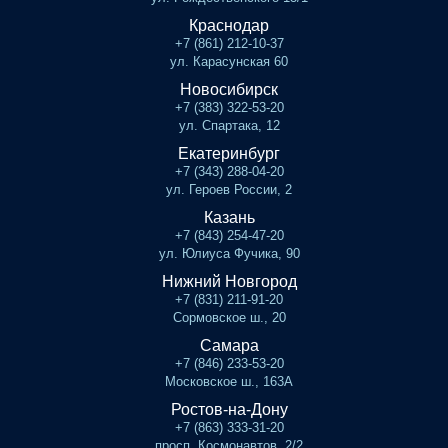
Краснодар
+7 (861) 212-10-37
ул. Карасунская 60
Новосибирск
+7 (383) 322-53-20
ул. Спартака, 12
Екатеринбург
+7 (343) 288-04-20
ул. Героев России, 2
Казань
+7 (843) 254-47-20
ул. Юлиуса Фучика, 90
Нижний Новгород
+7 (831) 211-91-20
Сормовское ш., 20
Самара
+7 (846) 233-53-20
Московское ш., 163А
Ростов-на-Дону
+7 (863) 333-31-20
просп. Космонавтов, 2/2