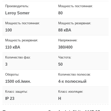
Производитель:
Мощность постоянная:
Leroy Somer
80
Мощность постоянная:
Мощность резервная:
100
88 кВА
Мощность резервная:
Напряжение:
110 кВА
380/400
Количество фаз:
Частота:
3
50
Обороты:
Количество полюсов:
1500 об./мин.
4-х полюсный
Класс защиты:
Класс изоляции:
IP 23
H