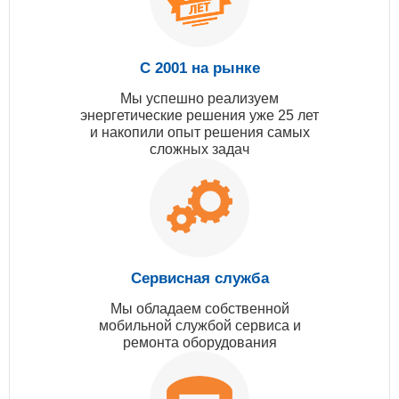
С 2001 на рынке
Мы успешно реализуем
энергетические решения уже 25 лет
и накопили опыт решения самых
сложных задач
Сервисная служба
Мы обладаем собственной
мобильной службой сервиса и
ремонта оборудования