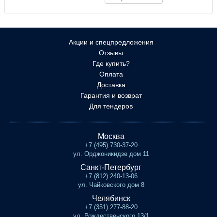
Акции и спецпредложения
Отзывы
Где купить?
Оплата
Доставка
Гарантия и возврат
Для тендеров
Москва
+7 (495) 730-37-20
ул. Орджоникидзе дом 11
Санкт-Петербург
+7 (812) 240-13-06
ул. Чайковского дом 8
Челябинск
+7 (351) 277-88-20
ул. Рождественского 13/1