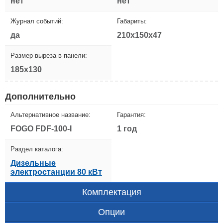
нет
нет
Журнал событий:
Габариты:
да
210x150x47
Размер выреза в панели:
185x130
Дополнительно
Альтернативное название:
Гарантия:
FOGO FDF-100-I
1 год
Раздел каталога:
Дизельные
электростанции 80 кВт
Комплектация
Опции