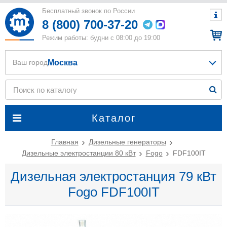
Бесплатный звонок по России
8 (800) 700-37-20
Режим работы: будни с 08:00 до 19:00
Москва
Ваш город
Каталог
Главная
Дизельные генераторы
Дизельные электростанции 80 кВт
Fogo
FDF100IT
Дизельная электростанция 79 кВт
Fogo FDF100IT