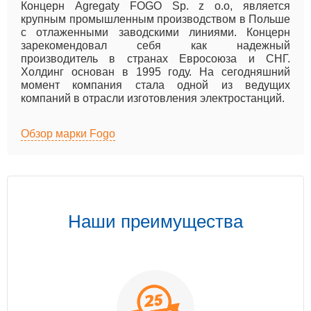
Концерн Agregaty FOGO Sp. z o.o, является
крупным промышленным производством в Польше
с отлаженными заводскими линиями. Концерн
зарекомендовал себя как надежный
производитель в странах Евросоюза и СНГ.
Холдинг основан в 1995 году. На сегодняшний
момент компания стала одной из ведущих
компаний в отрасли изготовления электростанций.
Обзор марки Fogo
Наши преимущества