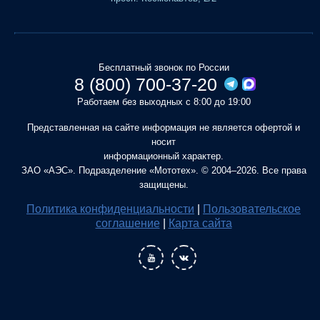
Бесплатный звонок по России
8 (800) 700-37-20
Работаем без выходных с 8:00 до 19:00
Представленная на сайте информация не является офертой и
носит
информационный характер.
ЗАО «АЭС». Подразделение «Мототех». © 2004–2026. Все права
защищены.
Политика конфиденциальности
|
Пользовательское
соглашение
|
Карта сайта