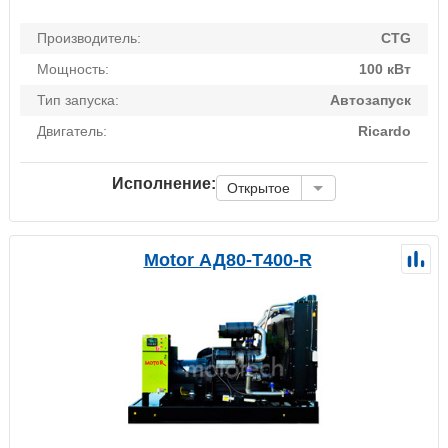
Производитель:
CTG
Мощность:
100 кВт
Тип запуска:
Автозапуск
Двигатель:
Ricardo
Исполнение:
Открытое
Motor АД80-Т400-R