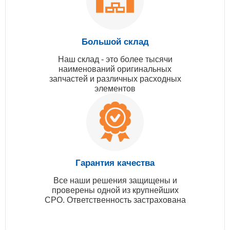
Большой склад
Наш склад - это более тысячи
наименований оригинальных
запчастей и различных расходных
элементов
Гарантия качества
Все наши решения защищены и
проверены одной из крупнейших
СРО. Ответственность застрахована