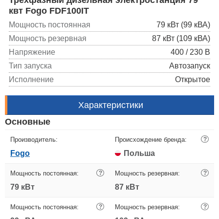
квт Fogo FDF100IT
Мощность постоянная
79 кВт (99 кВА)
Мощность резервная
87 кВт (109 кВА)
Напряжение
400 / 230 В
Тип запуска
Автозапуск
Исполнение
Открытое
Характеристики
Основные
Производитель:
Происхождение бренда:
?
Fogo
Польша
Мощность постоянная:
?
Мощность резервная:
?
79 кВт
87 кВт
Мощность постоянная:
?
Мощность резервная:
?