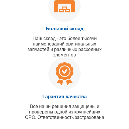
Большой склад
Наш склад - это более тысячи
наименований оригинальных
запчастей и различных расходных
элементов
Гарантия качества
Все наши решения защищены и
проверены одной из крупнейших
СРО. Ответственность застрахована