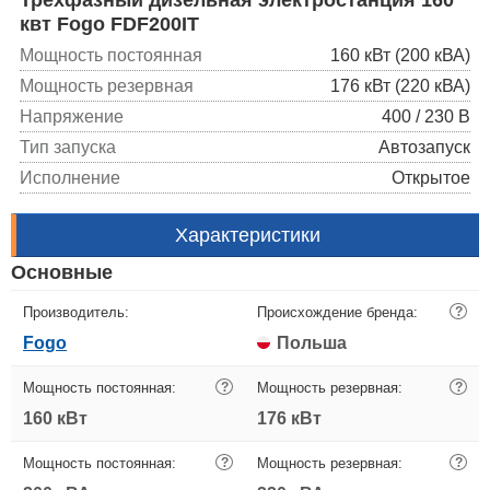
квт Fogo FDF200IT
Мощность постоянная
160 кВт (200 кВА)
Мощность резервная
176 кВт (220 кВА)
Напряжение
400 / 230 В
Тип запуска
Автозапуск
Исполнение
Открытое
Характеристики
Основные
Производитель:
Происхождение бренда:
?
Fogo
Польша
Мощность постоянная:
?
Мощность резервная:
?
160 кВт
176 кВт
Мощность постоянная:
?
Мощность резервная:
?