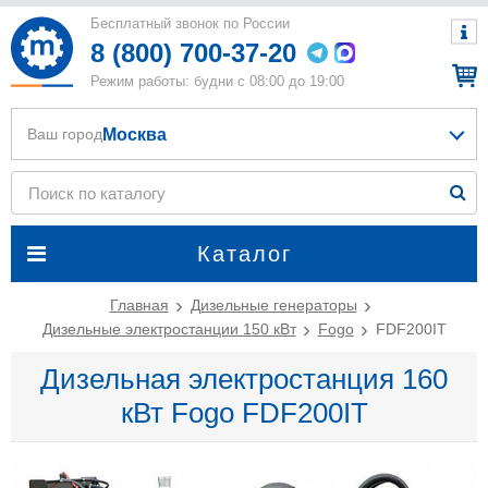
Бесплатный звонок по России
8 (800) 700-37-20
Режим работы: будни с 08:00 до 19:00
Москва
Ваш город
Каталог
Главная
Дизельные генераторы
Дизельные электростанции 150 кВт
Fogo
FDF200IT
Дизельная электростанция 160
кВт Fogo FDF200IT