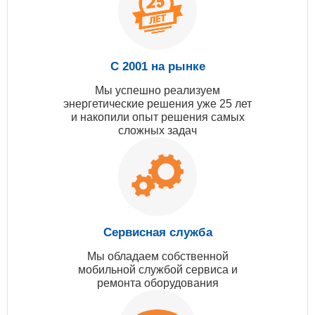
С 2001 на рынке
Мы успешно реализуем
энергетические решения уже 25 лет
и накопили опыт решения самых
сложных задач
Сервисная служба
Мы обладаем собственной
мобильной службой сервиса и
ремонта оборудования