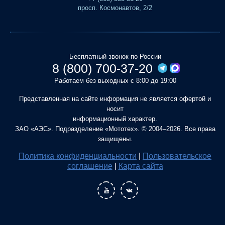
просп. Космонавтов, 2/2
Бесплатный звонок по России
8 (800) 700-37-20
Работаем без выходных с 8:00 до 19:00
Представленная на сайте информация не является офертой и
носит
информационный характер.
ЗАО «АЭС». Подразделение «Мототех». © 2004–2026. Все права
защищены.
Политика конфиденциальности
|
Пользовательское
соглашение
|
Карта сайта