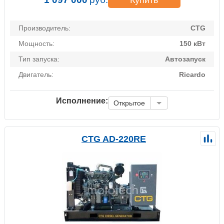
Производитель:
CTG
Мощность:
150 кВт
Тип запуска:
Автозапуск
Двигатель:
Ricardo
Исполнение:
Открытое
CTG AD-220RE