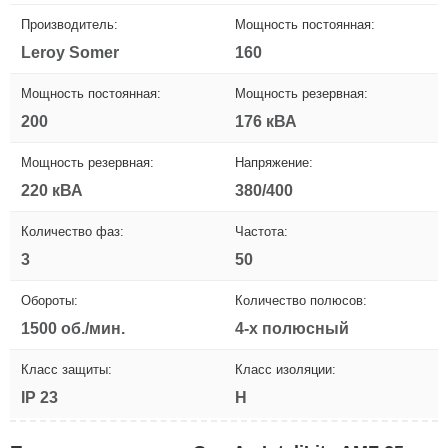
Производитель:
Мощность постоянная:
Leroy Somer
160
Мощность постоянная:
Мощность резервная:
200
176 кВА
Мощность резервная:
Напряжение:
220 кВА
380/400
Количество фаз:
Частота:
3
50
Обороты:
Количество полюсов:
1500 об./мин.
4-х полюсный
Класс защиты:
Класс изоляции:
IP 23
H