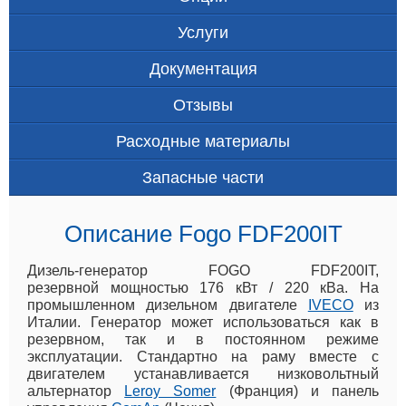
Услуги
Документация
Отзывы
Расходные материалы
Запасные части
Описание Fogo FDF200IT
Дизель-генератор FOGO FDF200IT,
резервной мощностью 176 кВт / 220 кВа. На
промышленном дизельном двигателе
IVECO
из
Италии. Генератор может использоваться как в
резервном, так и в постоянном режиме
эксплуатации. Стандартно на раму вместе с
двигателем устанавливается низковольтный
альтернатор
Leroy Somer
(Франция) и панель