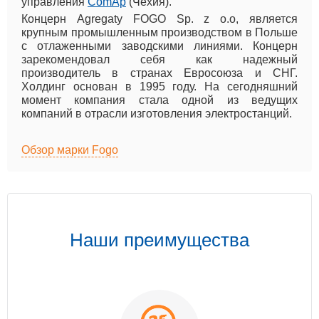
управления
ComAp
(Чехия).
Концерн Agregaty FOGO Sp. z o.o, является
крупным промышленным производством в Польше
с отлаженными заводскими линиями. Концерн
зарекомендовал себя как надежный
производитель в странах Евросоюза и СНГ.
Холдинг основан в 1995 году. На сегодняшний
момент компания стала одной из ведущих
компаний в отрасли изготовления электростанций.
Обзор марки Fogo
Наши преимущества