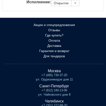
Исполнение:
Открытое
Акции и спецпредложения
Отзывы
Где купить?
Оплата
Доставка
Гарантия и возврат
Для тендеров
Москва
+7 (495) 730-37-20
ул. Орджоникидзе дом 11
Санкт-Петербург
+7 (812) 240-13-06
ул. Чайковского дом 8
Челябинск
+7 (351) 277-88-20