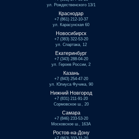
ул. Рождественского 13/1
Краснодар
+7 (861) 212-10-37
ул. Карасунская 60
Новосибирск
+7 (383) 322-53-20
ул. Спартака, 12
Екатеринбург
+7 (343) 288-04-20
ул. Героев России, 2
Казань
+7 (843) 254-47-20
ул. Юлиуса Фучика, 90
Нижний Новгород
+7 (831) 211-91-20
Сормовское ш., 20
Самара
+7 (846) 233-53-20
Московское ш., 163А
Ростов-на-Дону
+7 (863) 333-31-20